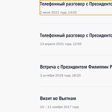
Телефонный разговор с Президент
2 июня 2021 года, 14:00
Телефонный разговор с Президент
13 апреля 2021 года, 12:55
Встреча с Президентом Филиппин Р
3 октября 2019 года, 16:20
Визит во Вьетнам
10 − 11 ноября 2017 года