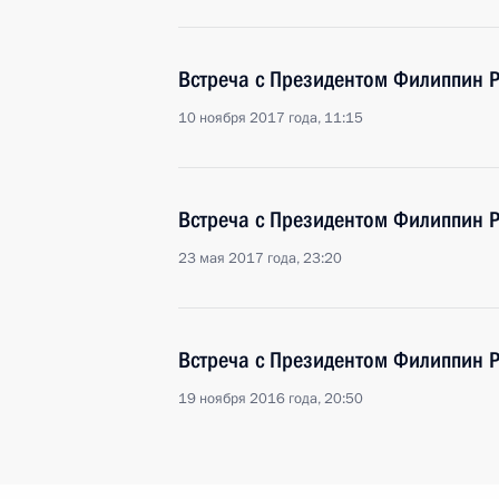
Встреча с Президентом Филиппин Р
10 ноября 2017 года, 11:15
Встреча с Президентом Филиппин Р
23 мая 2017 года, 23:20
Встреча с Президентом Филиппин Р
19 ноября 2016 года, 20:50