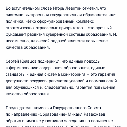
Во вступительном слове
Игорь Левитин
отметил, что
системно выстроенная государственная образовательная
политика, чётко сформулированный комплекс
стратегических отраслевых приоритетов – это прочный
фундамент развития суверенной системы образования. И,
несомненно, ключевой задачей является повышение
качества образования.
Сергей Кравцов подчеркнул, что единые подходы
к формированию содержания образования, единые
стандарты и единая система мониторинга – это гарантия
доступности ресурсов, равенства условий и возможностей
для обучающихся и, следовательно, гарантия повышения
качества образования.
Председатель комиссии Государственного Совета
по направлению «Образование»
Михаил Развожаев
обратил внимание участников заседания на повышение