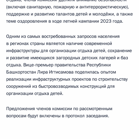
(включая санитарную, пожарную и антитеррористическую),
поддержке и развитию талантов детей и молодёжи, а также
теме оздоровления в ходе летней кампании 2023 года.
Одним из самых востребованных запросов населения
в регионах страны является наличие современной
инфраструктуры для организации отдыха детей, сохранение
и развитие имеющихся загородных детских лагерей и баз
отдыха. Вице-премьер правительства Республики
Башкортостан Лира Игтисамова поделилась опытом
реализации инфраструктурных проектов по строительству
сооружений из быстровозводимых конструкций для
организации отдыха детей.
Предложения членов комиссии по рассмотренным
вопросам будут включены в протокол заседания.