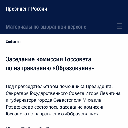
Президент России
Материалы по выбранной персоне
События
Заседание комиссии Госсовета
по направлению «Образование»
Под председательством помощника Президента,
Секретаря Государственного Совета Игоря Левитина
и губернатора города Севастополя Михаила
Развожаева состоялось заседание комиссии
Госсовета по направлению «Образование».