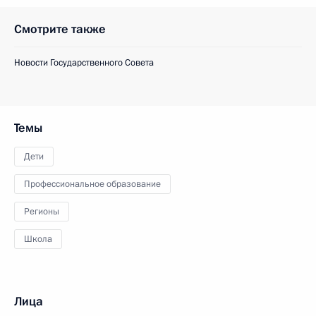
Смотрите также
Новости Государственного Совета
Темы
Дети
Профессиональное образование
Регионы
Школа
Лица