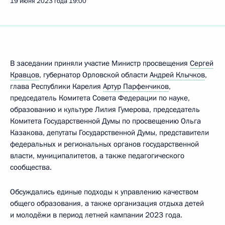
19 июня 2023 года
19:00
В заседании приняли участие Министр просвещения
Сергей
Кравцов
, губернатор Орловской области
Андрей Клычков
,
глава Республики Карелия
Артур Парфенчиков
,
председатель Комитета Совета Федерации по науке,
образованию и культуре Лилия Гумерова, председатель
Комитета Государственной Думы по просвещению Ольга
Казакова, депутаты Государственной Думы, представители
федеральных и региональных органов государственной
власти, муниципалитетов, а также педагогического
сообщества.
Обсуждались единые подходы к управлению качеством
общего образования, а также организация отдыха детей
и молодёжи в период летней кампании 2023 года.