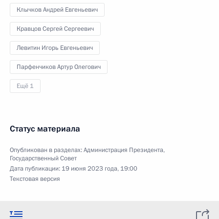
Клычков Андрей Евгеньевич
Кравцов Сергей Сергеевич
Левитин Игорь Евгеньевич
Парфенчиков Артур Олегович
Ещё 1
Статус материала
Опубликован в разделах:
Администрация Президента
,
Государственный Совет
Дата публикации:
19 июня 2023 года, 19:00
Текстовая версия