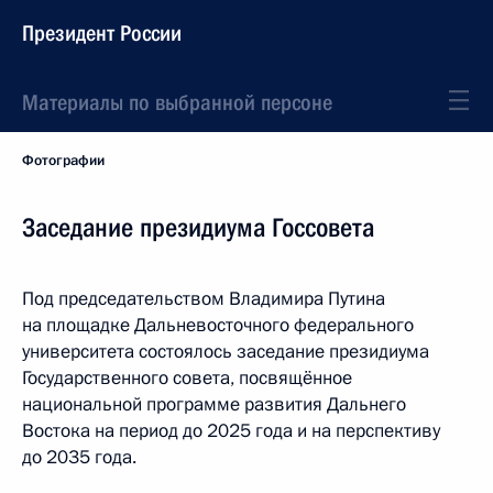
Президент России
Материалы по выбранной персоне
Фотографии
Заседание президиума Госсовета
Под председательством Владимира Путина
на площадке Дальневосточного федерального
университета состоялось заседание президиума
Государственного совета, посвящённое
национальной программе развития Дальнего
Востока на период до 2025 года и на перспективу
до 2035 года.