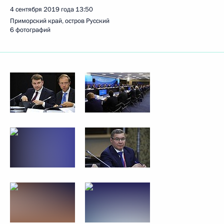
4 сентября 2019 года
13:50
Приморский край, остров Русский
6 фотографий