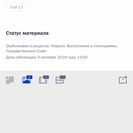
Ещё 12
Статус материала
Опубликован в разделах:
Новости
,
Выступления и стенограммы
,
Государственный Совет
Дата публикации:
4 сентября 2019 года, 13:50
:
:
6