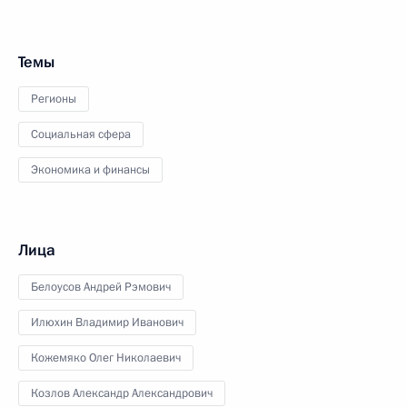
Темы
Регионы
Социальная сфера
Экономика и финансы
Лица
Белоусов Андрей Рэмович
Илюхин Владимир Иванович
Кожемяко Олег Николаевич
Козлов Александр Александрович