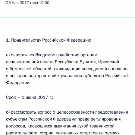
25 мая 2017 года
15:00
1. Правительству Российской Федерации:
а) оказать необходимое содействие органам
исполнительной власти Республики Бурятия, Иркутской
и Тюменской областей в ликвидации последствий паводков
и пожаров на территориях указанных субъектов Российской
Федерации.
Срок – 1 июня 2017 г.;
б) рассмотреть вопрос о целесообразности предоставления
субъектам Российской Федерации права регулирования
вопросов, касающихся выжигания сухой травянистой
растительности, стерни, пожнивных остатков на землях