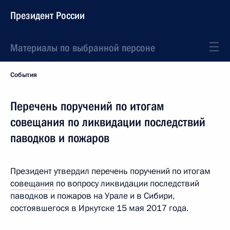
Президент России
Материалы по выбранной персоне
События
Перечень поручений по итогам
совещания по ликвидации последствий
паводков и пожаров
Президент утвердил перечень поручений по итогам
совещания
по вопросу ликвидации последствий
паводков и пожаров на Урале и в Сибири,
состоявшегося в Иркутске 15 мая 2017 года.