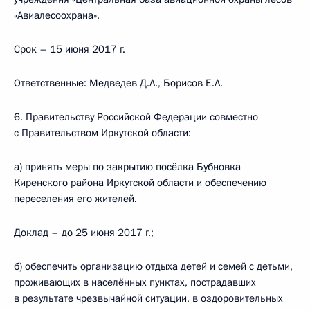
«Авиалесоохрана».
Срок – 15 июня 2017 г.
Ответственные: Медведев Д.А., Борисов Е.А.
6. Правительству Российской Федерации совместно
с Правительством Иркутской области:
а) принять меры по закрытию посёлка Бубновка
Киренского района Иркутской области и обеспечению
переселения его жителей.
Доклад – до 25 июня 2017 г.;
б) обеспечить организацию отдыха детей и семей с детьми,
проживающих в населённых пунктах, пострадавших
в результате чрезвычайной ситуации, в оздоровительных