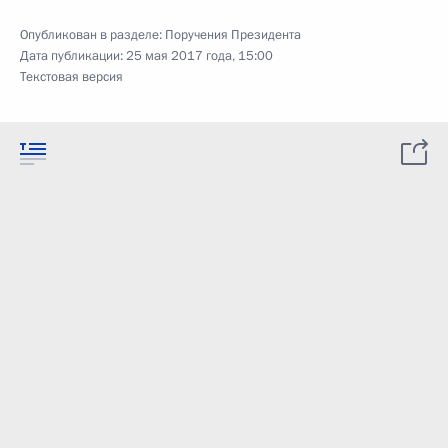
Опубликован в разделе:
Поручения Президента
Дата публикации:
25 мая 2017 года, 15:00
Текстовая версия