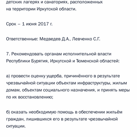
детских лагерях и санаториях, расположенных
на территории Иркутской области.
Срок – 1 июня 2017 г.
Ответственные: Медведев Д.А., Левченко С.Г.
7. Рекомендовать органам исполнительной власти
Республики Бурятия, Иркутской и Тюменской областей:
а) провести оценку ущерба, причинённого в результате
чрезвычайной ситуации объектам инфраструктуры, жилым
домам, объектам социального назначения, и принять меры
по их восстановлению;
б) оказать необходимую помощь в обеспечении жильём
граждан, лишившихся его в результате чрезвычайной
ситуации.