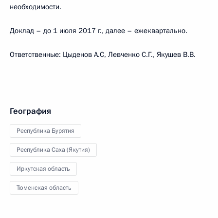
необходимости.
Доклад – до 1 июля 2017 г., далее – ежеквартально.
Ответственные: Цыденов А.С, Левченко С.Г., Якушев В.В.
География
Республика Бурятия
Республика Саха (Якутия)
Иркутская область
Тюменская область