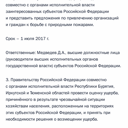
совместно с органами исполнительной власти
заинтересованных субъектов Российской Федерации
и представить предложения по привлечению организаций
и граждан к борьбе с природными пожарами.
Срок – 1 июля 2017 г.
Ответственные: Медведев Д.А., высшие должностные лица
(руководители высших исполнительных органов
государственной власти) субъектов Российской Федерации.
3. Правительству Российской Федерации совместно
с органами исполнительной власти Республики Бурятия,
Иркутской и Тюменской областей провести оценку ущерба,
причинённого в результате чрезвычайной ситуации
хозяйствам населения, расположенным на территориях
этих субъектов Российской Федерации, и принять при
необходимости решения о возмещении ущерба.