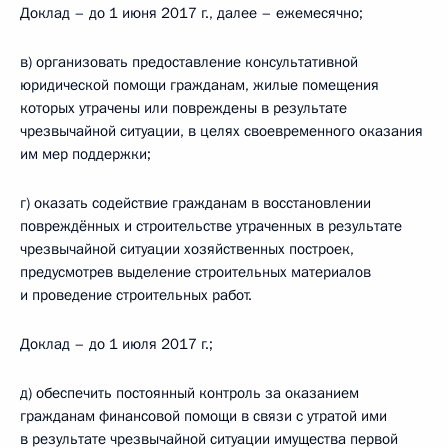
Доклад – до 1 июня 2017 г., далее – ежемесячно;
в) организовать предоставление консультативной
юридической помощи гражданам, жилые помещения
которых утрачены или повреждены в результате
чрезвычайной ситуации, в целях своевременного оказания
им мер поддержки;
г) оказать содействие гражданам в восстановлении
повреждённых и строительстве утраченных в результате
чрезвычайной ситуации хозяйственных построек,
предусмотрев выделение строительных материалов
и проведение строительных работ.
Доклад – до 1 июля 2017 г.;
д) обеспечить постоянный контроль за оказанием
гражданам финансовой помощи в связи с утратой ими
в результате чрезвычайной ситуации имущества первой