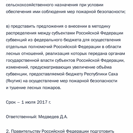
сельскохозяйственного назначения при условии
обеспечения ими соблюдения мер пожарной безопасности;
в) представить предложения о внесении в методику
распределения между субъектами Российской Федерации
субвенций из федерального бюджета для осуществления
отдельных полномочий Российской Федерации в области
лесных отношений, реализация которых передана органам
государственной власти субъектов Российской Федерации,
изменений, предусматривающих увеличение объёма
субвенции, предоставляемой бюджету Республики Саха
(Якутия) на осуществление мер пожарной безопасности
и тушение лесных пожаров.
Срок – 1 июля 2017 г.
Ответственный: Медведев Д.A.
2. Правительству Российской Федерации подготовить