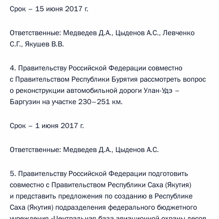
Срок – 15 июня 2017 г.
Ответственные: Медведев Д.А., Цыденов А.С., Левченко
С.Г., Якушев В.В.
4. Правительству Российской Федерации совместно
с Правительством Республики Бурятия рассмотреть вопрос
о реконструкции автомобильной дороги Улан-Удэ –
Баргузин на участке 230–251 км.
Срок – 1 июня 2017 г.
Ответственные: Медведев Д.А., Цыденов А.С.
5. Правительству Российской Федерации подготовить
совместно с Правительством Республики Саха (Якутия)
и представить предложения по созданию в Республике
Саха (Якутия) подразделения федерального бюджетного
учреждения «Центральная база авиационной охраны лесов