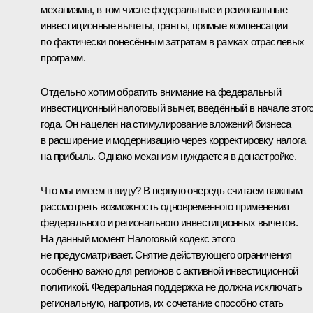
механизмы, в том числе федеральные и региональные
инвестиционные вычеты, гранты, прямые компенсации
по фактически понесённым затратам в рамках отраслевых
программ.
Отдельно хотим обратить внимание на федеральный
инвестиционный налоговый вычет, введённый в начале этог
года. Он нацелен на стимулирование вложений бизнеса
в расширение и модернизацию через корректировку налога
на прибыль. Однако механизм нуждается в донастройке.
Что мы имеем в виду? В первую очередь считаем важным
рассмотреть возможность одновременного применения
федерального и регионального инвестиционных вычетов.
На данный момент Налоговый кодекс этого
не предусматривает. Снятие действующего ограничения
особенно важно для регионов с активной инвестиционной
политикой. Федеральная поддержка не должна исключать
региональную, напротив, их сочетание способно стать