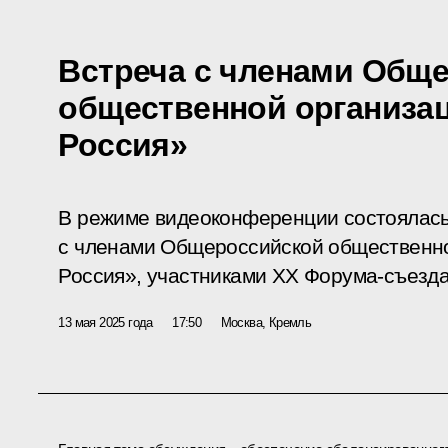
Встреча с членами Общ
общественной организа
Россия»
В режиме видеоконференции состоялась
с членами Общероссийской общественн
Россия», участниками XX Форума-съезда
13 мая 2025 года
17:50
Москва, Кремль