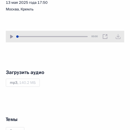
13 мая 2025 года
17:50
Москва, Кремль
00:00
Загрузить аудио
mp3,
140.2 МБ
Темы