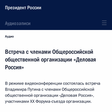
Президент России
Аудиозаписи
Аудио
Встреча с членами Общероссийской
общественной организации «Деловая
Россия»
В режиме видеоконференции состоялась встреча
Владимира Путина с членами Общероссийской
общественной организации «Деловая Россия»,
участниками XX Форума-съезда организации.