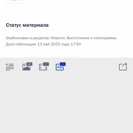
Статус материала
Опубликован в разделах:
Новости
,
Выступления и стенограммы
Дата публикации:
13 мая 2025 года, 17:50
:
:
21