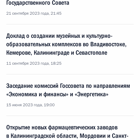
Государственного Совета
21 сентября 2023 года, 21:45
Доклад о создании музейных и культурно-
образовательных комплексов во Владивостоке,
Кемерове, Калининграде и Севастополе
11 сентября 2023 года, 18:25
Заседание комиссий Госсовета по направлениям
«Экономика и финансы» и «Энергетика»
15 июня 2023 года, 19:00
Открытие новых фармацевтических заводов
в Калининградской области, Мордовии и Санкт-