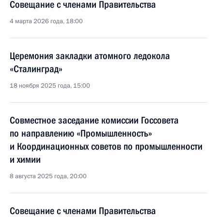
Совещание с членами Правительства
4 марта 2026 года, 18:00
Церемония закладки атомного ледокола
«Сталинград»
18 ноября 2025 года, 15:00
Совместное заседание комиссии Госсовета
по направлению «Промышленность»
и Координационных советов по промышленности
и химии
8 августа 2025 года, 20:00
Совещание с членами Правительства