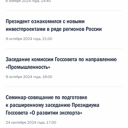
6 ноября 2024 года, 14:40
Президент ознакомился с новыми
инвестпроектами в ряде регионов России
9 октября 2024 года, 21:00
Заседание комиссии Госсовета по направлению
«Промышленность»
9 октября 2024 года, 16:00
Семинар-совещание по подготовке
к расширенному заседанию Президиума
Госсовета «О развитии экспорта»
24 сентября 2024 года, 17:00