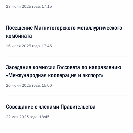
23 июля 2025 года, 17:15
Посещение Магнитогорского металлургического
комбината
16 июля 2025 года, 17:45
Заседание комиссии Госсовета по направлению
«Международная кооперация и экспорт»
20 июня 2025 года, 15:00
Совещание с членами Правительства
22 мая 2025 года, 18:45