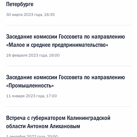
Петербурге
30 марта 2023 года, 16:35
Заседание комиссии Госсовета по направлению
«Малое и среднее предпринимательство»
16 февраля 2023 года, 16:00
Заседание комиссии Госсовета по направлению
«Промышленность»
11 января 2023 года, 17:00
Встреча с губернатором Калининградской
области Антоном Алихановым
1 сентября 2022 года, 20:00