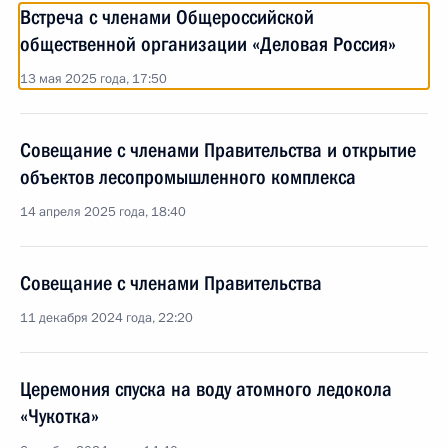
Встреча с членами Общероссийской
общественной организации «Деловая Россия»
13 мая 2025 года, 17:50
Совещание с членами Правительства и открытие
объектов лесопромышленного комплекса
14 апреля 2025 года, 18:40
Совещание с членами Правительства
11 декабря 2024 года, 22:20
Церемония спуска на воду атомного ледокола
«Чукотка»