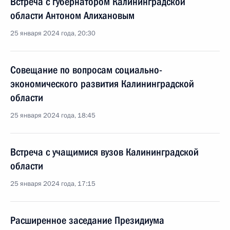
Встреча с губернатором Калининградской
области Антоном Алихановым
25 января 2024 года, 20:30
Совещание по вопросам социально-
экономического развития Калининградской
области
25 января 2024 года, 18:45
Встреча с учащимися вузов Калининградской
области
25 января 2024 года, 17:15
Расширенное заседание Президиума