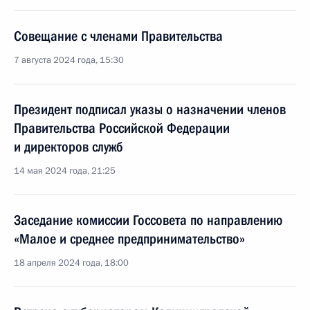
Совещание с членами Правительства
7 августа 2024 года, 15:30
Президент подписал указы о назначении членов
Правительства Российской Федерации
и директоров служб
14 мая 2024 года, 21:25
Заседание комиссии Госсовета по направлению
«Малое и среднее предпринимательство»
18 апреля 2024 года, 18:00