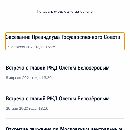
Показать следующие материалы
Заседание Президиума Государственного Совета
19 октября 2021 года, 16:25
Встреча с главой РЖД Олегом Белозёровым
6 апреля 2021 года, 13:20
Встреча с главой РЖД Олегом Белозёровым
25 мая 2020 года, 13:15
Открытие движения по Московским центральным