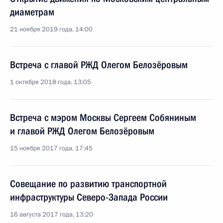
диаметрам
21 ноября 2019 года, 14:00
Встреча с главой РЖД Олегом Белозёровым
1 октября 2018 года, 13:05
Встреча с мэром Москвы Сергеем Собяниным
и главой РЖД Олегом Белозёровым
15 ноября 2017 года, 17:45
Совещание по развитию транспортной
инфраструктуры Северо-Запада России
16 августа 2017 года, 13:20