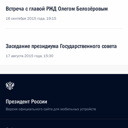
Встреча с главой РЖД Олегом Белозёровым
16 сентября 2015 года, 19:15
Заседание президиума Государственного совета
17 августа 2015 года, 15:30
Президент России
Версия официального сайта для мобильных устройств