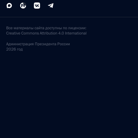
Все материалы сайта доступны по лицензии:
Creative Commons Attribution 4.0 International
Администрация
Президента России
2026 год