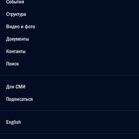
События
Структура
Видео и фото
Документы
Контакты
Поиск
Для СМИ
Подписаться
English