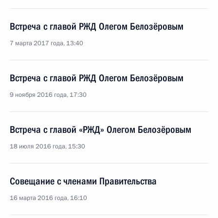
Встреча с главой РЖД Олегом Белозёровым
7 марта 2017 года, 13:40
Встреча с главой РЖД Олегом Белозёровым
9 ноября 2016 года, 17:30
Встреча с главой «РЖД» Олегом Белозёровым
18 июля 2016 года, 15:30
Совещание с членами Правительства
16 марта 2016 года, 16:10