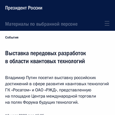
Президент России
Материалы по выбранной персоне
События
Выставка передовых разработок
в области квантовых технологий
Владимир Путин посетил выставку российских
достижений в сфере развития квантовых технологий
ГК «Росатом» и ОАО «РЖД», представленную
на площадке Центра международной торговли
на полях Форума будущих технологий.