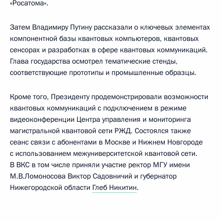
«Росатома».
Затем Владимиру Путину рассказали о ключевых элементах
компонентной базы квантовых компьютеров, квантовых
сенсорах и разработках в сфере квантовых коммуникаций.
Глава государства осмотрел тематические стенды,
соответствующие прототипы и промышленные образцы.
Кроме того, Президенту продемонстрировали возможности
квантовых коммуникаций с подключением в режиме
видеоконференции Центра управления и мониторинга
магистральной квантовой сети РЖД. Состоялся также
сеанс связи с абонентами в Москве и Нижнем Новгороде
с использованием межуниверситетской квантовой сети.
В ВКС в том числе приняли участие ректор МГУ имени
М.В.Ломоносова Виктор Садовничий и губернатор
Нижегородской области
Глеб Никитин
.