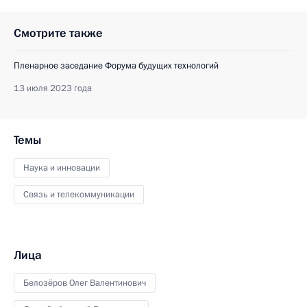
Смотрите также
Пленарное заседание Форума будущих технологий
13 июля 2023 года
Темы
Наука и инновации
Связь и телекоммуникации
Лица
Белозёров Олег Валентинович