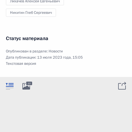
Лихачёв Алексей Евгеньевич
Никитин Глеб Сергеевич
Статус материала
Опубликован в разделе:
Новости
Дата публикации:
13 июля 2023 года, 15:05
Текстовая версия
10