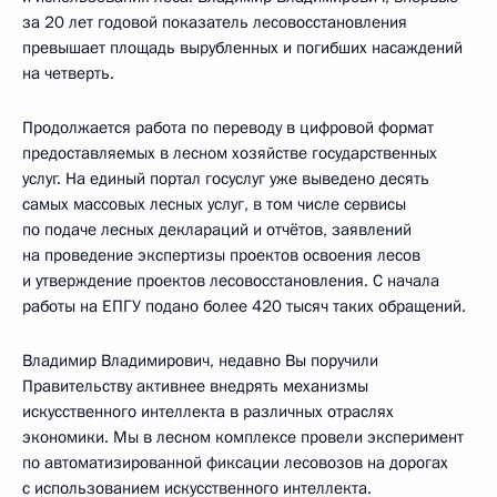
за 20 лет годовой показатель лесовосстановления
превышает площадь вырубленных и погибших насаждений
на четверть.
Продолжается работа по переводу в цифровой формат
предоставляемых в лесном хозяйстве государственных
услуг. На единый портал госуслуг уже выведено десять
самых массовых лесных услуг, в том числе сервисы
по подаче лесных деклараций и отчётов, заявлений
на проведение экспертизы проектов освоения лесов
и утверждение проектов лесовосстановления. С начала
работы на ЕПГУ подано более 420 тысяч таких обращений.
Владимир Владимирович, недавно Вы поручили
Правительству активнее внедрять механизмы
искусственного интеллекта в различных отраслях
экономики. Мы в лесном комплексе провели эксперимент
по автоматизированной фиксации лесовозов на дорогах
с использованием искусственного интеллекта.