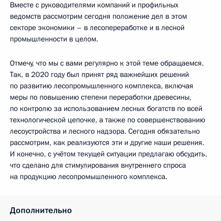
Вместе с руководителями компаний и профильных
ведомств рассмотрим сегодня положение дел в этом
секторе экономики – в лесопереработке и в лесной
промышленности в целом.
Отмечу, что мы с вами регулярно к этой теме обращаемся.
Так, в 2020 году был принят ряд важнейших решений
по развитию лесопромышленного комплекса, включая
меры по повышению степени переработки древесины,
по контролю за использованием лесных богатств по всей
технологической цепочке, а также по совершенствованию
лесоустройства и лесного надзора. Сегодня обязательно
рассмотрим, как реализуются эти и другие наши решения.
И конечно, с учётом текущей ситуации предлагаю обсудить,
что сделано для стимулирования внутреннего спроса
на продукцию лесопромышленного комплекса.
Дополнительно