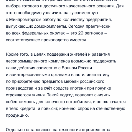
выбора готового и доступного качественного решения. Для
этого необходимо увеличить нашу совместную
с Минпромторгом работу по количеству предприятий,
выпускающих домокомплекты. Сегодня практически
во всех федеральных округах – это 29 регионов –
соответствующее производство имеется.
Кроме того, в целях поддержки жителей и развития
лесопромышленного комплекса возможно поддержать
наши действия совместно с Банком России
и заинтересованными органами власти: инициативу
по приобретению предметов мебели российского
производства и за счёт средств ипотеки при покупке
строящегося жилья. Такой подход позволит снизить
себестоимость для конечного потребителя, и он включается
в тело кредита, и повысит, конечно, спрос на отечественную
продукцию.
Отдельно остановлюсь на технологии строительства