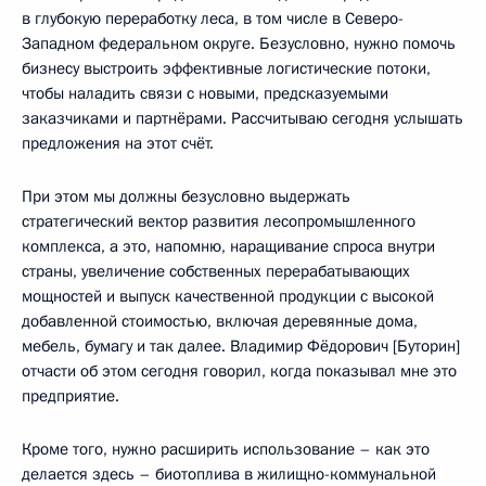
в глубокую переработку леса, в том числе в Северо-
Западном федеральном округе. Безусловно, нужно помочь
бизнесу выстроить эффективные логистические потоки,
чтобы наладить связи с новыми, предсказуемыми
заказчиками и партнёрами. Рассчитываю сегодня услышать
предложения на этот счёт.
При этом мы должны безусловно выдержать
стратегический вектор развития лесопромышленного
комплекса, а это, напомню, наращивание спроса внутри
страны, увеличение собственных перерабатывающих
мощностей и выпуск качественной продукции с высокой
добавленной стоимостью, включая деревянные дома,
мебель, бумагу и так далее. Владимир Фёдорович [Буторин]
отчасти об этом сегодня говорил, когда показывал мне это
предприятие.
Кроме того, нужно расширить использование – как это
делается здесь – биотоплива в жилищно-коммунальной