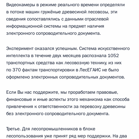
Видеокамеры в режиме реального времени определяли
в потоке машин гружёные древесиной лесовозы, эти
сведения сопоставлялись с данными отраслевой
информационной системы на предмет наличия
электронного сопроводительного документа.
Эксперимент оказался успешным. Система искусственного
интеллекта в течение двух месяцев распознала 1052
транспортных средства как лесовозную технику, из них
по 370 фактам транспортировки в ЛесЕГАИС не было
оформлено электронных сопроводительных документов.
Если Вы нас поддержите, мы проработаем правовые,
финансовые и иные аспекты этого механизма как способа
привлечения к ответственности за перевозку древесины
без электронного сопроводительного документа.
Третье. Для лесопромышленников в блоке
лесопользования уже принят ряд мер поддержки. На два