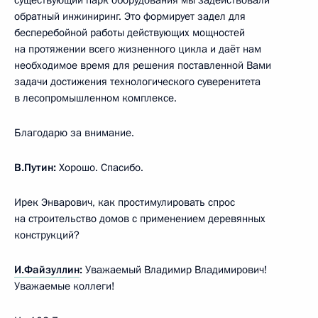
обратный инжиниринг. Это формирует задел для
бесперебойной работы действующих мощностей
на протяжении всего жизненного цикла и даёт нам
необходимое время для решения поставленной Вами
задачи достижения технологического суверенитета
в лесопромышленном комплексе.
Благодарю за внимание.
В.Путин:
Хорошо. Спасибо.
Ирек Энварович, как простимулировать спрос
на строительство домов с применением деревянных
конструкций?
И.Файзуллин
:
Уважаемый Владимир Владимирович!
Уважаемые коллеги!