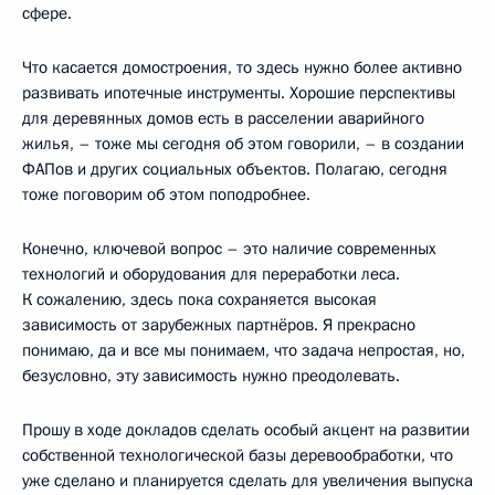
сфере.
Что касается домостроения, то здесь нужно более активно
развивать ипотечные инструменты. Хорошие перспективы
для деревянных домов есть в расселении аварийного
жилья, – тоже мы сегодня об этом говорили, – в создании
ФАПов и других социальных объектов. Полагаю, сегодня
тоже поговорим об этом поподробнее.
Конечно, ключевой вопрос – это наличие современных
технологий и оборудования для переработки леса.
К сожалению, здесь пока сохраняется высокая
зависимость от зарубежных партнёров. Я прекрасно
понимаю, да и все мы понимаем, что задача непростая, но,
безусловно, эту зависимость нужно преодолевать.
Прошу в ходе докладов сделать особый акцент на развитии
собственной технологической базы деревообработки, что
уже сделано и планируется сделать для увеличения выпуска