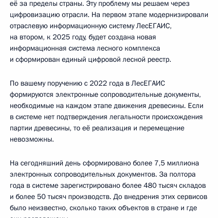
её за пределы страны. Эту проблему мы решаем через
цифровизацию отрасли. На первом этапе модернизировали
отраслевую информационную систему ЛесЕГАИС,
на втором, к 2025 году, будет создана новая
информационная система лесного комплекса
и сформирован единый цифровой лесной реестр.
По вашему поручению с 2022 года в ЛесЕГАИС
формируются электронные сопроводительные документы,
необходимые на каждом этапе движения древесины. Если
в системе нет подтверждения легальности происхождения
партии древесины, то её реализация и перемещение
невозможны.
На сегодняшний день сформировано более 7,5 миллиона
электронных сопроводительных документов. За полтора
года в системе зарегистрировано более 480 тысяч складов
и более 50 тысяч производств. До внедрения этих сервисов
было неизвестно, сколько таких объектов в стране и где