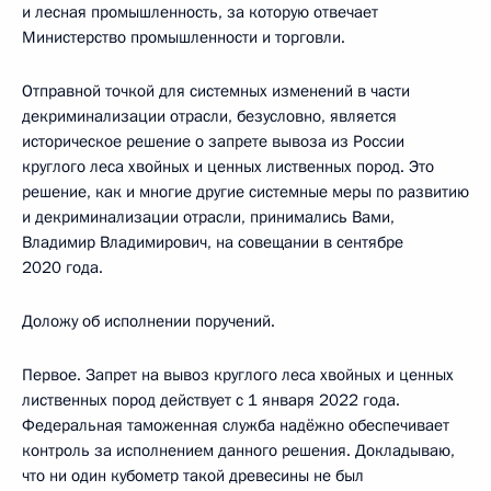
и лесная промышленность, за которую отвечает
Министерство промышленности и торговли.
Отправной точкой для системных изменений в части
декриминализации отрасли, безусловно, является
историческое решение о запрете вывоза из России
круглого леса хвойных и ценных лиственных пород. Это
решение, как и многие другие системные меры по развитию
и декриминализации отрасли, принимались Вами,
Владимир Владимирович, на совещании в сентябре
2020 года.
Доложу об исполнении поручений.
Первое. Запрет на вывоз круглого леса хвойных и ценных
лиственных пород действует с 1 января 2022 года.
Федеральная таможенная служба надёжно обеспечивает
контроль за исполнением данного решения. Докладываю,
что ни один кубометр такой древесины не был