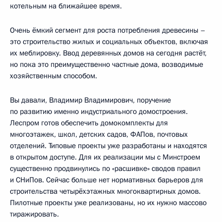
котельным на ближайшее время.
Очень ёмкий сегмент для роста потребления древесины –
это строительство жилых и социальных объектов, включая
их меблировку. Ввод деревянных домов на сегодня растёт,
но пока это преимущественно частные дома, возводимые
хозяйственным способом.
Вы давали, Владимир Владимирович, поручение
по развитию именно индустриального домостроения.
Леспром готов обеспечить домокомплекты для
многоэтажек, школ, детских садов, ФАПов, почтовых
отделений. Типовые проекты уже разработаны и находятся
в открытом доступе. Для их реализации мы с Минстроем
существенно продвинулись по «расшивке» сводов правил
и СНиПов. Сейчас больше нет нормативных барьеров для
строительства четырёхэтажных многоквартирных домов.
Пилотные проекты уже реализованы, но их нужно массово
тиражировать.