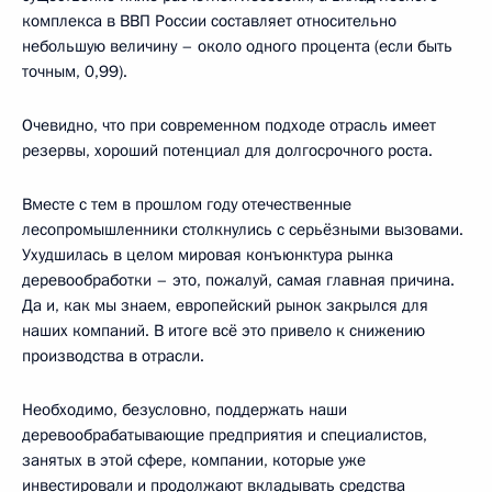
комплекса в ВВП России составляет относительно
небольшую величину – около одного процента (если быть
точным, 0,99).
Очевидно, что при современном подходе отрасль имеет
резервы, хороший потенциал для долгосрочного роста.
Вместе с тем в прошлом году отечественные
лесопромышленники столкнулись с серьёзными вызовами.
Ухудшилась в целом мировая конъюнктура рынка
деревообработки – это, пожалуй, самая главная причина.
Да и, как мы знаем, европейский рынок закрылся для
наших компаний. В итоге всё это привело к снижению
производства в отрасли.
Необходимо, безусловно, поддержать наши
деревообрабатывающие предприятия и специалистов,
занятых в этой сфере, компании, которые уже
инвестировали и продолжают вкладывать средства