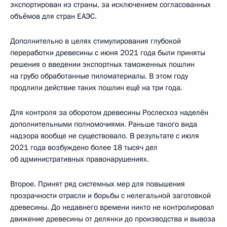
экспортирован из страны, за исключением согласованных
объёмов для стран ЕАЭС.
Дополнительно в целях стимулирования глубокой
переработки древесины с июня 2021 года были приняты
решения о введении экспортных таможенных пошлин
на грубо обработанные пиломатериалы. В этом году
продлили действие таких пошлин ещё на три года.
Для контроля за оборотом древесины Рослесхоз наделён
дополнительными полномочиями. Раньше такого вида
надзора вообще не существовало. В результате с июля
2021 года возбуждено более 18 тысяч дел
об административных правонарушениях.
Второе. Принят ряд системных мер для повышения
прозрачности отрасли и борьбы с нелегальной заготовкой
древесины. До недавнего времени никто не контролировал
движение древесины от делянки до производства и вывоза