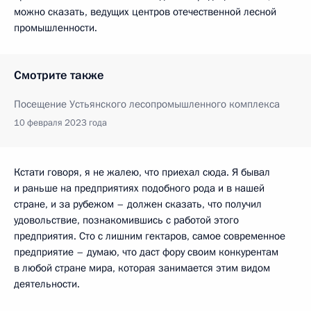
можно сказать, ведущих центров отечественной лесной
промышленности.
Смотрите также
Посещение Устьянского лесопромышленного комплекса
10 февраля 2023 года
Кстати говоря, я не жалею, что приехал сюда. Я бывал
и раньше на предприятиях подобного рода и в нашей
стране, и за рубежом – должен сказать, что получил
удовольствие, познакомившись с работой этого
предприятия. Сто с лишним гектаров, самое современное
предприятие – думаю, что даст фору своим конкурентам
в любой стране мира, которая занимается этим видом
деятельности.