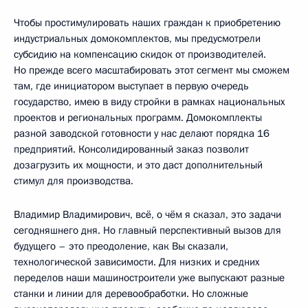
Чтобы простимулировать наших граждан к приобретению
индустриальных домокомплектов, мы предусмотрели
субсидию на компенсацию скидок от производителей.
Но прежде всего масштабировать этот сегмент мы сможем
там, где инициатором выступает в первую очередь
государство, имею в виду стройки в рамках национальных
проектов и региональных программ. Домокомплекты
разной заводской готовности у нас делают порядка 16
предприятий. Консолидированный заказ позволит
дозагрузить их мощности, и это даст дополнительный
стимул для производства.
Владимир Владимирович, всё, о чём я сказал, это задачи
сегодняшнего дня. Но главный перспективный вызов для
будущего – это преодоление, как Вы сказали,
технологической зависимости. Для низких и средних
переделов наши машиностроители уже выпускают разные
станки и линии для деревообработки. Но сложные