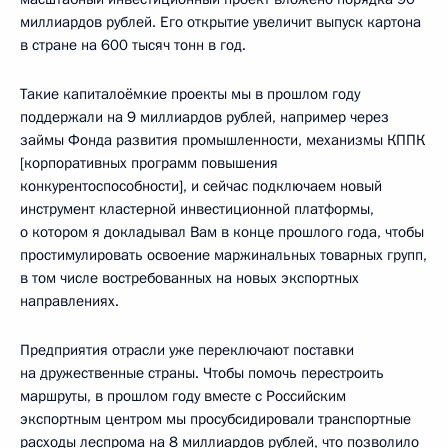
миллиардов рублей. Его открытие увеличит выпуск картона
в стране на 600 тысяч тонн в год.
Такие капиталоёмкие проекты мы в прошлом году
поддержали на 9 миллиардов рублей, например через
займы Фонда развития промышленности, механизмы КППК
[корпоративных программ повышения
конкурентоспособности], и сейчас подключаем новый
инструмент кластерной инвестиционной платформы,
о котором я докладывал Вам в конце прошлого года, чтобы
простимулировать освоение маржинальных товарных групп,
в том числе востребованных на новых экспортных
направлениях.
Предприятия отрасли уже переключают поставки
на дружественные страны. Чтобы помочь перестроить
маршруты, в прошлом году вместе с Российским
экспортным центром мы просубсидировали транспортные
расходы леспрома на 8 миллиардов рублей, что позволило