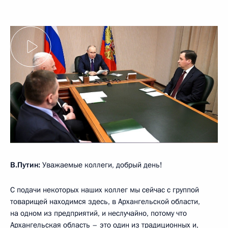
В.Путин:
Уважаемые коллеги, добрый день!
С подачи некоторых наших коллег мы сейчас с группой
товарищей находимся здесь, в Архангельской области,
на одном из предприятий, и неслучайно, потому что
Архангельская область – это один из традиционных и,