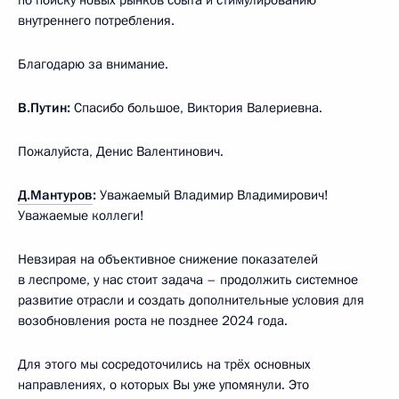
внутреннего потребления.
Благодарю за внимание.
В.Путин:
Спасибо большое, Виктория Валериевна.
Пожалуйста, Денис Валентинович.
Д.Мантуров
:
Уважаемый Владимир Владимирович!
Уважаемые коллеги!
Невзирая на объективное снижение показателей
в леспроме, у нас стоит задача – продолжить системное
развитие отрасли и создать дополнительные условия для
возобновления роста не позднее 2024 года.
Для этого мы сосредоточились на трёх основных
направлениях, о которых Вы уже упомянули. Это