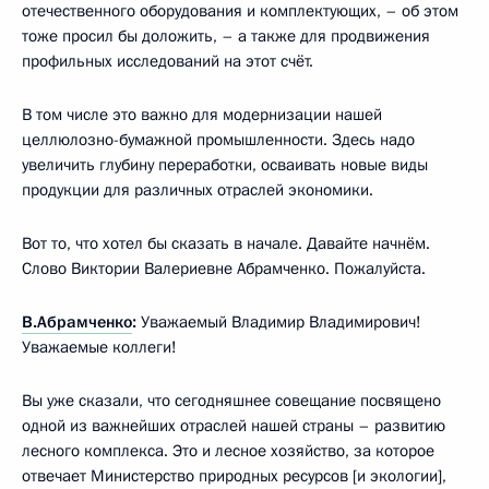
отечественного оборудования и комплектующих, – об этом
тоже просил бы доложить, – а также для продвижения
профильных исследований на этот счёт.
В том числе это важно для модернизации нашей
целлюлозно-бумажной промышленности. Здесь надо
увеличить глубину переработки, осваивать новые виды
продукции для различных отраслей экономики.
Вот то, что хотел бы сказать в начале. Давайте начнём.
Слово Виктории Валериевне Абрамченко. Пожалуйста.
В.Абрамченко
:
Уважаемый Владимир Владимирович!
Уважаемые коллеги!
Вы уже сказали, что сегодняшнее совещание посвящено
одной из важнейших отраслей нашей страны – развитию
лесного комплекса. Это и лесное хозяйство, за которое
отвечает Министерство природных ресурсов [и экологии],