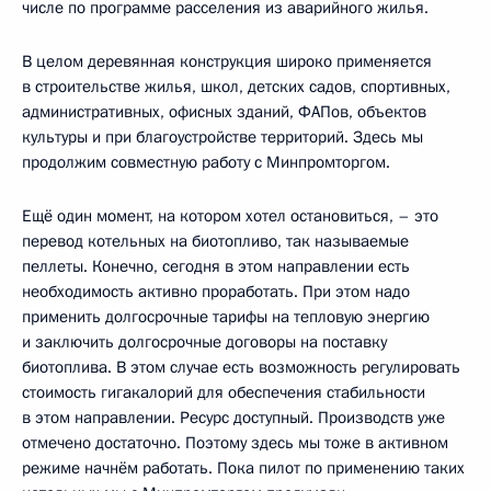
числе по программе расселения из аварийного жилья.
В целом деревянная конструкция широко применяется
в строительстве жилья, школ, детских садов, спортивных,
административных, офисных зданий, ФАПов, объектов
культуры и при благоустройстве территорий. Здесь мы
продолжим совместную работу с Минпромторгом.
Ещё один момент, на котором хотел остановиться, – это
перевод котельных на биотопливо, так называемые
пеллеты. Конечно, сегодня в этом направлении есть
необходимость активно проработать. При этом надо
применить долгосрочные тарифы на тепловую энергию
и заключить долгосрочные договоры на поставку
биотоплива. В этом случае есть возможность регулировать
стоимость гигакалорий для обеспечения стабильности
в этом направлении. Ресурс доступный. Производств уже
отмечено достаточно. Поэтому здесь мы тоже в активном
режиме начнём работать. Пока пилот по применению таких