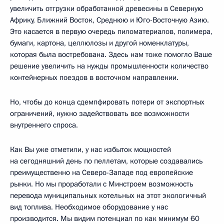
увеличить отгрузки обработанной древесины в Северную
Африку, Ближний Восток, Среднюю и Юго-Восточную Азию.
Это касается в первую очередь пиломатериалов, полимера,
бумаги, картона, целлюлозы и другой номенклатуры,
которая была востребована. Здесь нам тоже помогло Ваше
решение увеличить на нужды промышленности количество
контейнерных поездов в восточном направлении.
Но, чтобы до конца сдемпфировать потери от экспортных
ограничений, нужно задействовать все возможности
внутреннего спроса.
Как Вы уже отметили, у нас избыток мощностей
на сегодняшний день по пеллетам, которые создавались
преимущественно на Северо-Западе под европейские
рынки. Но мы проработали с Минстроем возможность
перевода муниципальных котельных на этот экологичный
вид топлива. Необходимое оборудование у нас
производится. Мы видим потенциал по как минимум 60