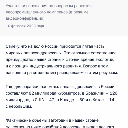
Участники совещания по вопросам развития
лесопромышленного комплекса (в режиме
видеоконференции)
10 февраля 2023 года
Отмечу, что на долю России приходится пятая часть
мировых запасов древесины. Это огромное естественное
преимущество нашей страны и с точки зрения экологии,
и с позиции индустриального развития. Вопрос в том,
насколько рачительно мы распоряжаемся этим ресурсом.
Так, для справки, напомню: запасы древесины в России
составляют 82 миллиарда кубометров, в Бразилии – 126
миллиардов, в США – 47, в Канаде – 30 и в Китае – 14
с небольшим.
Фактические объёмы заготовки в нашей стране
существенно ниже расчётной лесосеки, а вклад лесного