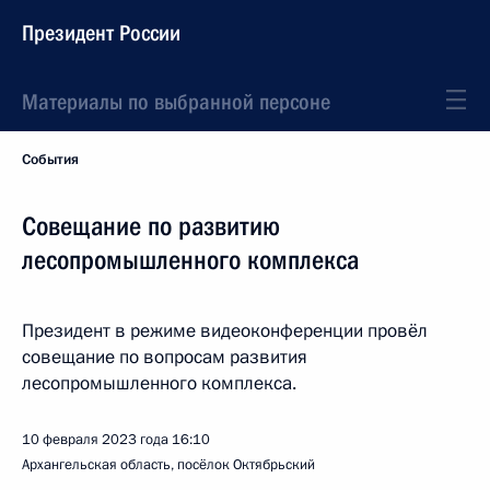
Президент России
Материалы по выбранной персоне
События
Совещание по развитию
лесопромышленного комплекса
Президент в режиме видеоконференции провёл
совещание по вопросам развития
лесопромышленного комплекса.
10 февраля 2023 года
16:10
Архангельская область, посёлок Октябрьский