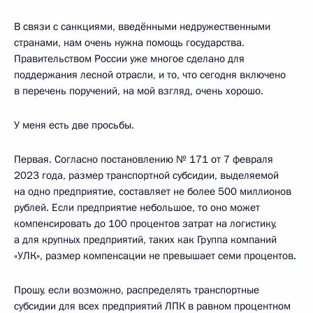
В связи с санкциями, введёнными недружественными
странами, нам очень нужна помощь государства.
Правительством России уже многое сделано для
поддержания лесной отрасли, и то, что сегодня включено
в перечень поручений, на мой взгляд, очень хорошо.
У меня есть две просьбы.
Первая. Согласно постановлению № 171 от 7 февраля
2023 года, размер транспортной субсидии, выделяемой
на одно предприятие, составляет не более 500 миллионов
рублей. Если предприятие небольшое, то оно может
компенсировать до 100 процентов затрат на логистику,
а для крупных предприятий, таких как Группа компаний
«УЛК», размер компенсации не превышает семи процентов.
Прошу, если возможно, распределять транспортные
субсидии для всех предприятий ЛПК в равном процентном