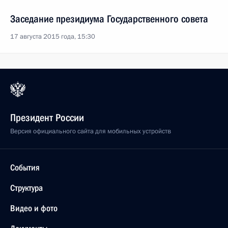
Заседание президиума Государственного совета
17 августа 2015 года, 15:30
Президент России
Версия официального сайта для мобильных устройств
События
Структура
Видео и фото