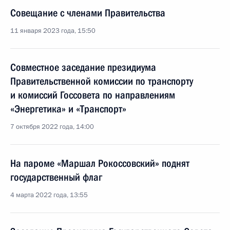
Совещание с членами Правительства
11 января 2023 года, 15:50
Совместное заседание президиума
Правительственной комиссии по транспорту
и комиссий Госсовета по направлениям
«Энергетика» и «Транспорт»
7 октября 2022 года, 14:00
На пароме «Маршал Рокоссовский» поднят
государственный флаг
4 марта 2022 года, 13:55