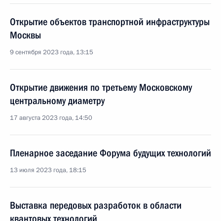
Открытие объектов транспортной инфраструктуры
Москвы
9 сентября 2023 года, 13:15
Открытие движения по третьему Московскому
центральному диаметру
17 августа 2023 года, 14:50
Пленарное заседание Форума будущих технологий
13 июля 2023 года, 18:15
Выставка передовых разработок в области
квантовых технологий