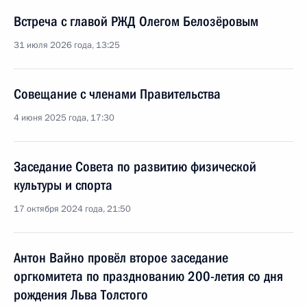
Встреча с главой РЖД Олегом Белозёровым
31 июля 2026 года, 13:25
Совещание с членами Правительства
4 июня 2025 года, 17:30
Заседание Совета по развитию физической
культуры и спорта
17 октября 2024 года, 21:50
Антон Вайно провёл второе заседание
оргкомитета по празднованию 200-летия со дня
рождения Льва Толстого