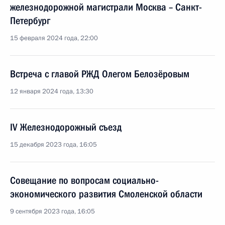
железнодорожной магистрали Москва – Санкт-
Петербург
15 февраля 2024 года, 22:00
Встреча с главой РЖД Олегом Белозёровым
12 января 2024 года, 13:30
IV Железнодорожный съезд
15 декабря 2023 года, 16:05
Совещание по вопросам социально-
экономического развития Смоленской области
9 сентября 2023 года, 16:05