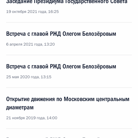
Заседание Президиума Государственного Совета
19 октября 2021 года, 16:25
Встреча с главой РЖД Олегом Белозёровым
6 апреля 2021 года, 13:20
Встреча с главой РЖД Олегом Белозёровым
25 мая 2020 года, 13:15
Открытие движения по Московским центральным
диаметрам
21 ноября 2019 года, 14:00