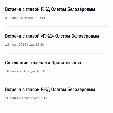
Встреча с главой РЖД Олегом Белозёровым
9 ноября 2016 года, 17:30
Встреча с главой «РЖД» Олегом Белозёровым
18 июля 2016 года, 15:30
Совещание с членами Правительства
16 марта 2016 года, 16:10
Встреча с главой РЖД Олегом Белозёровым
16 сентября 2015 года, 19:15