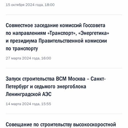
15 октября 2024 года, 18:00
Совместное заседание комиссий Госсовета
по направлениям «Транспорт», «Энергетика»
и президиума Правительственной комиссии
по транспорту
27 марта 2024 года, 16:00
Запуск строительства ВСМ Москва – Санкт-
Петербург и седьмого энергоблока
Ленинградской АЭС
14 марта 2024 года, 15:55
Совещание по строительству высокоскоростной