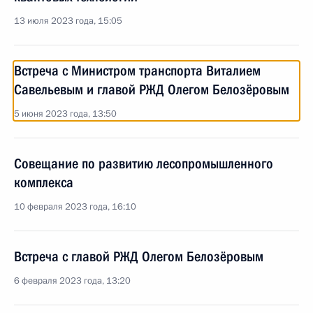
13 июля 2023 года, 15:05
Встреча с Министром транспорта Виталием
Савельевым и главой РЖД Олегом Белозёровым
5 июня 2023 года, 13:50
Совещание по развитию лесопромышленного
комплекса
10 февраля 2023 года, 16:10
Встреча с главой РЖД Олегом Белозёровым
6 февраля 2023 года, 13:20