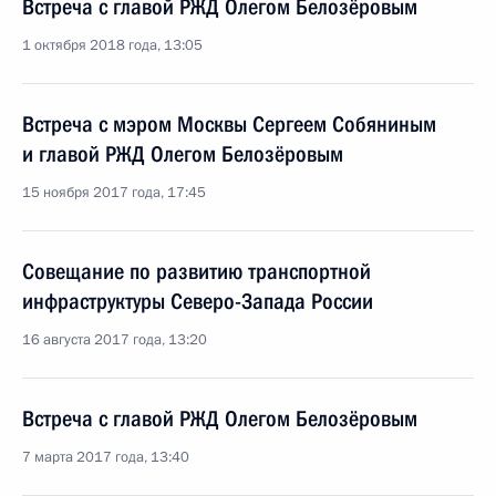
Встреча с главой РЖД Олегом Белозёровым
1 октября 2018 года, 13:05
Встреча с мэром Москвы Сергеем Собяниным
и главой РЖД Олегом Белозёровым
15 ноября 2017 года, 17:45
Совещание по развитию транспортной
инфраструктуры Северо-Запада России
16 августа 2017 года, 13:20
Встреча с главой РЖД Олегом Белозёровым
7 марта 2017 года, 13:40