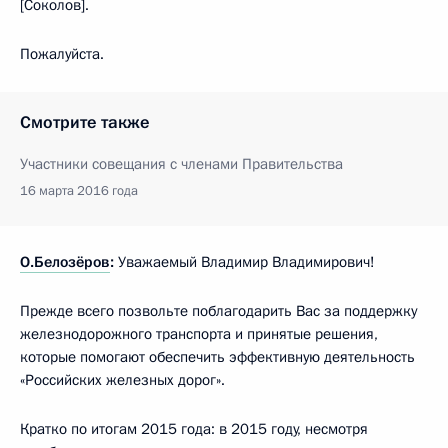
[Соколов].
Пожалуйста.
Смотрите также
Участники совещания с членами Правительства
16 марта 2016 года
О.Белозёров
:
Уважаемый Владимир Владимирович!
Прежде всего позвольте поблагодарить Вас за поддержку
железнодорожного транспорта и принятые решения,
которые помогают обеспечить эффективную деятельность
«Российских железных дорог».
Кратко по итогам 2015 года: в 2015 году, несмотря