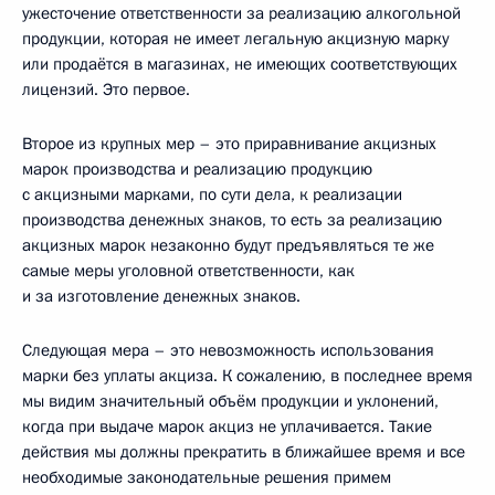
ужесточение ответственности за реализацию алкогольной
продукции, которая не имеет легальную акцизную марку
или продаётся в магазинах, не имеющих соответствующих
лицензий. Это первое.
Второе из крупных мер – это приравнивание акцизных
марок производства и реализацию продукцию
с акцизными марками, по сути дела, к реализации
производства денежных знаков, то есть за реализацию
акцизных марок незаконно будут предъявляться те же
самые меры уголовной ответственности, как
и за изготовление денежных знаков.
Следующая мера – это невозможность использования
марки без уплаты акциза. К сожалению, в последнее время
мы видим значительный объём продукции и уклонений,
когда при выдаче марок акциз не уплачивается. Такие
действия мы должны прекратить в ближайшее время и все
необходимые законодательные решения примем