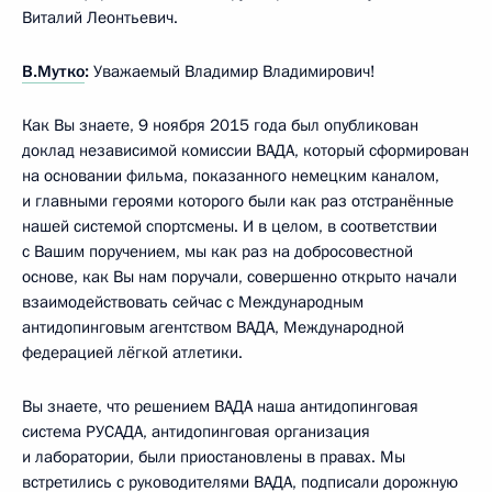
Виталий Леонтьевич.
В.Мутко
:
Уважаемый Владимир Владимирович!
Как Вы знаете, 9 ноября 2015 года был опубликован
доклад независимой комиссии ВАДА, который сформирован
на основании фильма, показанного немецким каналом,
и главными героями которого были как раз отстранённые
нашей системой спортсмены. И в целом, в соответствии
с Вашим поручением, мы как раз на добросовестной
основе, как Вы нам поручали, совершенно открыто начали
взаимодействовать сейчас с Международным
антидопинговым агентством ВАДА, Международной
федерацией лёгкой атлетики.
Вы знаете, что решением ВАДА наша антидопинговая
система РУСАДА, антидопинговая организация
и лаборатории, были приостановлены в правах. Мы
встретились с руководителями ВАДА, подписали дорожную