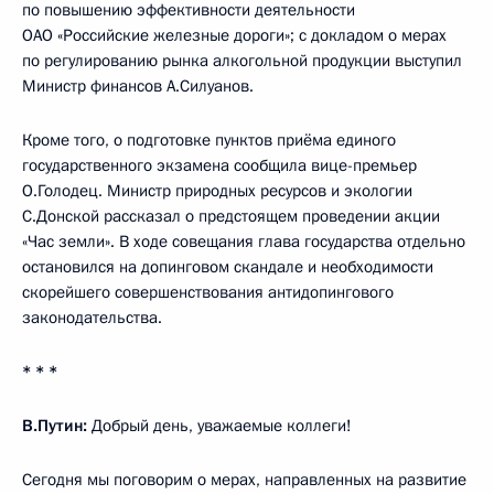
по повышению эффективности деятельности
ОАО «Российские железные дороги»; с докладом о мерах
по регулированию рынка алкогольной продукции выступил
Министр финансов А.Силуанов.
Кроме того, о подготовке пунктов приёма единого
государственного экзамена сообщила вице-премьер
О.Голодец. Министр природных ресурсов и экологии
С.Донской рассказал о предстоящем проведении акции
«Час земли». В ходе совещания глава государства отдельно
остановился на допинговом скандале и необходимости
скорейшего совершенствования антидопингового
законодательства.
* * *
В.Путин:
Добрый день, уважаемые коллеги!
Сегодня мы поговорим о мерах, направленных на развитие