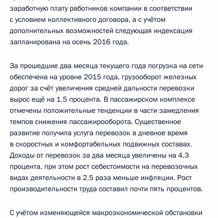
заработную плату работников компании в соответствии
с условием коллективного договора, а с учётом
дополнительных возможностей следующая индексация
запланирована на осень 2016 года.
За прошедшие два месяца текущего года погрузка на сети
обеспечена на уровне 2015 года, грузооборот железных
дорог за счёт увеличения средней дальности перевозки
вырос ещё на 1,5 процента. В пассажирском комплексе
отмечены положительные тенденции в части замедления
темпов снижения пассажирооборота. Существенное
развитие получила услуга перевозок в дневное время
в скоростных и комфортабельных подвижных составах.
Доходы от перевозок за два месяца увеличены на 4,3
процента, при этом рост себестоимости на перевозочных
видах деятельности в 2,5 раза меньше инфляции. Рост
производительности труда составил почти пять процентов.
С учётом изменяющейся макроэкономической обстановки