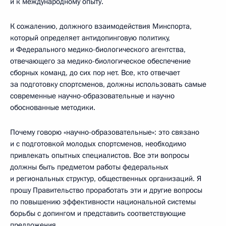
и к международному опыту.
К сожалению, должного взаимодействия Минспорта,
который определяет антидопинговую политику,
и Федерального медико-биологического агентства,
отвечающего за медико-биологическое обеспечение
сборных команд, до сих пор нет. Все, кто отвечает
за подготовку спортсменов, должны использовать самые
современные научно-образовательные и научно
обоснованные методики.
Почему говорю «научно-образовательные»: это связано
и с подготовкой молодых спортсменов, необходимо
привлекать опытных специалистов. Все эти вопросы
должны быть предметом работы федеральных
и региональных структур, общественных организаций. Я
прошу Правительство проработать эти и другие вопросы
по повышению эффективности национальной системы
борьбы с допингом и представить соответствующие
предложения.