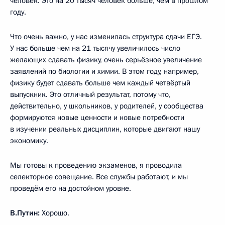
человек. Это на 20 тысяч человек больше, чем в прошлом
году.
Что очень важно, у нас изменилась структура сдачи ЕГЭ.
У нас больше чем на 21 тысячу увеличилось число
желающих сдавать физику, очень серьёзное увеличение
заявлений по биологии и химии. В этом году, например,
физику будет сдавать больше чем каждый четвёртый
выпускник. Это отличный результат, потому что,
действительно, у школьников, у родителей, у сообщества
формируются новые ценности и новые потребности
в изучении реальных дисциплин, которые двигают нашу
экономику.
Мы готовы к проведению экзаменов, я проводила
селекторное совещание. Все службы работают, и мы
проведём его на достойном уровне.
В.Путин:
Хорошо.