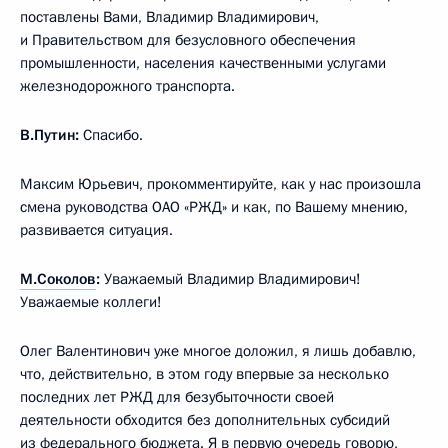
поставлены Вами, Владимир Владимирович,
и Правительством для безусловного обеспечения
промышленности, населения качественными услугами
железнодорожного транспорта.
В.Путин:
Спасибо.
Максим Юрьевич, прокомментируйте, как у нас произошла
смена руководства ОАО «РЖД» и как, по Вашему мнению,
развивается ситуация.
М.Соколов
:
Уважаемый Владимир Владимирович!
Уважаемые коллеги!
Олег Валентинович уже многое доложил, я лишь добавлю,
что, действительно, в этом году впервые за несколько
последних лет РЖД для безубыточности своей
деятельности обходится без дополнительных субсидий
из федерального бюджета. Я в первую очередь говорю,