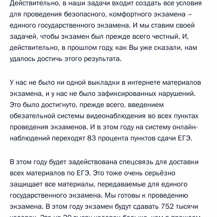
Действительно, в наши задачи входит создать все условия
для проведения безопасного, комфортного экзамена –
единого государственного экзамена. И мы ставим своей
задачей, чтобы экзамен был прежде всего честный. И,
действительно, в прошлом году, как Вы уже сказали, нам
удалось достичь этого результата.
У нас не было ни одной выкладки в интернете материалов
экзамена, и у нас не было зафиксированных нарушений.
Это было достигнуто, прежде всего, введением
обязательной системы видеонаблюдения во всех пунктах
проведения экзаменов. И в этом году на систему онлайн-
наблюдений переходят 83 процента пунктов сдачи ЕГЭ.
В этом году будет задействована спецсвязь для доставки
всех материалов по ЕГЭ. Это тоже очень серьёзно
защищает все материалы, передаваемые для единого
государственного экзамена. Мы готовы к проведению
экзамена. В этом году экзамен будут сдавать 752 тысячи