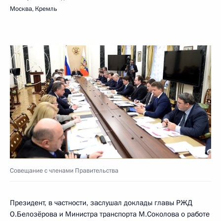
Москва, Кремль
Совещание с членами Правительства
Президент, в частности, заслушал доклады главы РЖД
О.Белозёрова и Министра транспорта М.Соколова о работе