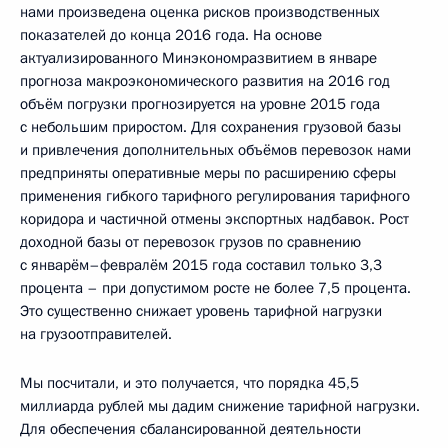
нами произведена оценка рисков производственных
показателей до конца 2016 года. На основе
актуализированного Минэкономразвитием в январе
прогноза макроэкономического развития на 2016 год
объём погрузки прогнозируется на уровне 2015 года
с небольшим приростом. Для сохранения грузовой базы
и привлечения дополнительных объёмов перевозок нами
предприняты оперативные меры по расширению сферы
применения гибкого тарифного регулирования тарифного
коридора и частичной отмены экспортных надбавок. Рост
доходной базы от перевозок грузов по сравнению
с январём–февралём 2015 года составил только 3,3
процента – при допустимом росте не более 7,5 процента.
Это существенно снижает уровень тарифной нагрузки
на грузоотправителей.
Мы посчитали, и это получается, что порядка 45,5
миллиарда рублей мы дадим снижение тарифной нагрузки.
Для обеспечения сбалансированной деятельности