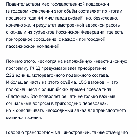
Правительством мер государственной поддержки
(в годовом исчислении этот объём составляет по итогам
прошлого года 44 миллиарда рублей), но, безусловно,
конечно же, и результат выстроенной адресной работы
с каждым из субъектов Российской Федерации, где есть
пригородное сообщение, с каждой пригородной
пассажирской компанией.
Помимо этого, несмотря на напряжённую инвестиционную
программу, РЖД предусматривает приобретение
232 единиц моторвагонного подвижного состава.
И большая часть из этого объёма, 150 вагонов, – это
полюбившиеся с олимпийских времён поезда типа
«Ласточка». Это позволяет решать не только важные
социальные вопросы в пригородных перевозках,
но и обеспечивать необходимый заказ для транспортного
машиностроения.
Говоря о транспортном машиностроении, также отмечу, что