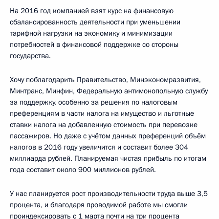
На 2016 год компанией взят курс на финансовую
сбалансированность деятельности при уменьшении
тарифной нагрузки на экономику и минимизации
потребностей в финансовой поддержке со стороны
государства.
Хочу поблагодарить Правительство, Минэкономразвития,
Минтранс, Минфин, Федеральную антимонопольную службу
за поддержку, особенно за решения по налоговым
преференциям в части налога на имущество и льготные
ставки налога на добавленную стоимость при перевозке
пассажиров. Но даже с учётом данных преференций объём
налогов в 2016 году увеличится и составит более 304
миллиарда рублей. Планируемая чистая прибыль по итогам
года составит около 900 миллионов рублей.
У нас планируется рост производительности труда выше 3,5
процента, и благодаря проводимой работе мы смогли
проиндексировать с 1 марта почти на три процента