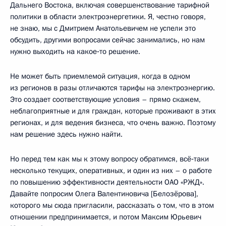
Дальнего Востока, включая совершенствование тарифной
политики в области электроэнергетики. Я, честно говоря,
не знаю, мы с Дмитрием Анатольевичем не успели это
обсудить, другими вопросами сейчас занимались, но нам
нужно выходить на какое‑то решение.
Не может быть приемлемой ситуация, когда в одном
из регионов в разы отличаются тарифы на электроэнергию.
Это создает соответствующие условия – прямо скажем,
неблагоприятные и для граждан, которые проживают в этих
регионах, и для ведения бизнеса, что очень важно. Поэтому
нам решение здесь нужно найти.
Но перед тем как мы к этому вопросу обратимся, всё‑таки
несколько текущих, оперативных, и один из них – о работе
по повышению эффективности деятельности ОАО «РЖД».
Давайте попросим Олега Валентиновича [Белозёрова],
которого мы сюда пригласили, рассказать о том, что в этом
отношении предпринимается, и потом Максим Юрьевич