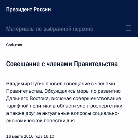
Президент России
Материалы по выбранной персоне
События
Совещание с членами Правительства
Владимир Путин провёл совещание с членами
Правительства. Обсуждались меры по развитию
Дальнего Востока, включая совершенствование
тарифной политики в области электроэнергетики,
а также другие актуальные вопросы социально-
экономической повестки дня.
16 марта 2016 года
16:10