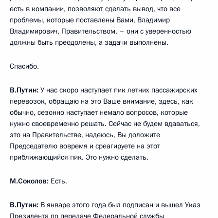
есть в компании, позволяют сделать вывод, что все
проблемы, которые поставлены Вами, Владимир
Владимирович, Правительством, – они с уверенностью
должны быть преодолены, а задачи выполнены.
Спасибо.
В.Путин:
У нас скоро наступает пик летних пассажирских
перевозок, обращаю на это Ваше внимание, здесь, как
обычно, сезонно наступает немало вопросов, которые
нужно своевременно решать. Сейчас не будем вдаваться,
это на Правительстве, надеюсь, Вы доложите
Председателю вовремя и среагируете на этот
приближающийся пик. Это нужно сделать.
М.Соколов
:
Есть.
В.Путин:
В январе этого года был подписан и вышел Указ
Президента по передаче Федеральной службы