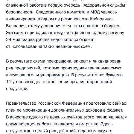
слаженной работе в первую очередь Федеральной службы
безопасности, Следственного комитета и МВД удалось
ликвидировать в одном из регионов, это Кабардино-
Балкария, схему уклонения от уплаты налогов в бюджет.
Эта схема приводила к тому, что только по одному региону
24 миллиарда рублей недосчитался бюджет
от использования таких незаконных схем.
В результате схема прекращена, закрыт и ликвидирован
ряд предприятий, которые производили так называемую
левую алкогольную продукцию. В результате возбуждено
11 уголовных дел в отношении организаторов такой
продукции.
Правительство Российской Федерации подготовило сейчас
план по мобилизации дополнительных доходов в бюджет.
В качестве одного из важных пунктов этого плана является
нормализация работы на алкогольном рынке. Здесь
предусмотрен целый ряд действий, в данном случае