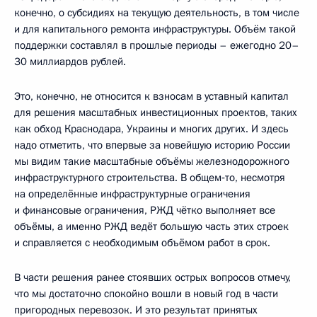
конечно, о субсидиях на текущую деятельность, в том числе
и для капитального ремонта инфраструктуры. Объём такой
поддержки составлял в прошлые периоды – ежегодно 20–
30 миллиардов рублей.
Это, конечно, не относится к взносам в уставный капитал
для решения масштабных инвестиционных проектов, таких
как обход Краснодара, Украины и многих других. И здесь
надо отметить, что впервые за новейшую историю России
мы видим такие масштабные объёмы железнодорожного
инфраструктурного строительства. В общем‑то, несмотря
на определённые инфраструктурные ограничения
и финансовые ограничения, РЖД чётко выполняет все
объёмы, а именно РЖД ведёт большую часть этих строек
и справляется с необходимым объёмом работ в срок.
В части решения ранее стоявших острых вопросов отмечу,
что мы достаточно спокойно вошли в новый год в части
пригородных перевозок. И это результат принятых