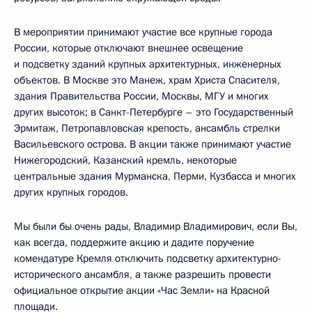
В мероприятии принимают участие все крупные города
России, которые отключают внешнее освещение
и подсветку зданий крупных архитектурных, инженерных
объектов. В Москве это Манеж, храм Христа Спасителя,
здания Правительства России, Москвы, МГУ и многих
других высоток; в Санкт-Петербурге – это Государственный
Эрмитаж, Петропавловская крепость, ансамбль стрелки
Васильевского острова. В акции также принимают участие
Нижегородский, Казанский кремль, некоторые
центральные здания Мурманска, Перми, Кузбасса и многих
других крупных городов.
Мы были бы очень рады, Владимир Владимирович, если Вы,
как всегда, поддержите акцию и дадите поручение
комендатуре Кремля отключить подсветку архитектурно-
исторического ансамбля, а также разрешить провести
официальное открытие акции «Час Земли» на Красной
площади.