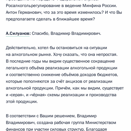
Росалкогольрегулирование в ведение Минфина России.
Антон Германович, что за это время изменилось? И что Вы
предполагаете сделать в ближайшее время?
А.Силуанов
:
Спасибо, Владимир Владимирович.
Действительно, хотел бы остановиться на ситуации
на алкогольном рынке. Хочу сказать, что она непростая.
В последние годы мы видим существенное сокращение
легального объёма реализации алкогольной продукции
и соответственно снижение объёмов доходов бюджетов,
которые пополняются за счёт акцизов от реализации
алкогольной продукции. Причём, как мы видим, существует
и «серая», и «чёрная» схемы реализации и производства
этой продукции.
В соответствии с Вашим решением, Владимир
Владимирович, создана рабочая группа Министерством
финансов при участии силовых структур. Благодаря