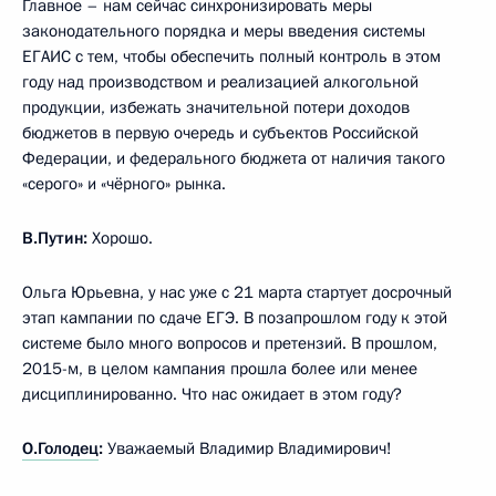
Главное – нам сейчас синхронизировать меры
законодательного порядка и меры введения системы
ЕГАИС с тем, чтобы обеспечить полный контроль в этом
году над производством и реализацией алкогольной
продукции, избежать значительной потери доходов
бюджетов в первую очередь и субъектов Российской
Федерации, и федерального бюджета от наличия такого
«серого» и «чёрного» рынка.
В.Путин:
Хорошо.
Ольга Юрьевна, у нас уже с 21 марта стартует досрочный
этап кампании по сдаче ЕГЭ. В позапрошлом году к этой
системе было много вопросов и претензий. В прошлом,
2015-м, в целом кампания прошла более или менее
дисциплинированно. Что нас ожидает в этом году?
О.Голодец
:
Уважаемый Владимир Владимирович!