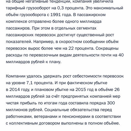
на общие негативные тенденции, компания увеличила
тарифный грузооборот на 0,3 процента. Это максимальный
объём грузооборота с 1991 года. В пассажирском
комплексе отправлено более одного миллиарда
пассажиров. При этом в отдельных сегментах
пассажирских перевозок достигнут существенный рост
показателей. Например, в скоростном сообщении объём
перевозок вырос более чем на 22 процента. Сокращены
расходы по перевозочным видам деятельности почти на 40
миллиардов рублей к плану.
Компании удалось удержать рост себестоимости перевозок
на уровне 7,1 процента. И при фактическом убытке
в 2014 году, и плановом убытке на 2015 год в объёме 26
миллиардов рублей за счёт предпринятых компанией мер
чистая прибыль по итогам года составила порядка 300
миллионов рублей. Социальные обязательства перед
работниками, ветеранами и пенсионерами в соответствии
с коллективным договором выполнены в полном объёме.