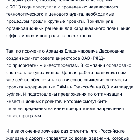
с 2013 года приступила к проведению независимого
технологического и ценового аудита, необходимые
процедуры прошли крупные проекты. Приняли ряд
организационных решений для кардинального повышения
эффективности контроля на всех этапах.
Так, по поручению
Аркадия Владимировича Дворковича
создан комитет совета директоров ОАО «РЖД»
по приоритетным инвестпроектам. В компании образовано
специальное управление. Данная работа позволила нам
уже сейчас обеспечить фактическое снижение стоимости
проекта модернизации БАМа и Транссиба на 8,3 миллиарда
рублей. И подготовлены предложения по оптимизации
инвестиционных проектов, которые смогут быть
перераспределены на иные приоритетные направления
инвестпрограмм.
И в заключение хочу ещё раз отметить, что «Российские
железные дороги» справятся со всеми задачами, которые