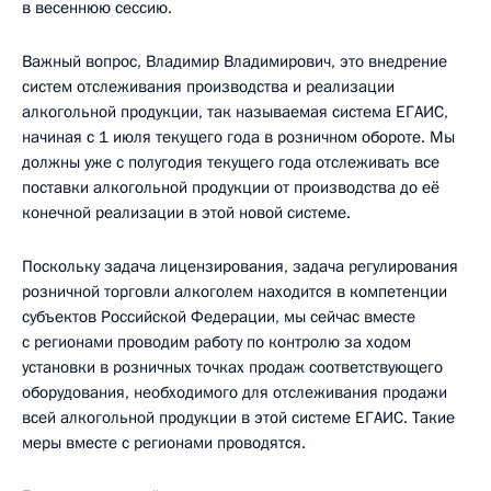
в весеннюю сессию.
Важный вопрос, Владимир Владимирович, это внедрение
систем отслеживания производства и реализации
алкогольной продукции, так называемая система ЕГАИС,
начиная с 1 июля текущего года в розничном обороте. Мы
должны уже с полугодия текущего года отслеживать все
поставки алкогольной продукции от производства до её
конечной реализации в этой новой системе.
Поскольку задача лицензирования, задача регулирования
розничной торговли алкоголем находится в компетенции
субъектов Российской Федерации, мы сейчас вместе
с регионами проводим работу по контролю за ходом
установки в розничных точках продаж соответствующего
оборудования, необходимого для отслеживания продажи
всей алкогольной продукции в этой системе ЕГАИС. Такие
меры вместе с регионами проводятся.