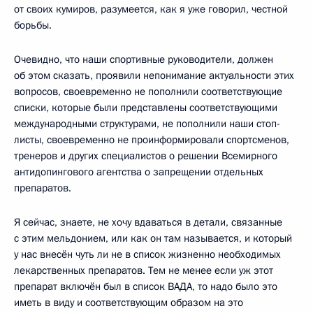
от своих кумиров, разумеется, как я уже говорил, честной
борьбы.
Очевидно, что наши спортивные руководители, должен
об этом сказать, проявили непонимание актуальности этих
вопросов, своевременно не пополнили соответствующие
списки, которые были представлены соответствующими
международными структурами, не пополнили наши стоп-
листы, своевременно не проинформировали спортсменов,
тренеров и других специалистов о решении Всемирного
антидопингового агентства о запрещении отдельных
препаратов.
Я сейчас, знаете, не хочу вдаваться в детали, связанные
с этим мельдонием, или как он там называется, и который
у нас внесён чуть ли не в список жизненно необходимых
лекарственных препаратов. Тем не менее если уж этот
препарат включён был в список ВАДА, то надо было это
иметь в виду и соответствующим образом на это