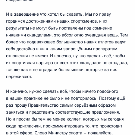
И в завершение что хотел бы сказать. Мы по праву
гордимся достижениями наших спортсменов, и их
результаты не могут быть поставлены под сомнение
никакими скандалами, это абсолютно очевидная вещь. Тем
более что подавляющее большинство наших атлетов ведут
себя достойно и ни к каким запрещённым препаратам
отношения не имеют. И конечно, нужно сделать всё, чтобы
их спортивная карьера от всех этих скандалов не страдала,
так же как и не страдали болельщики, которые за них
переживают.
И конечно, нужно сделать всё, чтобы ничего подобного
в нашей практике не было и не повторилось. Поэтому ещё
раз прошу Правительство самым серьёзным образом
заняться и представить соответствующие предложения.
Но и просил бы тем не менее коллег, которых мы сегодня
сюда пригласили, прокомментировать то, что происходит
в этой сфере. Слово Министру спорта – пожалуйста,