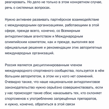
реагировать. Но дело не только в этом конкретном случае,
речь о системных вопросах.
Нужно активнее развивать партнёрское взаимодействие
с международными организациями, работающими в этой
сфере, прежде всего, конечно, со Всемирным
антидопинговым агентством и Международным
олимпийским комитетом, как и прежде, выполняя все
официальные решения и рекомендации этих авторитетных
международных организаций.
Россия является дисциплинированным членом
международного спортивного сообщества, пользуется в нём
большим авторитетом, в этом ни у кого нет сомнений.
Очевидно также, что наше национальное антидопинговое
законодательство нужно серьёзно совершенствовать, если
у нас происходят такие сбои; наказывать тех, кто склоняет
спортсменов к употреблению запрещённых препаратов,
и нужно, конечно, обратиться в этой связи