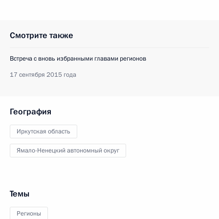
Смотрите также
Встреча с вновь избранными главами регионов
17 сентября 2015 года
География
Иркутская область
Ямало-Ненецкий автономный округ
Темы
Регионы