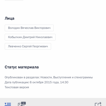
Лица
Володин Вячеслав Викторович
Кобылкин Дмитрий Николаевич
Левченко Сергей Георгиевич
Статус материала
Опубликован в разделах:
Новости
,
Выступления и стенограммы
Дата публикации:
6 октября 2015 года, 14:30
Текстовая версия
2