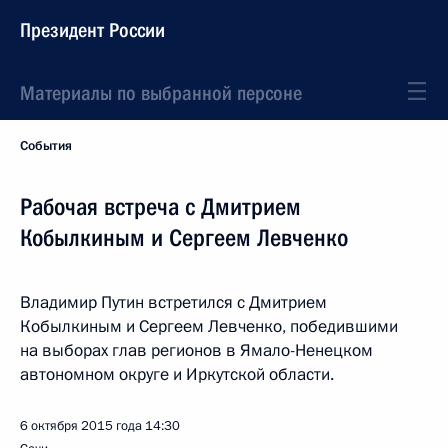
Президент России
Материалы по выбранной персоне
События
Рабочая встреча с Дмитрием
Кобылкиным и Сергеем Левченко
Владимир Путин встретился с Дмитрием
Кобылкиным и Сергеем Левченко, победившими
на выборах глав регионов в Ямало-Ненецком
автономном округе и Иркутской области.
6 октября 2015 года
14:30