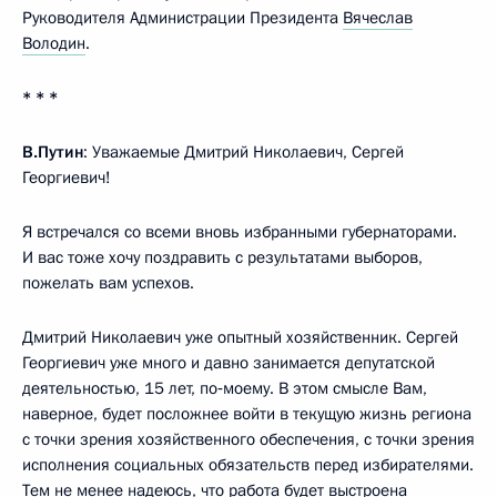
Руководителя Администрации Президента
Вячеслав
Володин
.
* * *
В.Путин
: Уважаемые Дмитрий Николаевич, Сергей
Георгиевич!
Я встречался со всеми вновь избранными губернаторами.
И вас тоже хочу поздравить с результатами выборов,
пожелать вам успехов.
Дмитрий Николаевич уже опытный хозяйственник. Сергей
Георгиевич уже много и давно занимается депутатской
деятельностью, 15 лет, по‑моему. В этом смысле Вам,
наверное, будет посложнее войти в текущую жизнь региона
с точки зрения хозяйственного обеспечения, с точки зрения
исполнения социальных обязательств перед избирателями.
Тем не менее надеюсь, что работа будет выстроена