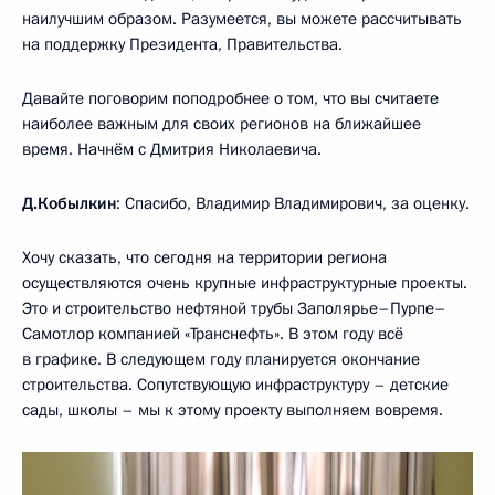
наилучшим образом. Разумеется, вы можете рассчитывать
на поддержку Президента, Правительства.
Давайте поговорим поподробнее о том, что вы считаете
наиболее важным для своих регионов на ближайшее
время. Начнём с Дмитрия Николаевича.
Д.Кобылкин
: Спасибо, Владимир Владимирович, за оценку.
Хочу сказать, что сегодня на территории региона
осуществляются очень крупные инфраструктурные проекты.
Это и строительство нефтяной трубы Заполярье–Пурпе–
Самотлор компанией «Транснефть». В этом году всё
в графике. В следующем году планируется окончание
строительства. Сопутствующую инфраструктуру – детские
сады, школы – мы к этому проекту выполняем вовремя.