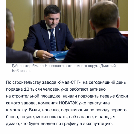
Губернатор Ямало-Ненецкого автономного округа Дмитрий
Кобылкин.
По строительству завода «Ямал-СПГ»: на сегодняшний день
порядка 13 тысяч человек уже работают активно
на строительной площадке, начали подходить первые блоки
самого завода, компания НОВАТЭК уже приступила
к монтажу. Были, конечно, переживания по поводу первого
блока, но уже, можно сказать, всё в плане, и завод, я
думаю, что будет введён по графику в эксплуатацию.