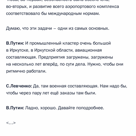
во‑вторых, и развитие всего аэропортового комплекса
соответствовало бы международным нормам.
Думаю, что эти задачи – одни из самых основных.
В.Путин:
И промышленный кластер очень большой
в Иркутске, в Иркутской области, авиационная
составляющая. Предприятия загружены, загружены
на несколько лет вперёд, по сути дела. Нужно, чтобы они
ритмично работали.
С.Левченко:
Да, там военная составляющая. Нам надо бы,
чтобы через пару лет ещё заказы там были.
В.Путин:
Ладно, хорошо. Давайте поподробнее.
<…>