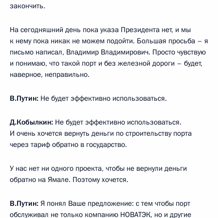
закончить.
На сегодняшний день пока указа Президента нет, и мы
к нему пока никак не можем подойти. Большая просьба – я
письмо написал, Владимир Владимирович. Просто чувствую
и понимаю, что такой порт и без железной дороги – будет,
наверное, неправильно.
В.Путин:
Не будет эффективно использоваться.
Д.Кобылкин:
Не будет эффективно использоваться.
И очень хочется вернуть деньги по строительству порта
через тариф обратно в государство.
У нас нет ни одного проекта, чтобы не вернули деньги
обратно на Ямале. Поэтому хочется.
В.Путин:
Я понял Ваше предложение: с тем чтобы порт
обслуживал не только компанию НОВАТЭК, но и другие