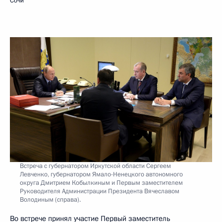
Сочи
Встреча с губернатором Иркутской области Сергеем
Левченко, губернатором Ямало-Ненецкого автономного
округа Дмитрием Кобылкиным и Первым заместителем
Руководителя Администрации Президента Вячеславом
Володиным (справа).
Во встрече принял участие Первый заместитель