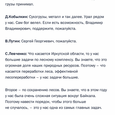
грузы принимал.
Д.Кобылкин:
Сухогрузы, металл и так далее. Урал рядом
у нас. Сам бог велел. Если есть возможность, Владимир
Владимирович, поддержите, пожалуйста.
В.Путин:
Сергей Георгиевич, пожалуйста.
С.Левченко:
Что касается Иркутской области, то у нас
большие задачи по лесному комплексу. Вы знаете, что это
огромная доля наших природных ресурсов. Поэтому – что
касается переработки леса, эффективной
лесопереработки – у нас задачи большие.
Второе – по сохранению лесов. Вы знаете, что в этом году
у нас была очень сложная ситуация вокруг Байкала.
Поэтому навести порядок, чтобы этого больше
не случалось, – это у нас одна из самых главных задач.