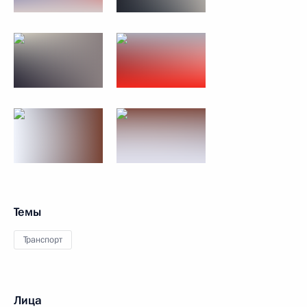
Темы
Транспорт
Лица