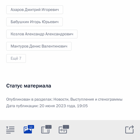
Азаров Дмитрий Игоревич
Бабушкин Игорь Юрьевич
Козлов Александр Александрович
Мантуров Денис Валентинович
Ещё 7
Статус материала
Опубликован в разделах:
Новости
,
Выступления и стенограммы
Дата публикации:
20 июня 2023 года, 19:05
:
:
12