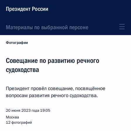
Президент России
Материалы по выбранной персоне
Фотографии
Совещание по развитию речного
судоходства
Президент провёл совещание, посвящённое
вопросам развития речного судоходства.
20 июня 2023 года
19:05
Москва
12 фотографий