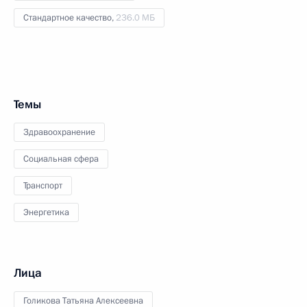
Стандартное качество,
236.0 МБ
Темы
Здравоохранение
Социальная сфера
Транспорт
Энергетика
Лица
Голикова Татьяна Алексеевна