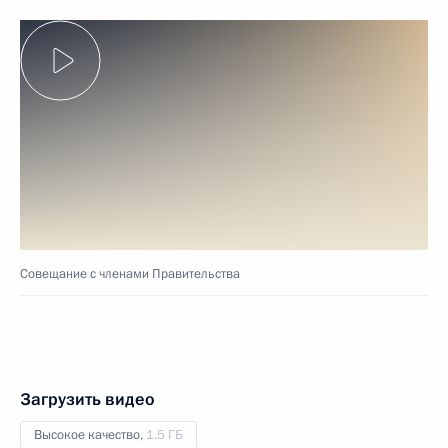
Совещание с членами Правительства
Загрузить видео
Высокое качество,
1.5 ГБ