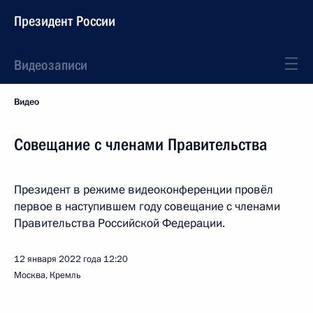
Президент России
Видеозаписи
Видео
Совещание с членами Правительства
Президент в режиме видеоконференции провёл
первое в наступившем году совещание с членами
Правительства Российской Федерации.
12 января 2022 года
12:20
Москва, Кремль