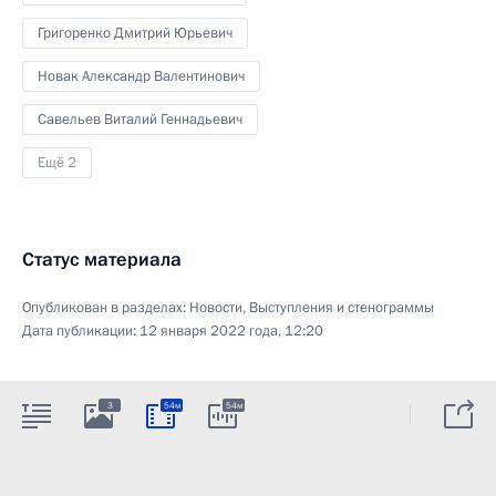
Григоренко Дмитрий Юрьевич
Новак Александр Валентинович
Савельев Виталий Геннадьевич
Ещё 2
Статус материала
Опубликован в разделах:
Новости
,
Выступления и стенограммы
Дата публикации:
12 января 2022 года, 12:20
3
54м
54м