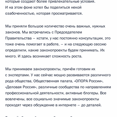
которые создают более привлекательные условия.
И на этом фоне хотел бы поделиться некой
озабоченностью, которая просматривается.
Мы приняли большое количество очень важных, нужных
законов. Мы встречались с Председателем
Правительства – кстати, у нас постоянно консультации, это
тоже очень помогает в работе, – и на следующую сессию
определили, какие законопроекты будем принимать. Их
много. И здесь возникает сложность роста.
Мы принимаем законопроекты, причём готовим их
с экспертами. У нас сейчас мощно развиваются различного
рода общества, Общественная палата, «ОПОРА России»,
«Деловая Россия», различные сообщества по направлениям
профессиональной деятельности, активные блогеры. Все
вовлечены, все социально значимые законопроекты
проходят через обсуждение в интернете – до деталей.