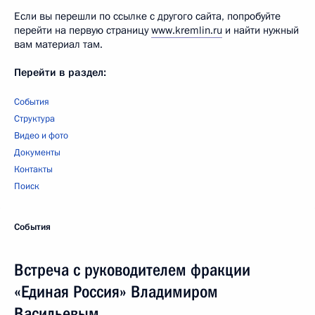
Если вы перешли по ссылке с другого сайта, попробуйте
перейти на первую страницу
www.kremlin.ru
и найти нужный
вам материал там.
Перейти в раздел:
События
Структура
Видео и фото
Документы
Контакты
Поиск
События
Встреча с руководителем фракции
«Единая Россия» Владимиром
Васильевым