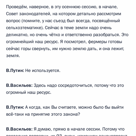
Проведём, наверное, в эту осеннюю сессию, в начале,
Совет законодателей, на котором детально рассмотрим
вопрос (помните, у нас съезд был всегда, посвящённый
сельхозтематике). Сейчас в теме земли надо очень
деликатно, но очень чётко и ответственно разобраться. Это
огромнейший наш ресурс. Я посмотрел, фермеры готовы
сейчас горы свернуть, им нужно землю дать, и она лежит,
земля.
В.Путин:
Не используется.
В.Васильев:
Здесь надо сосредоточиться, потому что это
огромный наш ресурс.
В.Путин:
А когда, как Вы считаете, можно было бы выйти
всё‑таки на принятие этого закона?
В.Васильев:
Я думаю, прямо в начале сессии. Потому что