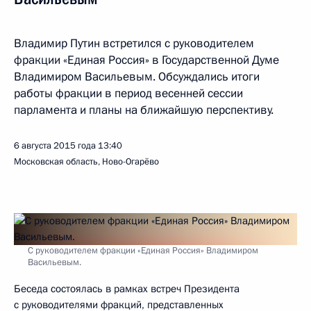
Владимир Путин встретился с руководителем
фракции «Единая Россия» в Государственной Думе
Владимиром Васильевым. Обсуждались итоги
работы фракции в период весенней сессии
парламента и планы на ближайшую перспективу.
6 августа 2015 года
13:40
Московская область, Ново-Огарёво
С руководителем фракции «Единая Россия» Владимиром
Васильевым.
Беседа состоялась в рамках встреч Президента
с руководителями фракций, представленных