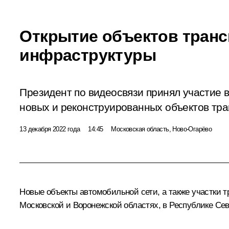
Открытие объектов тран
инфраструктуры
Президент по видеосвязи принял участие 
новых и реконструированных объектов тр
13 декабря 2022 года
14:45
Московская область, Ново-Огарёво
Новые объекты автомобильной сети, а также участки т
Московской и Воронежской областях, в Республике Сев