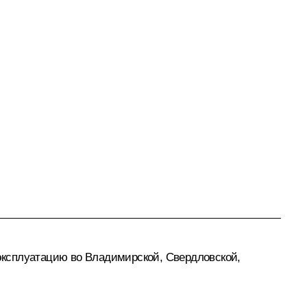
 эксплуатацию во Владимирской, Свердловской,