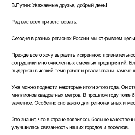
В.Путин:
Уважаемые друзья, добрый день!
Рад вас всех приветствовать.
Сегодня в разных регионах России мы открываем целы
Прежде всего хочу выразить искреннюю признательнос
сотрудники многочисленных смежных предприятий. Бл
выдержан высокий темп работ и реализованы намечен
Уже можно подвести некоторые итоги этого года. Он с
миллионов квадратных метров. В прошлом году тоже бы
заметное. Особенно оно важно для региональных и мес
Это значит, что в стране появилось больше качествен
улучшилась связанность наших городов и посёлков.