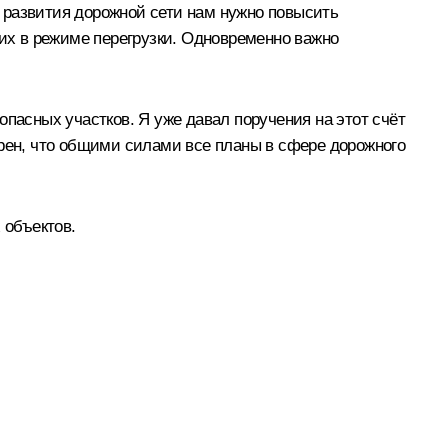
 развития дорожной сети нам нужно повысить
их в режиме перегрузки. Одновременно важно
опасных участков. Я уже давал поручения на этот счёт
ерен, что общими силами все планы в сфере дорожного
 объектов.