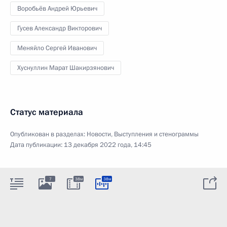
Воробьёв Андрей Юрьевич
Гусев Александр Викторович
Меняйло Сергей Иванович
Хуснуллин Марат Шакирзянович
Статус материала
Опубликован в разделах:
Новости
,
Выступления и стенограммы
Дата публикации:
13 декабря 2022 года, 14:45
7
38м
38м