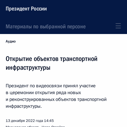
Президент России
Материалы по выбранной персоне
Аудио
Открытие объектов транспортной
инфраструктуры
Президент по видеосвязи принял участие
в церемонии открытия ряда новых
и реконструированных объектов транспортной
инфраструктуры.
13 декабря 2022 года
14:45