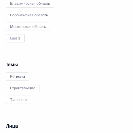
Владимирская область
Воронежская область
Московская область
Ещё 1
Темы
Регионы
Строительство
Транспорт
Лица