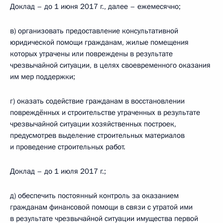
Доклад – до 1 июня 2017 г., далее – ежемесячно;
в) организовать предоставление консультативной
юридической помощи гражданам, жилые помещения
которых утрачены или повреждены в результате
чрезвычайной ситуации, в целях своевременного оказания
им мер поддержки;
г) оказать содействие гражданам в восстановлении
повреждённых и строительстве утраченных в результате
чрезвычайной ситуации хозяйственных построек,
предусмотрев выделение строительных материалов
и проведение строительных работ.
Доклад – до 1 июля 2017 г.;
д) обеспечить постоянный контроль за оказанием
гражданам финансовой помощи в связи с утратой ими
в результате чрезвычайной ситуации имущества первой