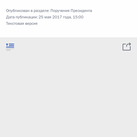
Опубликован в разделе:
Поручения Президента
Дата публикации:
25 мая 2017 года, 15:00
Текстовая версия