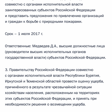
совместно с органами исполнительной власти
заинтересованных субъектов Российской Федерации
и представить предложения по привлечению организаций
и граждан к борьбе с природными пожарами.
Срок – 1 июля 2017 г.
Ответственные: Медведев Д.А., высшие должностные лица
(руководители высших исполнительных органов
государственной власти) субъектов Российской Федерации.
3. Правительству Российской Федерации совместно
с органами исполнительной власти Республики Бурятия,
Иркутской и Тюменской областей провести оценку ущерба,
причинённого в результате чрезвычайной ситуации
хозяйствам населения, расположенным на территориях
этих субъектов Российской Федерации, и принять при
необходимости решения о возмещении ущерба.