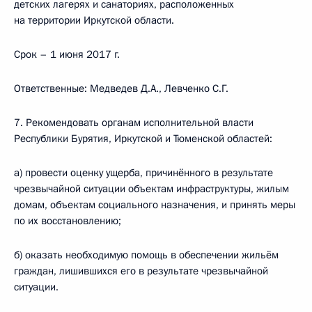
детских лагерях и санаториях, расположенных
на территории Иркутской области.
Срок – 1 июня 2017 г.
Ответственные: Медведев Д.А., Левченко С.Г.
7. Рекомендовать органам исполнительной власти
Республики Бурятия, Иркутской и Тюменской областей:
а) провести оценку ущерба, причинённого в результате
чрезвычайной ситуации объектам инфраструктуры, жилым
домам, объектам социального назначения, и принять меры
по их восстановлению;
б) оказать необходимую помощь в обеспечении жильём
граждан, лишившихся его в результате чрезвычайной
ситуации.