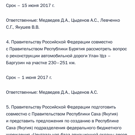
Срок – 15 июня 2017 г.
Ответственные: Медведев Д.А., Цыденов А.С., Левченко
С.Г., Якушев В.В.
4. Правительству Российской Федерации совместно
с Правительством Республики Бурятия рассмотреть вопрос
о реконструкции автомобильной дороги Улан-Удэ –
Баргузин на участке 230–251 км.
Срок – 1 июня 2017 г.
Ответственные: Медведев Д.А., Цыденов А.С.
5. Правительству Российской Федерации подготовить
совместно с Правительством Республики Саха (Якутия)
и представить предложения по созданию в Республике
Саха (Якутия) подразделения федерального бюджетного
учреждения «Центральная база авиационной охраны лесов