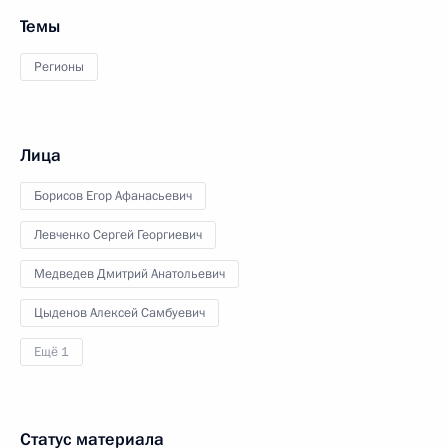
Темы
Регионы
Лица
Борисов Егор Афанасьевич
Левченко Сергей Георгиевич
Медведев Дмитрий Анатольевич
Цыденов Алексей Самбуевич
Ещё 1
Статус материала