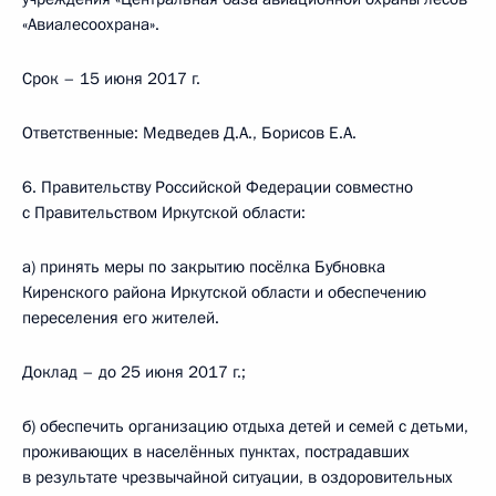
«Авиалесоохрана».
Срок – 15 июня 2017 г.
Ответственные: Медведев Д.А., Борисов Е.А.
6. Правительству Российской Федерации совместно
с Правительством Иркутской области:
а) принять меры по закрытию посёлка Бубновка
Киренского района Иркутской области и обеспечению
переселения его жителей.
Доклад – до 25 июня 2017 г.;
б) обеспечить организацию отдыха детей и семей с детьми,
проживающих в населённых пунктах, пострадавших
в результате чрезвычайной ситуации, в оздоровительных