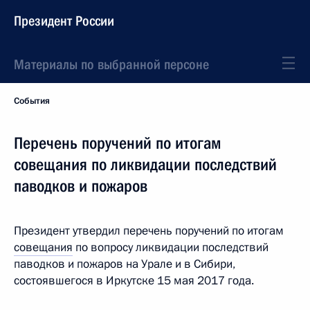
Президент России
Материалы по выбранной персоне
События
Перечень поручений по итогам
совещания по ликвидации последствий
паводков и пожаров
Президент утвердил перечень поручений по итогам
совещания
по вопросу ликвидации последствий
паводков и пожаров на Урале и в Сибири,
состоявшегося в Иркутске 15 мая 2017 года.