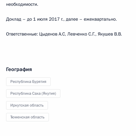
необходимости.
Доклад – до 1 июля 2017 г., далее – ежеквартально.
Ответственные: Цыденов А.С, Левченко С.Г., Якушев В.В.
География
Республика Бурятия
Республика Саха (Якутия)
Иркутская область
Тюменская область