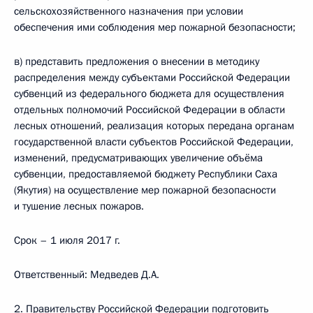
сельскохозяйственного назначения при условии
обеспечения ими соблюдения мер пожарной безопасности;
в) представить предложения о внесении в методику
распределения между субъектами Российской Федерации
субвенций из федерального бюджета для осуществления
отдельных полномочий Российской Федерации в области
лесных отношений, реализация которых передана органам
государственной власти субъектов Российской Федерации,
изменений, предусматривающих увеличение объёма
субвенции, предоставляемой бюджету Республики Саха
(Якутия) на осуществление мер пожарной безопасности
и тушение лесных пожаров.
Срок – 1 июля 2017 г.
Ответственный: Медведев Д.A.
2. Правительству Российской Федерации подготовить