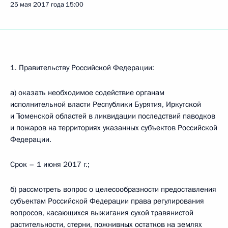
25 мая 2017 года
15:00
1. Правительству Российской Федерации:
а) оказать необходимое содействие органам
исполнительной власти Республики Бурятия, Иркутской
и Тюменской областей в ликвидации последствий паводков
и пожаров на территориях указанных субъектов Российской
Федерации.
Срок – 1 июня 2017 г.;
б) рассмотреть вопрос о целесообразности предоставления
субъектам Российской Федерации права регулирования
вопросов, касающихся выжигания сухой травянистой
растительности, стерни, пожнивных остатков на землях