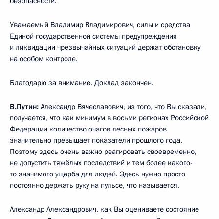
безопасности.
Уважаемый Владимир Владимирович, силы и средства
Единой государственной системы предупреждения
и ликвидации чрезвычайных ситуаций держат обстановку
на особом контроле.
Благодарю за внимание. Доклад закончен.
В.Путин:
Александр Вячеславович, из того, что Вы сказали,
получается, что как минимум в восьми регионах Российской
Федерации количество очагов лесных пожаров
значительно превышает показатели прошлого года.
Поэтому здесь очень важно реагировать своевременно,
не допустить тяжёлых последствий и тем более какого-
то значимого ущерба для людей. Здесь нужно просто
постоянно держать руку на пульсе, что называется.
Александр Александрович, как Вы оцениваете состояние