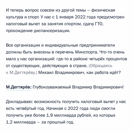
И теперь вопрос совсем из другой темы – физическая
культура и спорт. У нас с 1 января 2022 года предусмотрен
налоговый вычет за занятия спортом, сдачу ГТО,
прохождение диспансеризации.
Все организации и индивидуальные предприниматели
должны быть внесены в перечень Минспорта. Что-то очень
мало у нас организаций: где-то в районе четырёх процентов
от существующих, действующих в стране.
(Обращаясь
к М.Дегтярёву.)
Михаил Владимирович, как работа идёт?
М.Дегтярёв
:
Глубокоуважаемый Владимир Владимирович!
Докладываю: возможность получить налоговый вычет у нас
есть четвёртый год. Начиная с 2022 года люди смогли
получить уже более 1,9 миллиарда рублей, из которых
1,2 миллиарда – за прошлый год.