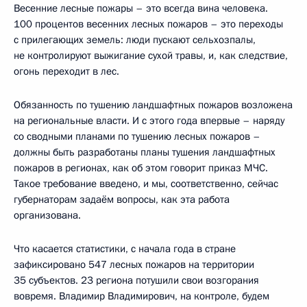
Весенние лесные пожары – это всегда вина человека.
100 процентов весенних лесных пожаров – это переходы
с прилегающих земель: люди пускают сельхозпалы,
не контролируют выжигание сухой травы, и, как следствие,
огонь переходит в лес.
Обязанность по тушению ландшафтных пожаров возложена
на региональные власти. И с этого года впервые – наряду
со сводными планами по тушению лесных пожаров –
должны быть разработаны планы тушения ландшафтных
пожаров в регионах, как об этом говорит приказ МЧС.
Такое требование введено, и мы, соответственно, сейчас
губернаторам задаём вопросы, как эта работа
организована.
Что касается статистики, с начала года в стране
зафиксировано 547 лесных пожаров на территории
35 субъектов. 23 региона потушили свои возгорания
вовремя. Владимир Владимирович, на контроле, будем