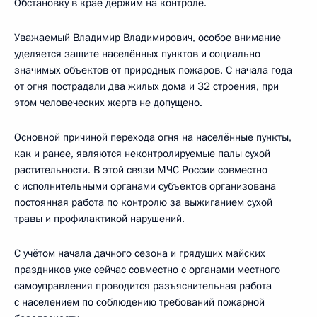
Обстановку в крае держим на контроле.
Уважаемый Владимир Владимирович, особое внимание
уделяется защите населённых пунктов и социально
значимых объектов от природных пожаров. С начала года
от огня пострадали два жилых дома и 32 строения, при
этом человеческих жертв не допущено.
Основной причиной перехода огня на населённые пункты,
как и ранее, являются неконтролируемые палы сухой
растительности. В этой связи МЧС России совместно
с исполнительными органами субъектов организована
постоянная работа по контролю за выжиганием сухой
травы и профилактикой нарушений.
С учётом начала дачного сезона и грядущих майских
праздников уже сейчас совместно с органами местного
самоуправления проводится разъяснительная работа
с населением по соблюдению требований пожарной