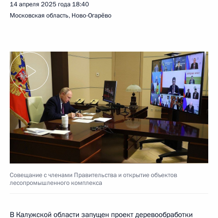
14 апреля 2025 года
18:40
Московская область, Ново-Огарёво
Совещание с членами Правительства и открытие объектов
лесопромышленного комплекса
В Калужской области запущен проект деревообработки