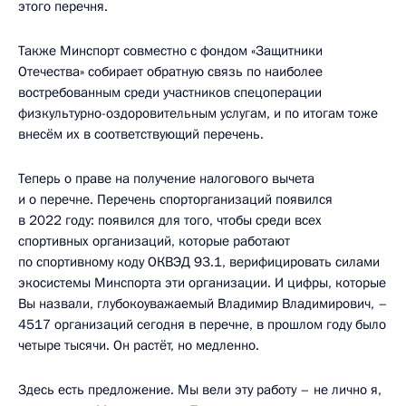
этого перечня.
Также Минспорт совместно с фондом «Защитники
Отечества» собирает обратную связь по наиболее
востребованным среди участников спецоперации
физкультурно-оздоровительным услугам, и по итогам тоже
внесём их в соответствующий перечень.
Теперь о праве на получение налогового вычета
и о перечне. Перечень спорторганизаций появился
в 2022 году: появился для того, чтобы среди всех
спортивных организаций, которые работают
по спортивному коду ОКВЭД 93.1, верифицировать силами
экосистемы Минспорта эти организации. И цифры, которые
Вы назвали, глубокоуважаемый Владимир Владимирович, –
4517 организаций сегодня в перечне, в прошлом году было
четыре тысячи. Он растёт, но медленно.
Здесь есть предложение. Мы вели эту работу – не лично я,