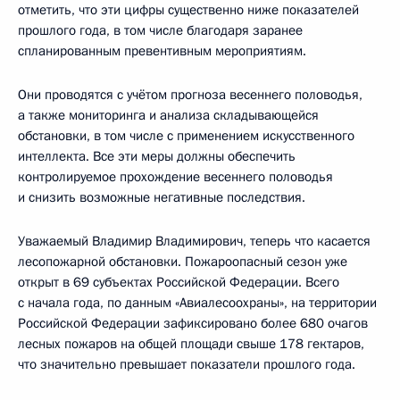
отметить, что эти цифры существенно ниже показателей
прошлого года, в том числе благодаря заранее
спланированным превентивным мероприятиям.
Они проводятся с учётом прогноза весеннего половодья,
а также мониторинга и анализа складывающейся
обстановки, в том числе с применением искусственного
интеллекта. Все эти меры должны обеспечить
контролируемое прохождение весеннего половодья
и снизить возможные негативные последствия.
Уважаемый Владимир Владимирович, теперь что касается
лесопожарной обстановки. Пожароопасный сезон уже
открыт в 69 субъектах Российской Федерации. Всего
с начала года, по данным «Авиалесоохраны», на территории
Российской Федерации зафиксировано более 680 очагов
лесных пожаров на общей площади свыше 178 гектаров,
что значительно превышает показатели прошлого года.