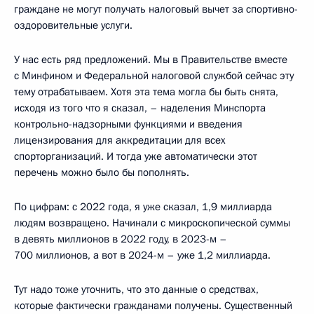
граждане не могут получать налоговый вычет за спортивно-
оздоровительные услуги.
У нас есть ряд предложений. Мы в Правительстве вместе
с Минфином и Федеральной налоговой службой сейчас эту
тему отрабатываем. Хотя эта тема могла бы быть снята,
исходя из того что я сказал, – наделения Минспорта
контрольно-надзорными функциями и введения
лицензирования для аккредитации для всех
спорторганизаций. И тогда уже автоматически этот
перечень можно было бы пополнять.
По цифрам: с 2022 года, я уже сказал, 1,9 миллиарда
людям возвращено. Начинали с микроскопической суммы
в девять миллионов в 2022 году, в 2023-м –
700 миллионов, а вот в 2024-м – уже 1,2 миллиарда.
Тут надо тоже уточнить, что это данные о средствах,
которые фактически гражданами получены. Существенный