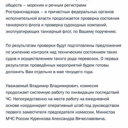
обществ – морским и речным регистрами
Ространснадзора – и причастных федеральных органов
исполнительной власти продолжается проверка состояния
танкерного флота и проверка судоходных компаний,
эксплуатирующих танкерный флот, по Вашему поручению.
По результатам проверки будут подготовлены предложения
по усилению контроля над техническим состоянием таких
судов и осуществлением такого рода перевозок. О первых
результатах проведённых мероприятий будем готовы
доложить Вам отдельно в мае текущего года.
Уважаемый Владимир Владимирович, комиссия
продолжает системную работу по ликвидации последствий
ЧС. Непосредственно на месте работу на ежедневной
основе координирует оперативный штаб под руководством
первого заместителя председателя комиссии, Министра
МЧС России Куренкова Александра Вячеславовича.