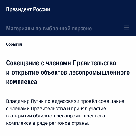
Президент России
Материалы по выбранной персоне
События
Совещание с членами Правительства
и открытие объектов лесопромышленного
комплекса
Владимир Путин по видеосвязи провёл совещание
с членами Правительства и принял участие
в открытии объектов лесопромышленного
комплекса в ряде регионов страны.