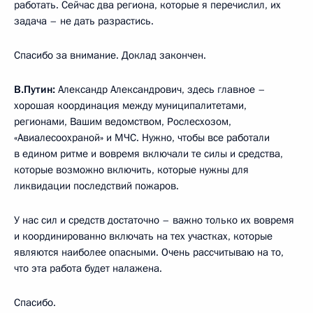
работать. Сейчас два региона, которые я перечислил, их
задача – не дать разрастись.
Спасибо за внимание. Доклад закончен.
В.Путин:
Александр Александрович, здесь главное –
хорошая координация между муниципалитетами,
регионами, Вашим ведомством, Рослесхозом,
«Авиалесоохраной» и МЧС. Нужно, чтобы все работали
в едином ритме и вовремя включали те силы и средства,
которые возможно включить, которые нужны для
ликвидации последствий пожаров.
У нас сил и средств достаточно – важно только их вовремя
и координированно включать на тех участках, которые
являются наиболее опасными. Очень рассчитываю на то,
что эта работа будет налажена.
Спасибо.