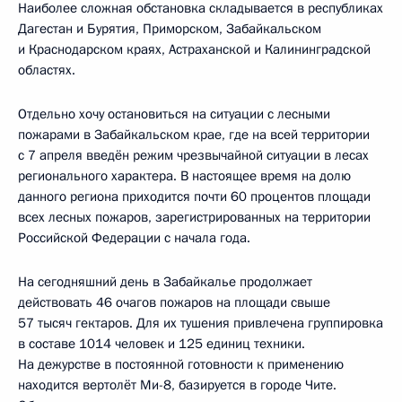
Наиболее сложная обстановка складывается в республиках
Дагестан и Бурятия, Приморском, Забайкальском
и Краснодарском краях, Астраханской и Калининградской
областях.
Отдельно хочу остановиться на ситуации с лесными
пожарами в Забайкальском крае, где на всей территории
с 7 апреля введён режим чрезвычайной ситуации в лесах
регионального характера. В настоящее время на долю
данного региона приходится почти 60 процентов площади
всех лесных пожаров, зарегистрированных на территории
Российской Федерации с начала года.
На сегодняшний день в Забайкалье продолжает
действовать 46 очагов пожаров на площади свыше
57 тысяч гектаров. Для их тушения привлечена группировка
в составе 1014 человек и 125 единиц техники.
На дежурстве в постоянной готовности к применению
находится вертолёт Ми-8, базируется в городе Чите.