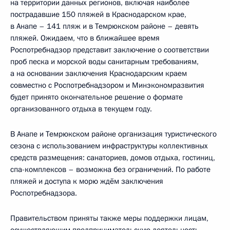
на территории данных регионов, включая наиболее
пострадавшие 150 пляжей в Краснодарском крае,
в Анапе – 141 пляж и в Темрюкском районе – девять
пляжей. Ожидаем, что в ближайшее время
Роспотребнадзор представит заключение о соответствии
проб песка и морской воды санитарным требованиям,
а на основании заключения Краснодарским краем
совместно с Роспотребнадзором и Минэкономразвития
будет принято окончательное решение о формате
организованного отдыха в текущем году.
В Анапе и Темрюкском районе организация туристического
сезона с использованием инфраструктуры коллективных
средств размещения: санаториев, домов отдыха, гостиниц,
спа-комплексов – возможна без ограничений. По работе
пляжей и доступа к морю ждём заключения
Роспотребнадзора.
Правительством приняты также меры поддержки лицам,
осуществляющим предпринимательскую деятельность