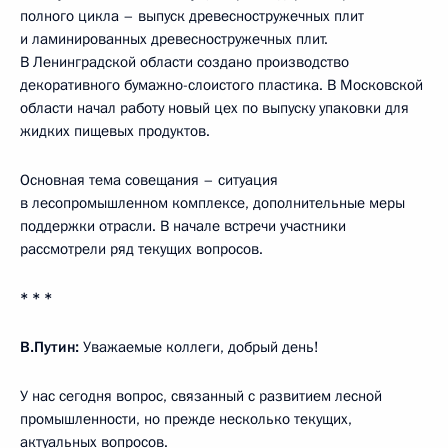
полного цикла – выпуск древесностружечных плит
и ламинированных древесностружечных плит.
В Ленинградской области создано производство
декоративного бумажно-слоистого пластика. В Московской
области начал работу новый цех по выпуску упаковки для
жидких пищевых продуктов.
Основная тема совещания – ситуация
в лесопромышленном комплексе, дополнительные меры
поддержки отрасли. В начале встречи участники
рассмотрели ряд текущих вопросов.
* * *
В.Путин:
Уважаемые коллеги, добрый день!
У нас сегодня вопрос, связанный с развитием лесной
промышленности, но прежде несколько текущих,
актуальных вопросов.