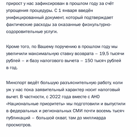
прирост у нас зафиксирован в прошлом году за счёт
упрощения процедуры. С 1 января введён
унифицированный документ, который подтверждает
фактические расходы за оказанные физкультурно-
оздоровительные услуги.
Кроме того, по Вашему поручению в прошлом году мы
увеличили максимальную ставку возврата – 19,5 тысячи
рублей – и базу налогового вычета – 150 тысяч рублей
в год.
Минспорт ведёт большую разъяснительную работу, коли
уж у нас пока заявительный характер носит налоговый
вычет. В частности, с 2022 года вместе с АНО
«Национальные приоритеты» мы подготовили и выпустили
в федеральных и региональных СМИ почти восемь тысяч
публикаций – большой охват, там до миллиарда
просмотров.