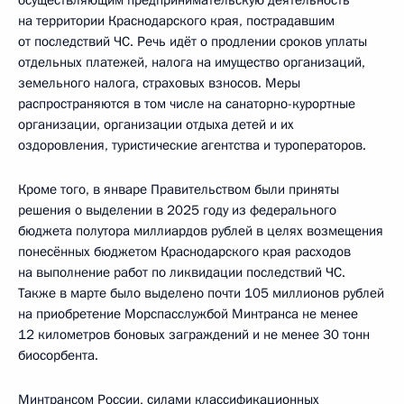
на территории Краснодарского края, пострадавшим
от последствий ЧС. Речь идёт о продлении сроков уплаты
отдельных платежей, налога на имущество организаций,
земельного налога, страховых взносов. Меры
распространяются в том числе на санаторно-курортные
организации, организации отдыха детей и их
оздоровления, туристические агентства и туроператоров.
Кроме того, в январе Правительством были приняты
решения о выделении в 2025 году из федерального
бюджета полутора миллиардов рублей в целях возмещения
понесённых бюджетом Краснодарского края расходов
на выполнение работ по ликвидации последствий ЧС.
Также в марте было выделено почти 105 миллионов рублей
на приобретение Морспасслужбой Минтранса не менее
12 километров боновых заграждений и не менее 30 тонн
биосорбента.
Минтрансом России, силами классификационных