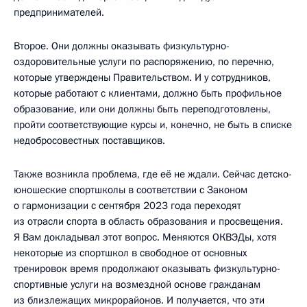
предпринимателей.
Второе. Они должны оказывать физкультурно-
оздоровительные услуги по распоряжению, по перечню,
которые утверждены Правительством. И у сотрудников,
которые работают с клиентами, должно быть профильное
образование, или они должны быть переподготовлены,
пройти соответствующие курсы и, конечно, не быть в списке
недобросовестных поставщиков.
Также возникла проблема, где её не ждали. Сейчас детско-
юношеские спортшколы в соответствии с Законом
о гармонизации с сентября 2023 года переходят
из отрасли спорта в область образования и просвещения.
Я Вам докладывал этот вопрос. Меняются ОКВЭДы, хотя
некоторые из спортшкол в свободное от основных
тренировок время продолжают оказывать физкультурно-
спортивные услуги на возмездной основе гражданам
из близлежащих микрорайонов. И получается, что эти