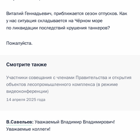
Виталий Геннадьевич, приближается сезон отпусков. Как
у нас ситуация складывается на Чёрном море
по ликвидации последствий крушения танкеров?
Пожалуйста.
Смотрите также
Участники совещания с членами Правительства и открытия
объектов лесопромышленного комплекса (в режиме
видеоконференции)
14 апреля 2025 года
В.Савельев
:
Уважаемый Владимир Владимирович!
Уважаемые коллеги!