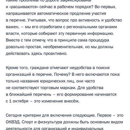
и «расшиваются» сейчас в рабочем порядке? Во-первых,
напрашивается автоматическое продление участия
в перечне. Учитывая, что вопрос про активность и удобство
важен, – мы его отработаем с региональными органами
власти, которые собирают эту первичную информацию.
Вместе с тем отмечу, что в принципе сама процедура
довольно простая, необременительная, но мы должны
действовать здесь проактивно.
Кроме того, граждане отмечают неудобства в поиске
организаций в перечне. Почему? В него включаются пока
только названия юридических лиц, они часто
не соответствуют торговым маркам. Для удобства
в ближайший перечень – его формирование начинается
с 1 октября – это изменение внесём.
Сегодня критерии для включения следующие. Первое – это
ОКВЭД. Спорт и физкультура должны быть основным видом
деятельности для организаций и индивидуальных