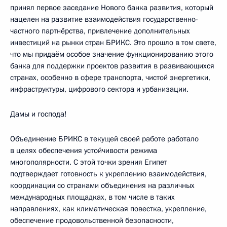
принял первое заседание Нового банка развития, который
нацелен на развитие взаимодействия государственно-
частного партнёрства, привлечение дополнительных
инвестиций на рынки стран БРИКС. Это прошло в том свете,
что мы придаём особое значение функционированию этого
банка для поддержки проектов развития в развивающихся
странах, особенно в сфере транспорта, чистой энергетики,
инфраструктуры, цифрового сектора и урбанизации.
Дамы и господа!
Объединение БРИКС в текущей своей работе работало
в целях обеспечения устойчивости режима
многополярности. С этой точки зрения Египет
подтверждает готовность к укреплению взаимодействия,
координации со странами объединения на различных
международных площадках, в том числе в таких
направлениях, как климатическая повестка, укрепление,
обеспечение продовольственной безопасности,