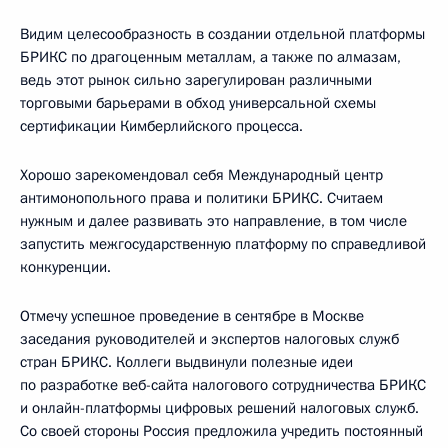
Видим целесообразность в создании отдельной платформы
БРИКС по драгоценным металлам, а также по алмазам,
ведь этот рынок сильно зарегулирован различными
торговыми барьерами в обход универсальной схемы
сертификации Кимберлийского процесса.
Хорошо зарекомендовал себя Международный центр
антимонопольного права и политики БРИКС. Считаем
нужным и далее развивать это направление, в том числе
запустить межгосударственную платформу по справедливой
конкуренции.
Отмечу успешное проведение в сентябре в Москве
заседания руководителей и экспертов налоговых служб
стран БРИКС. Коллеги выдвинули полезные идеи
по разработке веб-сайта налогового сотрудничества БРИКС
и онлайн-платформы цифровых решений налоговых служб.
Со своей стороны Россия предложила учредить постоянный