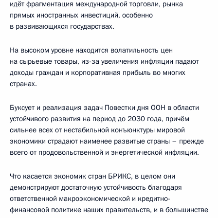
идёт фрагментация международной торговли, рынка
прямых иностранных инвестиций, особенно
в развивающихся государствах.
На высоком уровне находится волатильность цен
на сырьевые товары, из-за увеличения инфляции падают
доходы граждан и корпоративная прибыль во многих
странах.
Буксует и реализация задач Повестки дня ООН в области
устойчивого развития на период до 2030 года, причём
сильнее всех от нестабильной конъюнктуры мировой
экономики страдают наименее развитые страны – прежде
всего от продовольственной и энергетической инфляции.
Что касается экономик стран БРИКС, в целом они
демонстрируют достаточную устойчивость благодаря
ответственной макроэкономической и кредитно-
финансовой политике наших правительств, и в большинстве