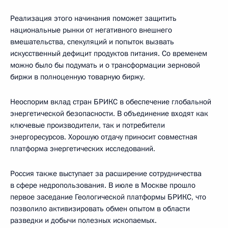
Реализация этого начинания поможет защитить
национальные рынки от негативного внешнего
вмешательства, спекуляций и попыток вызвать
искусственный дефицит продуктов питания. Со временем
можно было бы подумать и о трансформации зерновой
биржи в полноценную товарную биржу.
Неоспорим вклад стран БРИКС в обеспечение глобальной
энергетической безопасности. В объединение входят как
ключевые производители, так и потребители
энергоресурсов. Хорошую отдачу приносит совместная
платформа энергетических исследований.
Россия также выступает за расширение сотрудничества
в сфере недропользования. В июле в Москве прошло
первое заседание Геологической платформы БРИКС, что
позволило активизировать обмен опытом в области
разведки и добычи полезных ископаемых.