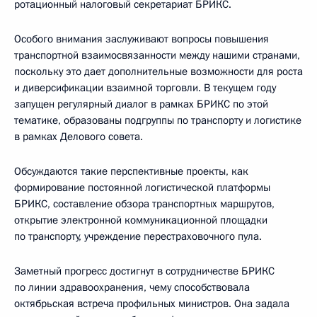
ротационный налоговый секретариат БРИКС.
Особого внимания заслуживают вопросы повышения
транспортной взаимосвязанности между нашими странами,
поскольку это дает дополнительные возможности для роста
и диверсификации взаимной торговли. В текущем году
запущен регулярный диалог в рамках БРИКС по этой
тематике, образованы подгруппы по транспорту и логистике
в рамках Делового совета.
Обсуждаются такие перспективные проекты, как
формирование постоянной логистической платформы
БРИКС, составление обзора транспортных маршрутов,
открытие электронной коммуникационной площадки
по транспорту, учреждение перестраховочного пула.
Заметный прогресс достигнут в сотрудничестве БРИКС
по линии здравоохранения, чему способствовала
октябрьская встреча профильных министров. Она задала