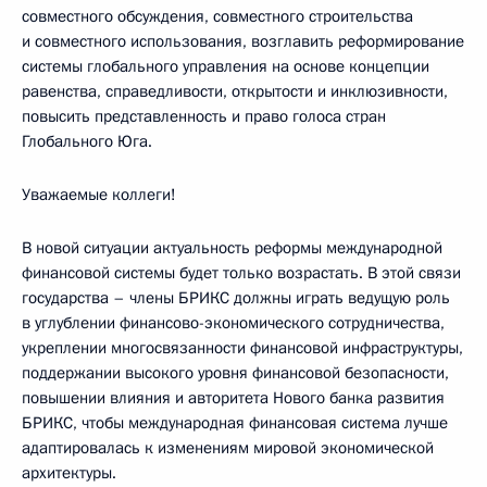
совместного обсуждения, совместного строительства
и совместного использования, возглавить реформирование
системы глобального управления на основе концепции
равенства, справедливости, открытости и инклюзивности,
повысить представленность и право голоса стран
Глобального Юга.
Уважаемые коллеги!
В новой ситуации актуальность реформы международной
финансовой системы будет только возрастать. В этой связи
государства – члены БРИКС должны играть ведущую роль
в углублении финансово-экономического сотрудничества,
укреплении многосвязанности финансовой инфраструктуры,
поддержании высокого уровня финансовой безопасности,
повышении влияния и авторитета Нового банка развития
БРИКС, чтобы международная финансовая система лучше
адаптировалась к изменениям мировой экономической
архитектуры.