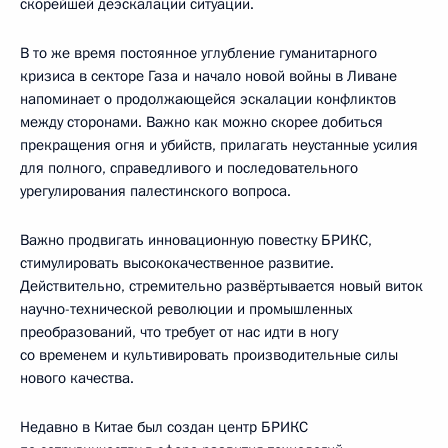
скорейшей деэскалации ситуации.
В то же время постоянное углубление гуманитарного
кризиса в секторе Газа и начало новой войны в Ливане
напоминает о продолжающейся эскалации конфликтов
между сторонами. Важно как можно скорее добиться
прекращения огня и убийств, прилагать неустанные усилия
для полного, справедливого и последовательного
урегулирования палестинского вопроса.
Важно продвигать инновационную повестку БРИКС,
стимулировать высококачественное развитие.
Действительно, стремительно развёртывается новый виток
научно-технической революции и промышленных
преобразований, что требует от нас идти в ногу
со временем и культивировать производительные силы
нового качества.
Недавно в Китае был создан центр БРИКС