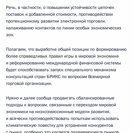
Речь, в частности, о повышении устойчивости цепочек
поставок и добавленной стоимости, противодействии
протекционизму, развитии электронной торговли,
налаживанию контактов по линии особых экономических
зон.
Полагаем, что выработке общей позиции по формированию
более справедливых правил игры в мировой экономике
и реформированию международной финансовой системы
будет способствовать запуск специального механизма
консультаций стран БРИКС по вопросам Всемирной
торговой организации.
Нужно и далее сообща продвигать сбалансированные
подходы к вопросам, связанным с переходом мировой
экономики на низкоэмиссионные модели развития,
и всячески противодействовать попыткам использовать
климатическую повестку для устранения конкурентов
с рынка, особенно это касается развивающихся рынков.