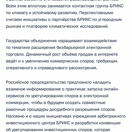
Всем этим вплотную занимается контактная группа БРИКС
по климату и устойчивому развитию. Перспективными
считаем инициативы о партнёрстве БРИКС по углеродным
рынкам и платформе климатических исследований.
Государства объединения наращивают взаимодействие
по тематике расширения безбарьерной электронной
торговли. Динамичный рост объёма продаж в интернете
ведёт и к увеличению коммерческих споров, требующих
оперативного и справедливого рассмотрения.
Российское председательство предложило наладить
взаимное информирование о практиках запуска онлайн-
сервисов по урегулированию споров в электронной
коммерции, чтобы в будущем создать совместные
рамочные процедуры досудебного разрешения споров.
Напомню и о наших инициативах учреждения арбитражного
инвестиционного центра БРИКС и разработки конвенции
об урегулировании инвестиционных споров, которая