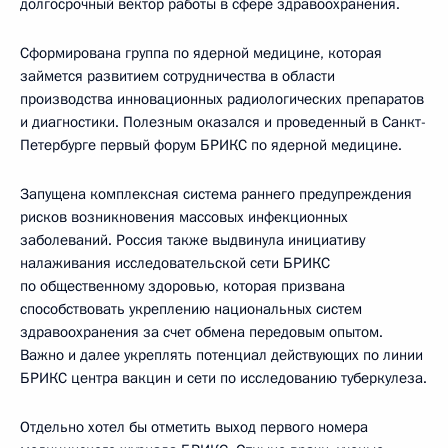
долгосрочный вектор работы в сфере здравоохранения.
Сформирована группа по ядерной медицине, которая
займется развитием сотрудничества в области
производства инновационных радиологических препаратов
и диагностики. Полезным оказался и проведенный в Санкт-
Петербурге первый форум БРИКС по ядерной медицине.
Запущена комплексная система раннего предупреждения
рисков возникновения массовых инфекционных
заболеваний. Россия также выдвинула инициативу
налаживания исследовательской сети БРИКС
по общественному здоровью, которая призвана
способствовать укреплению национальных систем
здравоохранения за счет обмена передовым опытом.
Важно и далее укреплять потенциал действующих по линии
БРИКС центра вакцин и сети по исследованию туберкулеза.
Отдельно хотел бы отметить выход первого номера