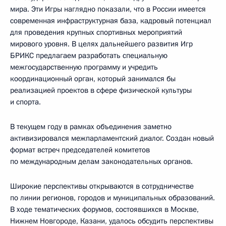
мира. Эти Игры наглядно показали, что в России имеется
современная инфраструктурная база, кадровый потенциал
для проведения крупных спортивных мероприятий
мирового уровня. В целях дальнейшего развития Игр
БРИКС предлагаем разработать специальную
межгосударственную программу и учредить
координационный орган, который занимался бы
реализацией проектов в сфере физической культуры
и спорта.
В текущем году в рамках объединения заметно
активизировался межпарламентский диалог. Создан новый
формат встреч председателей комитетов
по международным делам законодательных органов.
Широкие перспективы открываются в сотрудничестве
по линии регионов, городов и муниципальных образований.
В ходе тематических форумов, состоявшихся в Москве,
Нижнем Новгороде, Казани, удалось обсудить перспективы