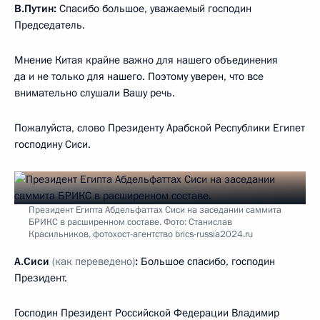
В.Путин:
Спасибо большое, уважаемый господин
Председатель.
Мнение Китая крайне важно для нашего объединения
да и не только для нашего. Поэтому уверен, что все
внимательно слушали Вашу речь.
Пожалуйста, слово Президенту Арабской Республики Египет
господину Сиси.
Президент Египта Абдельфаттах Сиси на заседании саммита
БРИКС в расширенном составе. Фото: Станислав
Красильников, фотохост-агентство brics-russia2024.ru
А.Сиси
(как переведено)
:
Большое спасибо, господин
Президент.
Господин Президент Российской Федерации Владимир