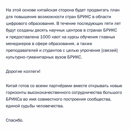
На этой основе китайская сторона будет продвигать план
для повышения возможности стран БРИКС в области
цифрового образования. В течение последующих пяти лет
будут созданы десять научных центров в странах БРИКС
и предоставлена 1000 квот на курсы обучения главных
менеджеров в сфере образования, а также
преподавателей и студентов с целью упрочения [связей]
культурно-гуманитарных вузов БРИКС.
Дорогие коллеги!
Китай готов со всеми партнёрами вместе открывать новые
горизонты высококачественного сотрудничества большого
БРИКСа во имя совместного построения сообщества,
единой судьбы человечества.
Спасибо.