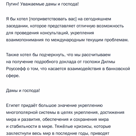
Путин! Уважаемые дамы и господа!
Я бы хотел [поприветствовать вас] на сегодняшнем
заседании, которое представляет отличную возможность
для проведения консультаций, укрепления
взаимопонимания по международным текущим проблемам.
Также хотел бы подчеркнуть, что мы рассчитываем
на получение подробного доклада от госпожи Дилмы
Роуссефф о том, что касается взаимодействия в банковской
сфере.
Дамы и господа!
Египет придаёт большое значение укреплению
многополярной системы в целях укрепления, достижения
мира и развития, обеспечения и сохранения мира
и стабильности в мире. Тяжёлые кризисы, которые
захлестнули весь мир в последние годы, приводят