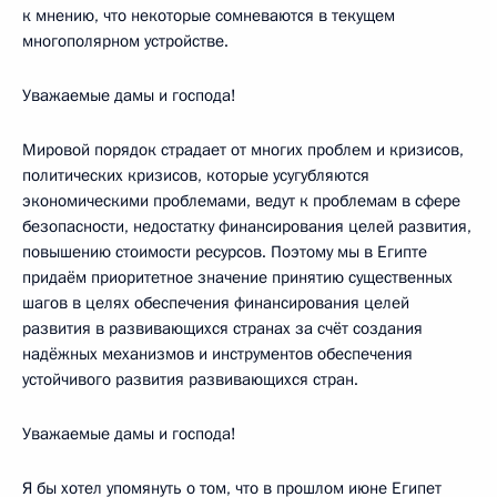
к мнению, что некоторые сомневаются в текущем
многополярном устройстве.
Уважаемые дамы и господа!
Мировой порядок страдает от многих проблем и кризисов,
политических кризисов, которые усугубляются
экономическими проблемами, ведут к проблемам в сфере
безопасности, недостатку финансирования целей развития,
повышению стоимости ресурсов. Поэтому мы в Египте
придаём приоритетное значение принятию существенных
шагов в целях обеспечения финансирования целей
развития в развивающихся странах за счёт создания
надёжных механизмов и инструментов обеспечения
устойчивого развития развивающихся стран.
Уважаемые дамы и господа!
Я бы хотел упомянуть о том, что в прошлом июне Египет