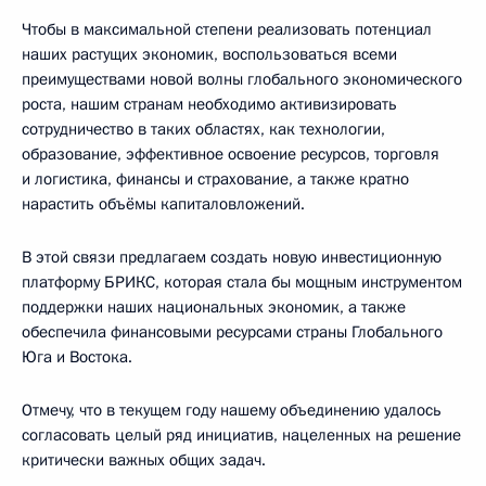
Чтобы в максимальной степени реализовать потенциал
наших растущих экономик, воспользоваться всеми
преимуществами новой волны глобального экономического
роста, нашим странам необходимо активизировать
сотрудничество в таких областях, как технологии,
образование, эффективное освоение ресурсов, торговля
и логистика, финансы и страхование, а также кратно
нарастить объёмы капиталовложений.
В этой связи предлагаем создать новую инвестиционную
платформу БРИКС, которая стала бы мощным инструментом
поддержки наших национальных экономик, а также
обеспечила финансовыми ресурсами страны Глобального
Юга и Востока.
Отмечу, что в текущем году нашему объединению удалось
согласовать целый ряд инициатив, нацеленных на решение
критически важных общих задач.