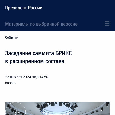
Президент России
Материалы по выбранной персоне
События
Заседание саммита БРИКС
в расширенном составе
23 октября 2024 года
14:50
Казань