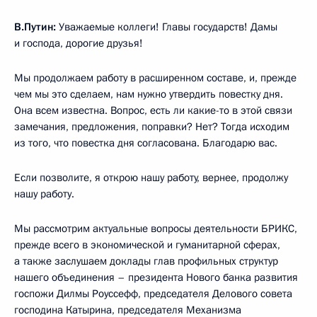
В.Путин:
Уважаемые коллеги! Главы государств! Дамы
и господа, дорогие друзья!
Мы продолжаем работу в расширенном составе, и, прежде
чем мы это сделаем, нам нужно утвердить повестку дня.
Она всем известна. Вопрос, есть ли какие-то в этой связи
замечания, предложения, поправки? Нет? Тогда исходим
из того, что повестка дня согласована. Благодарю вас.
Если позволите, я открою нашу работу, вернее, продолжу
нашу работу.
Мы рассмотрим актуальные вопросы деятельности БРИКС,
прежде всего в экономической и гуманитарной сферах,
а также заслушаем доклады глав профильных структур
нашего объединения – президента Нового банка развития
госпожи Дилмы Роуссефф, председателя Делового совета
господина Катырина, председателя Механизма