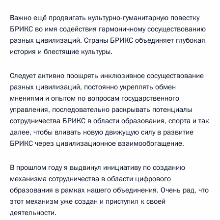
Важно ещё продвигать культурно-гуманитарную повестку
БРИКС во имя содействия гармоничному сосуществованию
разных цивилизаций. Страны БРИКС объединяет глубокая
история и блестящие культуры.
Следует активно поощрять инклюзивное сосуществование
разных цивилизаций, постоянно укреплять обмен
мнениями и опытом по вопросам государственного
управления, последовательно раскрывать потенциалы
сотрудничества БРИКС в области образования, спорта и так
далее, чтобы вливать новую движущую силу в развитие
БРИКС через цивилизационное взаимообогащение.
В прошлом году я выдвинул инициативу по созданию
механизма сотрудничества в области цифрового
образования в рамках нашего объединения. Очень рад, что
этот механизм уже создан и приступил к своей
деятельности.