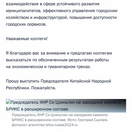
взаимодействия в сфере устойчивого развития
муниципалитетов, эффективного управления городским
хозяйством и инфраструктурой, повышения доступности
городских сервисов.
Уважаемые коллеги!
Я благодарю вас за внимание и предлагаю коллегам
высказаться по обозначенным результатам работы
на экономическом и гуманитарном треках.
Прошу выступить Председателя Китайской Народной
Республики. Пожалуйста.
Председатель КНР Си Цзиньпин на заседании саммита
БРИКС в расширенном составе. Фото: Григорий Сысоев,
фотохост-агентство brics-russia2024.ru