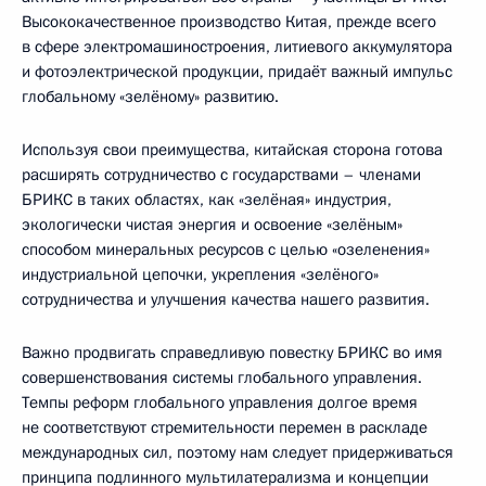
Высококачественное производство Китая, прежде всего
в сфере электромашиностроения, литиевого аккумулятора
и фотоэлектрической продукции, придаёт важный импульс
глобальному «зелёному» развитию.
Используя свои преимущества, китайская сторона готова
расширять сотрудничество с государствами – членами
БРИКС в таких областях, как «зелёная» индустрия,
экологически чистая энергия и освоение «зелёным»
способом минеральных ресурсов с целью «озеленения»
индустриальной цепочки, укрепления «зелёного»
сотрудничества и улучшения качества нашего развития.
Важно продвигать справедливую повестку БРИКС во имя
совершенствования системы глобального управления.
Темпы реформ глобального управления долгое время
не соответствуют стремительности перемен в раскладе
международных сил, поэтому нам следует придерживаться
принципа подлинного мультилатерализма и концепции