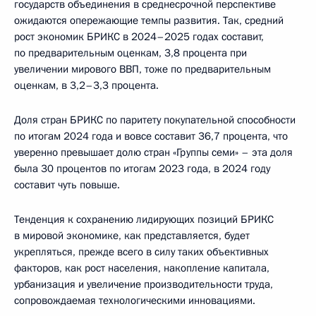
государств объединения в среднесрочной перспективе
ожидаются опережающие темпы развития. Так, средний
рост экономик БРИКС в 2024–2025 годах составит,
по предварительным оценкам, 3,8 процента при
увеличении мирового ВВП, тоже по предварительным
оценкам, в 3,2–3,3 процента.
Доля стран БРИКС по паритету покупательной способности
по итогам 2024 года и вовсе составит 36,7 процента, что
уверенно превышает долю стран «Группы семи» – эта доля
была 30 процентов по итогам 2023 года, в 2024 году
составит чуть повыше.
Тенденция к сохранению лидирующих позиций БРИКС
в мировой экономике, как представляется, будет
укрепляться, прежде всего в силу таких объективных
факторов, как рост населения, накопление капитала,
урбанизация и увеличение производительности труда,
сопровождаемая технологическими инновациями.