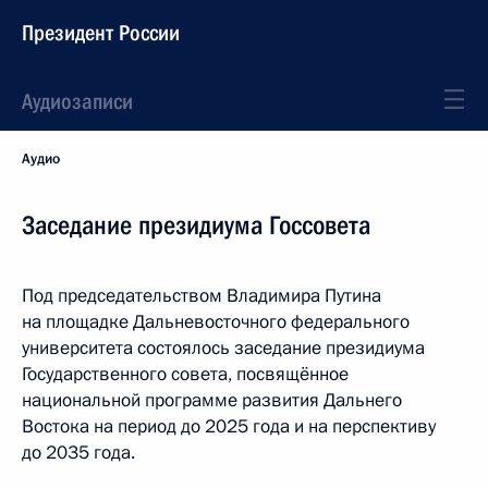
Президент России
Аудиозаписи
Аудио
Заседание президиума Госсовета
Под председательством Владимира Путина
на площадке Дальневосточного федерального
университета состоялось заседание президиума
Государственного совета, посвящённое
национальной программе развития Дальнего
Востока на период до 2025 года и на перспективу
до 2035 года.