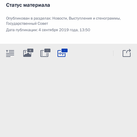
Статус материала
Опубликован в разделах:
Новости
,
Выступления и стенограммы
,
Государственный Совет
Дата публикации:
4 сентября 2019 года, 13:50
:
:
6