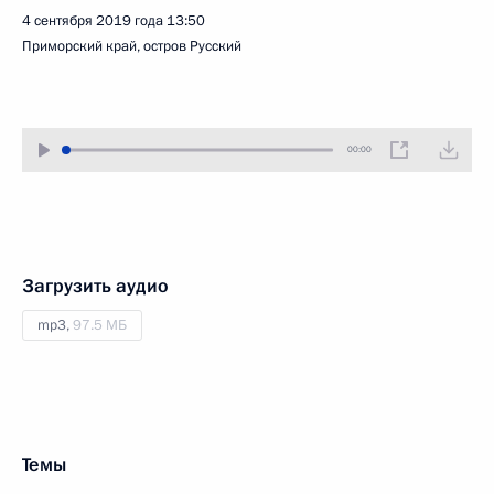
4 сентября 2019 года
13:50
Приморский край, остров Русский
00:00
Загрузить аудио
mp3,
97.5 МБ
Темы