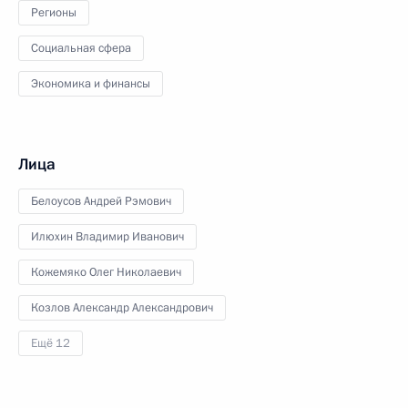
Регионы
Социальная сфера
Экономика и финансы
Лица
Белоусов Андрей Рэмович
Илюхин Владимир Иванович
Кожемяко Олег Николаевич
Козлов Александр Александрович
Ещё 12