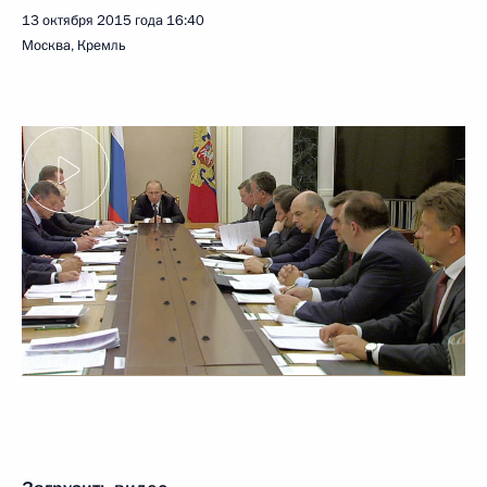
13 октября 2015 года
16:40
Москва, Кремль