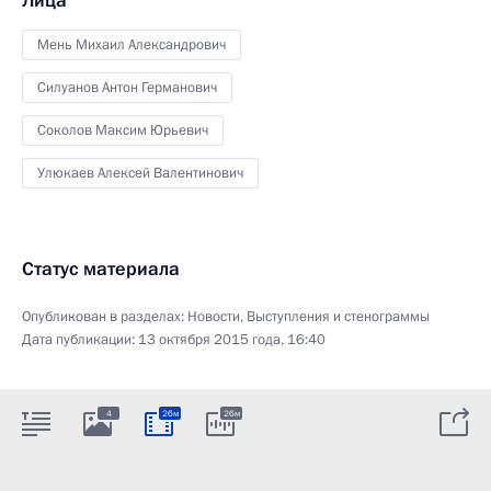
Лица
Мень Михаил Александрович
Силуанов Антон Германович
Соколов Максим Юрьевич
Улюкаев Алексей Валентинович
Статус материала
Опубликован в разделах:
Новости
,
Выступления и стенограммы
Дата публикации:
13 октября 2015 года, 16:40
4
26м
26м