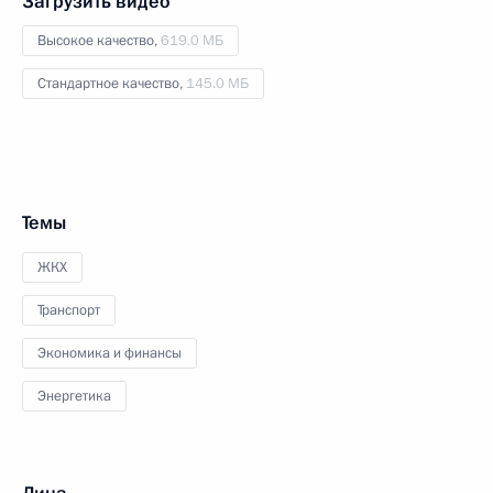
Загрузить видео
Высокое качество,
619.0 МБ
Стандартное качество,
145.0 МБ
Темы
ЖКХ
Транспорт
Экономика и финансы
Энергетика