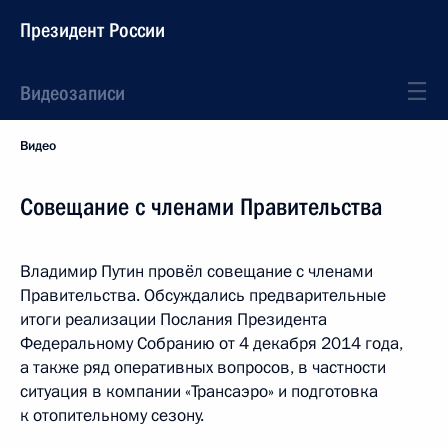
Президент России
Видеозаписи
Видео
Совещание с членами Правительства
Владимир Путин провёл совещание с членами
Правительства. Обсуждались предварительные
итоги реализации Послания Президента
Федеральному Собранию от 4 декабря 2014 года,
а также ряд оперативных вопросов, в частности
ситуация в компании «Трансаэро» и подготовка
к отопительному сезону.