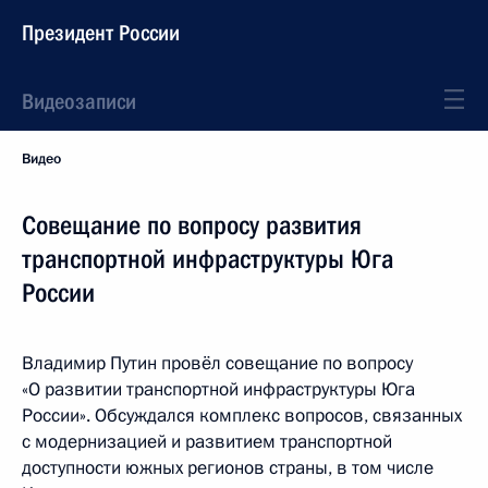
Президент России
Видеозаписи
Видео
Совещание по вопросу развития
транспортной инфраструктуры Юга
России
Владимир Путин провёл совещание по вопросу
«О развитии транспортной инфраструктуры Юга
России». Обсуждался комплекс вопросов, связанных
с модернизацией и развитием транспортной
доступности южных регионов страны, в том числе