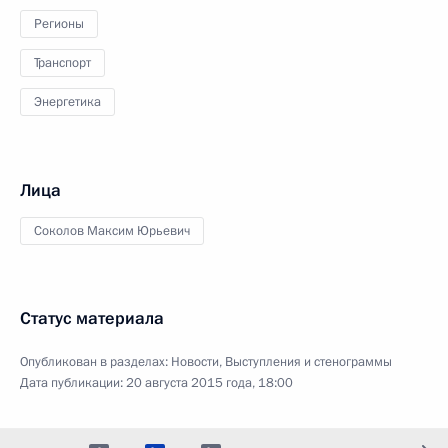
Регионы
Транспорт
Энергетика
Лица
Соколов Максим Юрьевич
Статус материала
Опубликован в разделах:
Новости
,
Выступления и стенограммы
Дата публикации:
20 августа 2015 года, 18:00