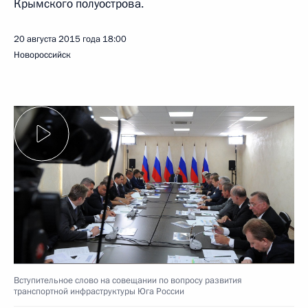
Крымского полуострова.
20 августа 2015 года
18:00
Новороссийск
Вступительное слово на совещании по вопросу развития
транспортной инфраструктуры Юга России