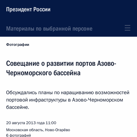
Президент России
Материалы по выбранной персоне
Фотографии
Совещание о развитии портов Азово-
Черноморского бассейна
Обсуждались планы по наращиванию возможностей
портовой инфраструктуры в Азово-Черноморском
бассейне.
20 августа 2013 года
11:00
Московская область, Ново-Огарёво
6 фотографий