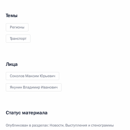
Темы
Регионы
Транспорт
Лица
Соколов Максим Юрьевич
Якунин Владимир Иванович
Статус материала
Опубликован в разделах:
Новости
,
Выступления и стенограммы