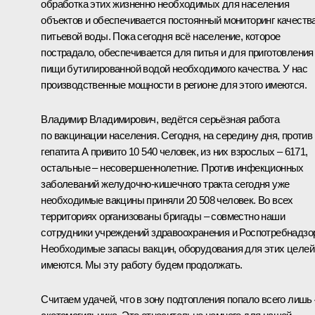
обработка этих жизненно необходимых для населения
объектов и обеспечивается постоянный мониторинг качеств
питьевой воды. Пока сегодня всё население, которое
пострадало, обеспечивается для питья и для приготовления
пищи бутилированной водой необходимого качества. У нас
производственные мощности в регионе для этого имеются.
Владимир Владимирович, ведётся серьёзная работа
по вакцинации населения. Сегодня, на середину дня, против
гепатита А привито 10 540 человек, из них взрослых – 6171,
остальные – несовершеннолетние. Против инфекционных
заболеваний желудочно-кишечного тракта сегодня уже
необходимые вакцины приняли 20 508 человек. Во всех
территориях организованы бригады – совместно наши
сотрудники учреждений здравоохранения и Роспотребнадзо
Необходимые запасы вакцин, оборудования для этих целей
имеются. Мы эту работу будем продолжать.
Считаем удачей, что в зону подтопления попало всего лишь 