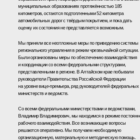
муниципальных образованиях протяжённостью 185
километров, остаются подтопленными 52 километра
автомобильных дорог с твёрдым покрытием, и пока дать
оценку их состояния не представляется возможным.
Мы приняли все неотложные меры по приведению системы
регионального управления в режим чрезвычайной ситуации.
Были организованы меры по обеспечению взаимодействия
и координации со всеми федеральными структурами,
представленными в регионе. В Алтайском крае побывали
руководители Правительства Российской Федерации
на уровне вице-премьера, ряд руководителей федеральных
министерств и ведомств.
Со всеми федеральными министерствами и ведомствами,
Владимир Владимирович, мы находимся в режиме постоянн
рабочего взаимодействия. Все возникающие вопросы
решаются оперативно. Мы получаем необходимую
организационную, материальную и методическую помощь.