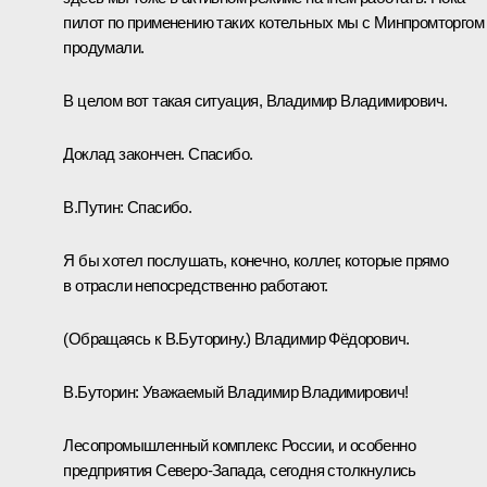
пилот по применению таких котельных мы с Минпромторгом
продумали.
В целом вот такая ситуация, Владимир Владимирович.
Доклад закончен. Спасибо.
В.Путин:
Спасибо.
Я бы хотел послушать, конечно, коллег, которые прямо
в отрасли непосредственно работают.
(Обращаясь к В.Буторину.)
Владимир Фёдорович.
В.Буторин:
Уважаемый Владимир Владимирович!
Лесопромышленный комплекс России, и особенно
предприятия Северо-Запада, сегодня столкнулись