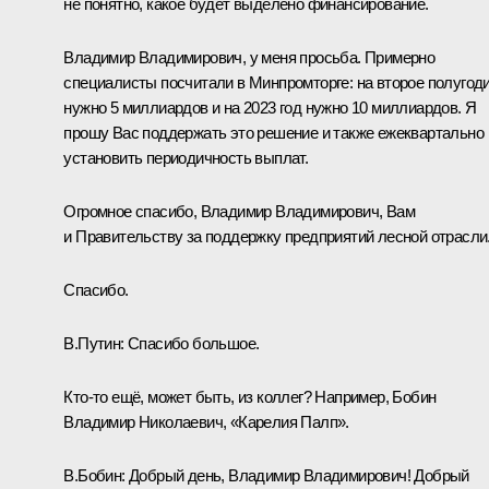
не понятно, какое будет выделено финансирование.
Владимир Владимирович, у меня просьба. Примерно
специалисты посчитали в Минпромторге: на второе полугод
нужно 5 миллиардов и на 2023 год нужно 10 миллиардов. Я
прошу Вас поддержать это решение и также ежеквартально
установить периодичность выплат.
Огромное спасибо, Владимир Владимирович, Вам
и Правительству за поддержку предприятий лесной отрасли
Спасибо.
В.Путин:
Спасибо большое.
Кто-то ещё, может быть, из коллег? Например, Бобин
Владимир Николаевич, «Карелия Палп».
В.Бобин:
Добрый день, Владимир Владимирович! Добрый