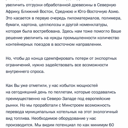
увеличить отгрузки обработанной древесины в Северную
Африку, Ближний Восток, Среднюю и Юго-Восточную Азию.
Это касается в первую очередь пиломатериалов, полимера,
бумаги, картона, целлюлозы и другой номенклатуры,
которая была востребована. Здесь нам тоже помогло Ваше
решение увеличить на нужды промышленности количество
контейнерных поездов в восточном направлении.
Но, чтобы до конца сдемпфировать потери от экспортных
ограничений, нужно задействовать все возможности
внутреннего спроса.
Как Вы уже отметили, у нас избыток мощностей
на сегодняшний день по пеллетам, которые создавались
преимущественно на Северо-Западе под европейские
рынки. Но мы проработали с Минстроем возможность
перевода муниципальных котельных на этот экологичный
вид топлива. Необходимое оборудование у нас
производится. Мы видим потенциал по как минимум 60