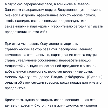
в глубокую переработку леса, в том числе в Северо-
Западном федеральном округе. Безусловно, нужно помочь
бизнесу выстроить эффективные логистические потоки,
чтобы наладить связи с новыми, предсказуемыми
заказчиками и партнёрами. Рассчитываю сегодня услышать
предложения на этот счёт.
При этом мы должны безусловно выдержать
стратегический вектор развития лесопромышленного
комплекса, а это, напомню, наращивание спроса внутри
страны, увеличение собственных перерабатывающих
мощностей и выпуск качественной продукции с высокой
добавленной стоимостью, включая деревянные дома,
мебель, бумагу и так далее. Владимир Фёдорович [Буторин]
отчасти об этом сегодня говорил, когда показывал мне это
предприятие.
Кроме того, нужно расширить использование – как это
делается здесь – биотоплива в жилищно-коммунальной