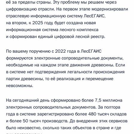
её за пределы страны. Эту проблему мы решаем через
цифровизацию отрасли. На первом этапе модернизировали
отраслевую информационную систему ЛесЕГАИС,
на втором, к 2025 году, будет создана новая
информационная система лесного комплекса
и сформирован единый цифровой лесной реестр.
По вашему поручению с 2022 года в ЛесЕГАИС
формируются электронные сопроводительные документы,
необходимые на каждом этапе движения древесины. Если
в системе нет подтверждения легальности происхождения
партии древесины, то её реализация и перемещение
невозможны.
На сегодняшний день сформировано более 7,5 миллиона
электронных сопроводительных документов. За полтора
года в системе зарегистрировано более 480 тысяч складов
и более 50 тысяч производств. До внедрения этих сервисов
было неизвестно, сколько таких объектов в стране и где