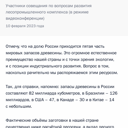
Участники совещания по вопросам развития
лесопромышленного комплекса (в режиме
видеоконференции)
10 февраля 2023 года
Отмечу, что на долю России приходится пятая часть
мировых запасов древесины. Это огромное естественное
преимущество нашей страны и с точки зрения экологии,
и с позиции индустриального развития. Вопрос в том,
насколько рачительно мы распоряжаемся этим ресурсом.
Так, для справки, напомню: запасы древесины в России
составляют 82 миллиарда кубометров, в Бразилии – 126
миллиардов, в США – 47, в Канаде – 30 и в Китае – 14
с небольшим.
Фактические объёмы заготовки в нашей стране
существенно ниже расчётной лесосеки, а вклад лесного