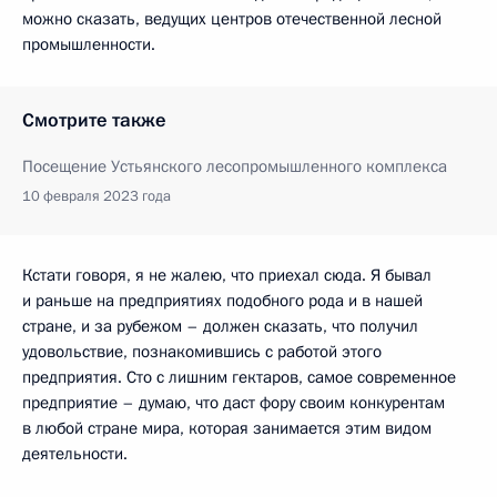
можно сказать, ведущих центров отечественной лесной
промышленности.
Смотрите также
Посещение Устьянского лесопромышленного комплекса
10 февраля 2023 года
Кстати говоря, я не жалею, что приехал сюда. Я бывал
и раньше на предприятиях подобного рода и в нашей
стране, и за рубежом – должен сказать, что получил
удовольствие, познакомившись с работой этого
предприятия. Сто с лишним гектаров, самое современное
предприятие – думаю, что даст фору своим конкурентам
в любой стране мира, которая занимается этим видом
деятельности.