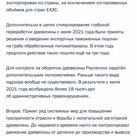
экспортирован из страны, за исключением согласованных
объёмов для стран ЕАЭС.
Дополнительно в целях стимулирования глубокой
переработки древесины с июня 2021 года были приняты
решения о введении экспортных таможенных пошлин
на грубо обработанные пиломатериалы. В этом году
продлили действие таких пошлин ещё на три года.
Для контроля за оборотом древесины Рослесхоз наделён
дополнительными полномочиями. Раньше такого вида
надзора вообще не существовало. В результате с июля
2021 года возбуждено более 18 тысяч дел
об административных правонарушениях.
Второе. Принят ряд системных мер для повышения
прозрачности отрасли и борьбы с нелегальной заготовкой
древесины. До недавнего времени никто не контролировал
движение древесины от делянки до производства и вывоза