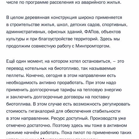
числе по программе расселения из аварийного жилья.
В целом деревянная конструкция широко применяется
в строительстве жилья, школ, детских садов, спортивных,
административных, офисных зданий, ФАПов, объектов
культуры и при благоустройстве территорий. Здесь мы
продолжим совместную работу с Минпромторгом.
Ещё один момент, на котором хотел остановиться, – это
перевод котельных на биотопливо, так называемые
пеллеты. Конечно, сегодня в этом направлении есть
необходимость активно проработать. При этом надо
применить долгосрочные тарифы на тепловую энергию
и заключить долгосрочные договоры на поставку
биотоплива. В этом случае есть возможность регулировать
стоимость гигакалорий для обеспечения стабильности
в этом направлении. Ресурс доступный. Производств уже
отмечено достаточно. Поэтому здесь мы тоже в активном
режиме начнём работать. Пока пилот по применению таких