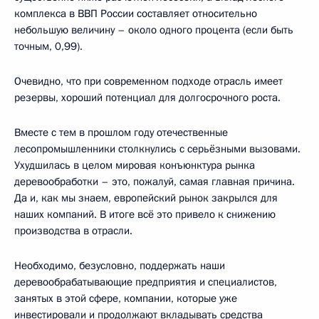
комплекса в ВВП России составляет относительно
небольшую величину – около одного процента (если быть
точным, 0,99).
Очевидно, что при современном подходе отрасль имеет
резервы, хороший потенциал для долгосрочного роста.
Вместе с тем в прошлом году отечественные
лесопромышленники столкнулись с серьёзными вызовами.
Ухудшилась в целом мировая конъюнктура рынка
деревообработки – это, пожалуй, самая главная причина.
Да и, как мы знаем, европейский рынок закрылся для
наших компаний. В итоге всё это привело к снижению
производства в отрасли.
Необходимо, безусловно, поддержать наши
деревообрабатывающие предприятия и специалистов,
занятых в этой сфере, компании, которые уже
инвестировали и продолжают вкладывать средства