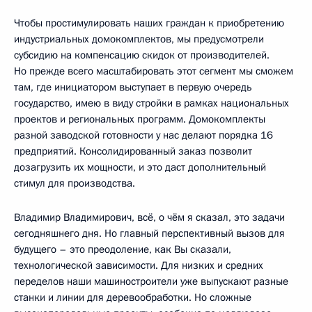
Чтобы простимулировать наших граждан к приобретению
индустриальных домокомплектов, мы предусмотрели
субсидию на компенсацию скидок от производителей.
Но прежде всего масштабировать этот сегмент мы сможем
там, где инициатором выступает в первую очередь
государство, имею в виду стройки в рамках национальных
проектов и региональных программ. Домокомплекты
разной заводской готовности у нас делают порядка 16
предприятий. Консолидированный заказ позволит
дозагрузить их мощности, и это даст дополнительный
стимул для производства.
Владимир Владимирович, всё, о чём я сказал, это задачи
сегодняшнего дня. Но главный перспективный вызов для
будущего – это преодоление, как Вы сказали,
технологической зависимости. Для низких и средних
переделов наши машиностроители уже выпускают разные
станки и линии для деревообработки. Но сложные