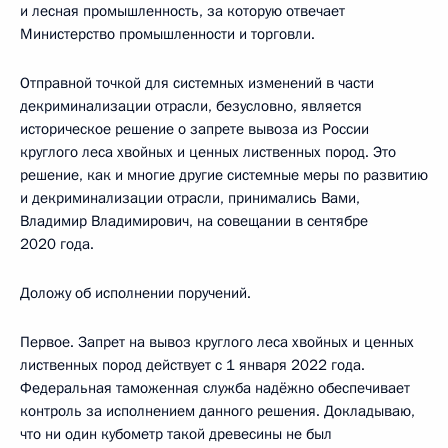
и лесная промышленность, за которую отвечает
Министерство промышленности и торговли.
Отправной точкой для системных изменений в части
декриминализации отрасли, безусловно, является
историческое решение о запрете вывоза из России
круглого леса хвойных и ценных лиственных пород. Это
решение, как и многие другие системные меры по развитию
и декриминализации отрасли, принимались Вами,
Владимир Владимирович, на совещании в сентябре
2020 года.
Доложу об исполнении поручений.
Первое. Запрет на вывоз круглого леса хвойных и ценных
лиственных пород действует с 1 января 2022 года.
Федеральная таможенная служба надёжно обеспечивает
контроль за исполнением данного решения. Докладываю,
что ни один кубометр такой древесины не был