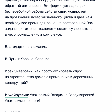
обратный инжиниринг. Это формирует задел для
бесперебойной работы действующих мощностей
на протяжении всего жизненного цикла и даёт нам
необходимое время для решения поставленной Вами
задачи достижения технологического суверенитета
в лесопромышленном комплексе.
Благодарю за внимание.
В.Путин:
Хорошо. Спасибо.
Ирек Энварович, как простимулировать спрос
на строительство домов с применением деревянных
конструкций?
И.Файзуллин
:
Уважаемый Владимир Владимирович!
Уважаемые коллеги!