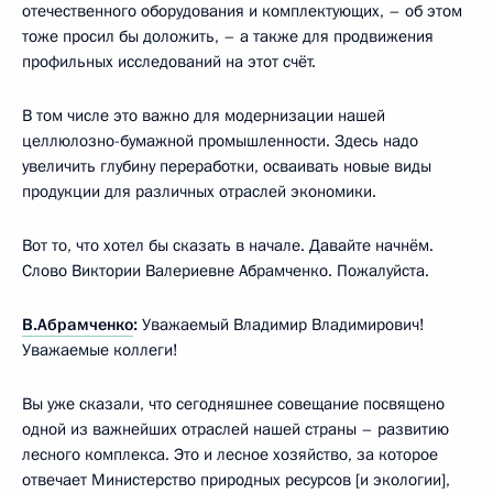
отечественного оборудования и комплектующих, – об этом
тоже просил бы доложить, – а также для продвижения
профильных исследований на этот счёт.
В том числе это важно для модернизации нашей
целлюлозно-бумажной промышленности. Здесь надо
увеличить глубину переработки, осваивать новые виды
продукции для различных отраслей экономики.
Вот то, что хотел бы сказать в начале. Давайте начнём.
Слово Виктории Валериевне Абрамченко. Пожалуйста.
В.Абрамченко
:
Уважаемый Владимир Владимирович!
Уважаемые коллеги!
Вы уже сказали, что сегодняшнее совещание посвящено
одной из важнейших отраслей нашей страны – развитию
лесного комплекса. Это и лесное хозяйство, за которое
отвечает Министерство природных ресурсов [и экологии],