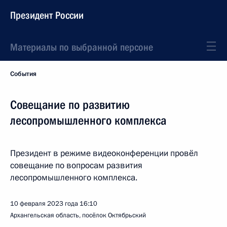
Президент России
Материалы по выбранной персоне
События
Совещание по развитию
лесопромышленного комплекса
Президент в режиме видеоконференции провёл
совещание по вопросам развития
лесопромышленного комплекса.
10 февраля 2023 года
16:10
Архангельская область, посёлок Октябрьский