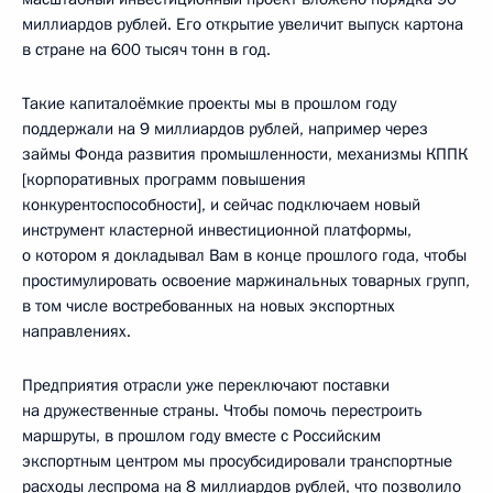
миллиардов рублей. Его открытие увеличит выпуск картона
в стране на 600 тысяч тонн в год.
Такие капиталоёмкие проекты мы в прошлом году
поддержали на 9 миллиардов рублей, например через
займы Фонда развития промышленности, механизмы КППК
[корпоративных программ повышения
конкурентоспособности], и сейчас подключаем новый
инструмент кластерной инвестиционной платформы,
о котором я докладывал Вам в конце прошлого года, чтобы
простимулировать освоение маржинальных товарных групп,
в том числе востребованных на новых экспортных
направлениях.
Предприятия отрасли уже переключают поставки
на дружественные страны. Чтобы помочь перестроить
маршруты, в прошлом году вместе с Российским
экспортным центром мы просубсидировали транспортные
расходы леспрома на 8 миллиардов рублей, что позволило