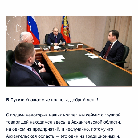
В.Путин:
Уважаемые коллеги, добрый день!
С подачи некоторых наших коллег мы сейчас с группой
товарищей находимся здесь, в Архангельской области,
на одном из предприятий, и неслучайно, потому что
Архангельская область – это один из традиционных и,