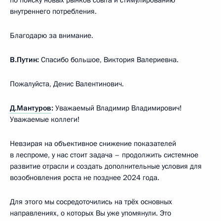
внутреннего потребления.
Благодарю за внимание.
В.Путин:
Спасибо большое, Виктория Валериевна.
Пожалуйста, Денис Валентинович.
Д.Мантуров
:
Уважаемый Владимир Владимирович!
Уважаемые коллеги!
Невзирая на объективное снижение показателей
в леспроме, у нас стоит задача – продолжить системное
развитие отрасли и создать дополнительные условия для
возобновления роста не позднее 2024 года.
Для этого мы сосредоточились на трёх основных
направлениях, о которых Вы уже упомянули. Это