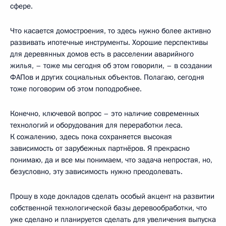
сфере.
Что касается домостроения, то здесь нужно более активно
развивать ипотечные инструменты. Хорошие перспективы
для деревянных домов есть в расселении аварийного
жилья, – тоже мы сегодня об этом говорили, – в создании
ФАПов и других социальных объектов. Полагаю, сегодня
тоже поговорим об этом поподробнее.
Конечно, ключевой вопрос – это наличие современных
технологий и оборудования для переработки леса.
К сожалению, здесь пока сохраняется высокая
зависимость от зарубежных партнёров. Я прекрасно
понимаю, да и все мы понимаем, что задача непростая, но,
безусловно, эту зависимость нужно преодолевать.
Прошу в ходе докладов сделать особый акцент на развитии
собственной технологической базы деревообработки, что
уже сделано и планируется сделать для увеличения выпуска