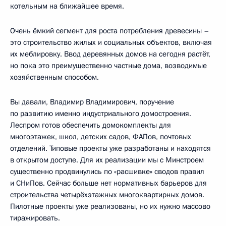
котельным на ближайшее время.
Очень ёмкий сегмент для роста потребления древесины –
это строительство жилых и социальных объектов, включая
их меблировку. Ввод деревянных домов на сегодня растёт,
но пока это преимущественно частные дома, возводимые
хозяйственным способом.
Вы давали, Владимир Владимирович, поручение
по развитию именно индустриального домостроения.
Леспром готов обеспечить домокомплекты для
многоэтажек, школ, детских садов, ФАПов, почтовых
отделений. Типовые проекты уже разработаны и находятся
в открытом доступе. Для их реализации мы с Минстроем
существенно продвинулись по «расшивке» сводов правил
и СНиПов. Сейчас больше нет нормативных барьеров для
строительства четырёхэтажных многоквартирных домов.
Пилотные проекты уже реализованы, но их нужно массово
тиражировать.