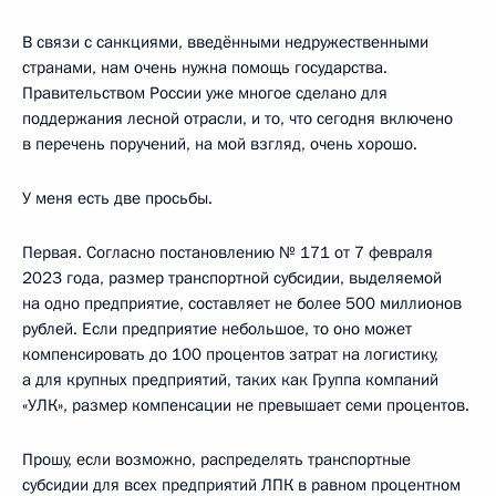
В связи с санкциями, введёнными недружественными
странами, нам очень нужна помощь государства.
Правительством России уже многое сделано для
поддержания лесной отрасли, и то, что сегодня включено
в перечень поручений, на мой взгляд, очень хорошо.
У меня есть две просьбы.
Первая. Согласно постановлению № 171 от 7 февраля
2023 года, размер транспортной субсидии, выделяемой
на одно предприятие, составляет не более 500 миллионов
рублей. Если предприятие небольшое, то оно может
компенсировать до 100 процентов затрат на логистику,
а для крупных предприятий, таких как Группа компаний
«УЛК», размер компенсации не превышает семи процентов.
Прошу, если возможно, распределять транспортные
субсидии для всех предприятий ЛПК в равном процентном