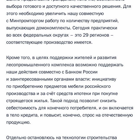
выбора готового и доступного качественного решения. Для
этого необходимо увеличить нашу совместную
с Минпромторгом работу по количеству предприятий,
выпускающих домокомплекты. Сегодня практически
во всех федеральных округах – это 29 регионов –
соответствующее производство имеется.
Кроме того, в целях поддержки жителей и развития
лесопромышленного комплекса возможно поддержать
наши действия совместно с Банком России
и заинтересованными органами власти: инициативу
по приобретению предметов мебели российского
производства и за счёт средств ипотеки при покупке
строящегося жилья. Такой подход позволит снизить
себестоимость для конечного потребителя, и он включается
в тело кредита, и повысит, конечно, спрос на отечественную
продукцию.
Отдельно остановлюсь на технологии строительства