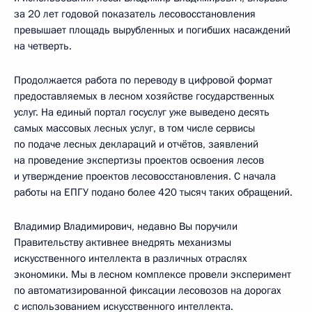
за 20 лет годовой показатель лесовосстановления
превышает площадь вырубленных и погибших насаждений
на четверть.
Продолжается работа по переводу в цифровой формат
предоставляемых в лесном хозяйстве государственных
услуг. На единый портал госуслуг уже выведено десять
самых массовых лесных услуг, в том числе сервисы
по подаче лесных деклараций и отчётов, заявлений
на проведение экспертизы проектов освоения лесов
и утверждение проектов лесовосстановления. С начала
работы на ЕПГУ подано более 420 тысяч таких обращений.
Владимир Владимирович, недавно Вы поручили
Правительству активнее внедрять механизмы
искусственного интеллекта в различных отраслях
экономики. Мы в лесном комплексе провели эксперимент
по автоматизированной фиксации лесовозов на дорогах
с использованием искусственного интеллекта.