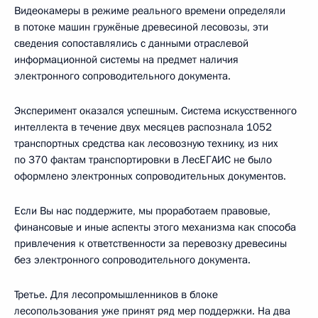
Видеокамеры в режиме реального времени определяли
в потоке машин гружёные древесиной лесовозы, эти
сведения сопоставлялись с данными отраслевой
информационной системы на предмет наличия
электронного сопроводительного документа.
Эксперимент оказался успешным. Система искусственного
интеллекта в течение двух месяцев распознала 1052
транспортных средства как лесовозную технику, из них
по 370 фактам транспортировки в ЛесЕГАИС не было
оформлено электронных сопроводительных документов.
Если Вы нас поддержите, мы проработаем правовые,
финансовые и иные аспекты этого механизма как способа
привлечения к ответственности за перевозку древесины
без электронного сопроводительного документа.
Третье. Для лесопромышленников в блоке
лесопользования уже принят ряд мер поддержки. На два