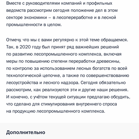
Вместе с руководителями компаний и профильных
ведомств рассмотрим сегодня положение дел в этом
секторе экономики – в лесопереработке и в лесной
промышленности в целом.
Отмечу, что мы с вами регулярно к этой теме обращаемся.
Так, в 2020 году был принят ряд важнейших решений
по развитию лесопромышленного комплекса, включая
меры по повышению степени переработки древесины,
по контролю за использованием лесных богатств по всей
технологической цепочке, а также по совершенствованию
лесоустройства и лесного надзора. Сегодня обязательно
рассмотрим, как реализуются эти и другие наши решения.
И конечно, с учётом текущей ситуации предлагаю обсудить,
что сделано для стимулирования внутреннего спроса
на продукцию лесопромышленного комплекса.
Дополнительно