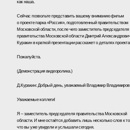
как наша.
Сейчас позвольте представить вашему вниманию фильм
о проекте парка «Россия», подготовленный правительством
Московской области, после чего заместитель председателя
правительства Московской области Дмитрий Александрови
Куракин в краткой презентации расскажет о деталях проекта
Пожалуйста.
(Демонстрация видеоролика.)
Д.Куракин:
Добрый день, уважаемый Владимир Владимиров
Уважаемые коллеги!
Я – заместитель председателя правительства Московской
области. И мне остаётся добавить лишь несколько слов к то
что вы уже увидели и услышали сегодня.