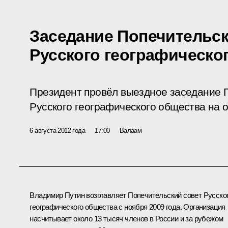
Заседание Попечительск
Русского географическо
Президент провёл выездное заседание П
Русского географического общества на 
6 августа 2012 года
17:00
Валаам
Владимир Путин возглавляет Попечительский совет Русско
географического общества с ноября 2009 года. Организация
насчитывает около 13 тысяч членов в России и за рубежом