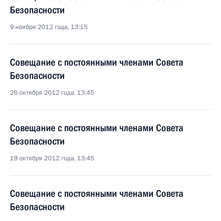
Безопасности
9 ноября 2012 года, 13:15
Совещание с постоянными членами Совета
Безопасности
26 октября 2012 года, 13:45
Совещание с постоянными членами Совета
Безопасности
19 октября 2012 года, 13:45
Совещание с постоянными членами Совета
Безопасности