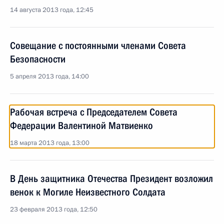
14 августа 2013 года, 12:45
Совещание с постоянными членами Совета
Безопасности
5 апреля 2013 года, 14:00
Рабочая встреча с Председателем Совета
Федерации Валентиной Матвиенко
18 марта 2013 года, 13:00
В День защитника Отечества Президент возложил
венок к Могиле Неизвестного Солдата
23 февраля 2013 года, 12:50