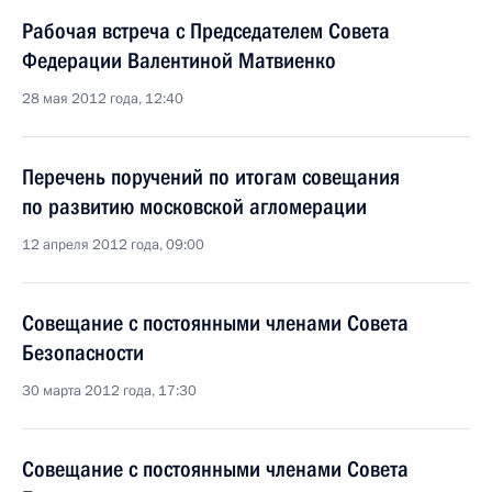
Рабочая встреча с Председателем Совета
Федерации Валентиной Матвиенко
28 мая 2012 года, 12:40
Перечень поручений по итогам совещания
по развитию московской агломерации
12 апреля 2012 года, 09:00
Совещание с постоянными членами Совета
Безопасности
30 марта 2012 года, 17:30
Совещание с постоянными членами Совета