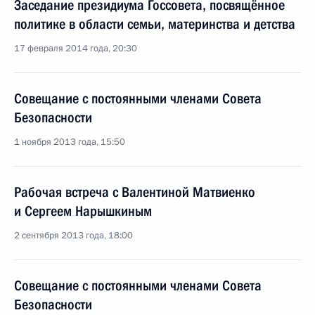
Заседание президиума Госсовета, посвящённое
политике в области семьи, материнства и детства
17 февраля 2014 года, 20:30
Совещание с постоянными членами Совета
Безопасности
1 ноября 2013 года, 15:50
Рабочая встреча с Валентиной Матвиенко
и Сергеем Нарышкиным
2 сентября 2013 года, 18:00
Совещание с постоянными членами Совета
Безопасности