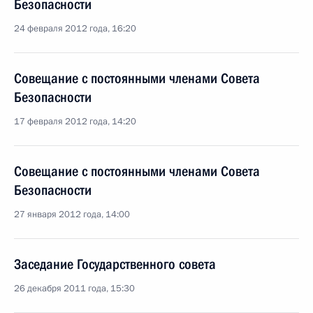
Безопасности
24 февраля 2012 года, 16:20
Совещание с постоянными членами Совета
Безопасности
17 февраля 2012 года, 14:20
Совещание с постоянными членами Совета
Безопасности
27 января 2012 года, 14:00
Заседание Государственного совета
26 декабря 2011 года, 15:30