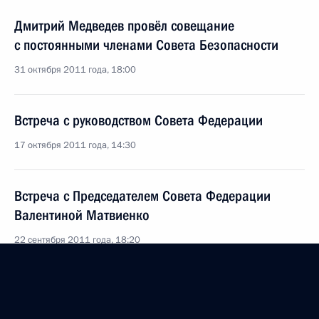
Дмитрий Медведев провёл совещание
с постоянными членами Совета Безопасности
31 октября 2011 года, 18:00
Встреча с руководством Совета Федерации
17 октября 2011 года, 14:30
Встреча с Председателем Совета Федерации
Валентиной Матвиенко
22 сентября 2011 года, 18:20
Дмитрий Медведев поздравил Валентину
Матвиенко с избранием на пост Председателя