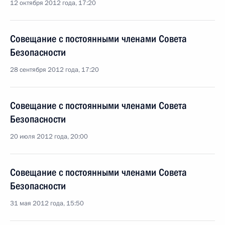
12 октября 2012 года, 17:20
Совещание с постоянными членами Совета
Безопасности
28 сентября 2012 года, 17:20
Совещание с постоянными членами Совета
Безопасности
20 июля 2012 года, 20:00
Совещание с постоянными членами Совета
Безопасности
31 мая 2012 года, 15:50