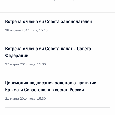
Встреча с членами Совета законодателей
28 апреля 2014 года, 15:40
Встреча с членами Совета палаты Совета
Федерации
27 марта 2014 года, 15:30
Церемония подписания законов о принятии
Крыма и Севастополя в состав России
21 марта 2014 года, 15:30