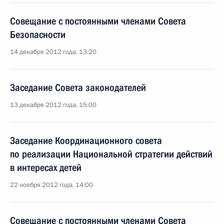
Совещание с постоянными членами Совета
Безопасности
14 декабря 2012 года, 13:20
Заседание Совета законодателей
13 декабря 2012 года, 15:00
Заседание Координационного совета
по реализации Национальной стратегии действий
в интересах детей
22 ноября 2012 года, 14:00
Совещание с постоянными членами Совета