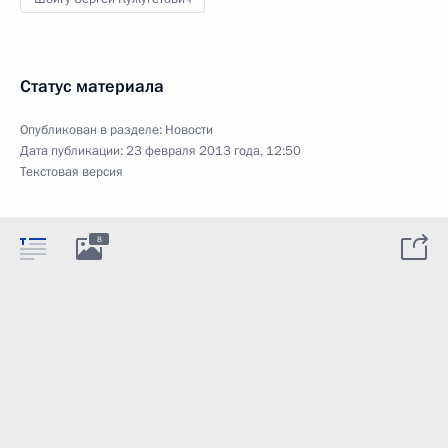
Статус материала
Опубликован в разделе:
Новости
Дата публикации:
23 февраля 2013 года, 12:50
Текстовая версия
8