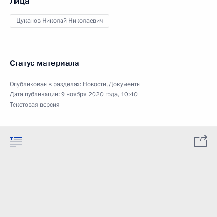
Лица
Цуканов Николай Николаевич
Статус материала
Опубликован в разделах:
Новости
,
Документы
Дата публикации:
9 ноября 2020 года, 10:40
Текстовая версия