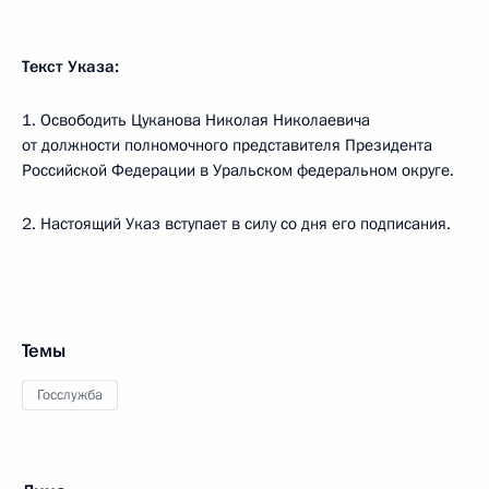
Текст Указа:
1. Освободить Цуканова Николая Николаевича
от должности полномочного представителя Президента
Российской Федерации в Уральском федеральном округе.
2. Настоящий Указ вступает в силу со дня его подписания.
Темы
Госслужба