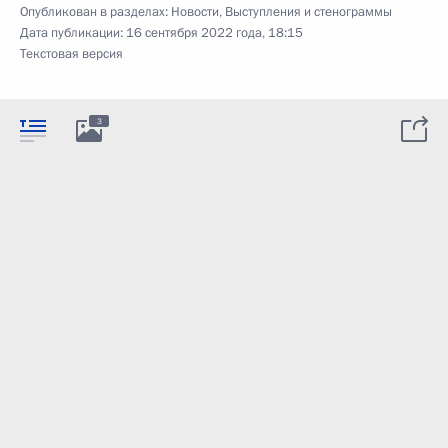
Опубликован в разделах:
Новости
,
Выступления и стенограммы
Дата публикации:
16 сентября 2022 года, 18:15
Текстовая версия
3