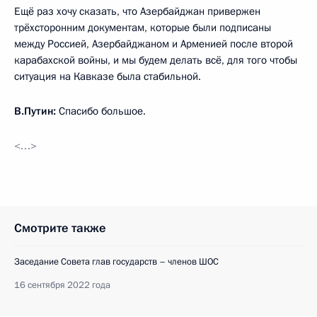
Ещё раз хочу сказать, что Азербайджан привержен
трёхсторонним документам, которые были подписаны
между Россией, Азербайджаном и Арменией после второй
карабахской войны, и мы будем делать всё, для того чтобы
ситуация на Кавказе была стабильной.
В.Путин:
Спасибо большое.
<…>
Смотрите также
Заседание Совета глав государств – членов ШОС
16 сентября 2022 года