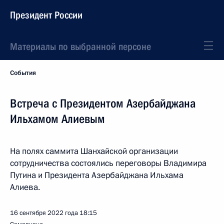
Президент России
Материалы по выбранной персоне
События
Встреча с Президентом Азербайджана
Ильхамом Алиевым
На полях саммита Шанхайской организации
сотрудничества состоялись переговоры Владимира
Путина и Президента Азербайджана Ильхама
Алиева.
16 сентября 2022 года
18:15