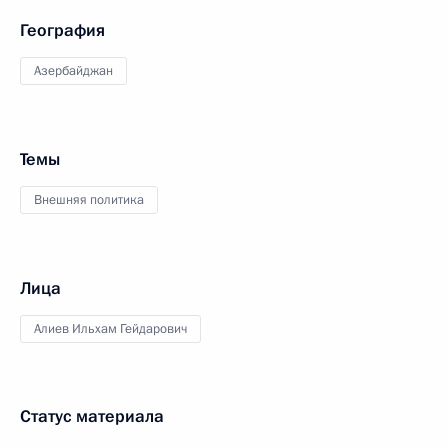
География
Азербайджан
Темы
Внешняя политика
Лица
Алиев Ильхам Гейдарович
Статус материала