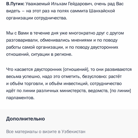
В.Путин:
Уважаемый Ильхам Гейдарович, очень рад Вас
видеть – на этот раз на полях саммита Шанхайской
организации сотрудничества.
Мы с Вами в течение дня уже многократно друг с другом
разговаривали, обменивались мнениями и по поводу
работы самой организации, и по поводу двусторонних
отношений, ситуации в регионе.
Что касается двусторонних [отношений], то они развиваются
весьма успешно, надо это отметить, безусловно: растёт
и объём торговли, и объём инвестиций, сотрудничество
идёт по линии различных министерств, ведомств, [по линии]
парламентов.
Дополнительно
Все материалы о визите в Узбекистан