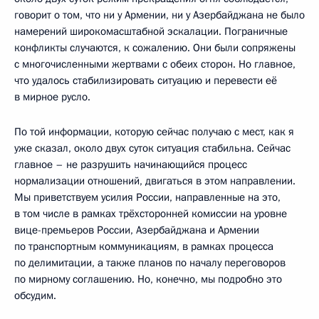
говорит о том, что ни у Армении, ни у Азербайджана не было
намерений широкомасштабной эскалации. Пограничные
конфликты случаются, к сожалению. Они были сопряжены
с многочисленными жертвами с обеих сторон. Но главное,
что удалось стабилизировать ситуацию и перевести её
в мирное русло.
По той информации, которую сейчас получаю с мест, как я
уже сказал, около двух суток ситуация стабильна. Сейчас
главное – не разрушить начинающийся процесс
нормализации отношений, двигаться в этом направлении.
Мы приветствуем усилия России, направленные на это,
в том числе в рамках трёхсторонней комиссии на уровне
вице-премьеров России, Азербайджана и Армении
по транспортным коммуникациям, в рамках процесса
по делимитации, а также планов по началу переговоров
по мирному соглашению. Но, конечно, мы подробно это
обсудим.