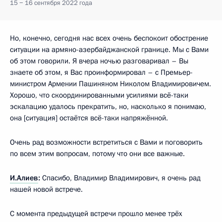
15 − 16 сентября 2022 года
Но, конечно, сегодня нас всех очень беспокоит обострение
ситуации на армяно-азербайджанской границе. Мы с Вами
об этом говорили. Я вчера ночью разговаривал – Вы
знаете об этом, я Вас проинформировал – с Премьер-
министром Армении Пашиняном Николом Владимировичем.
Хорошо, что скоординированными усилиями всё-таки
эскалацию удалось прекратить, но, насколько я понимаю,
она [ситуация] остаётся всё-таки напряжённой.
Очень рад возможности встретиться с Вами и поговорить
по всем этим вопросам, потому что они все важные.
И.Алиев
:
Спасибо, Владимир Владимирович, я очень рад
нашей новой встрече.
С момента предыдущей встречи прошло менее трёх