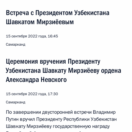
Встреча с Президентом Узбекистана
Шавкатом Мирзиёевым
15 сентября 2022 года, 16:45
Самарканд
Церемония вручения Президенту
Узбекистана Шавкату Мирзиёеву ордена
Александра Невского
15 сентября 2022 года, 17:30
Самарканд
По завершении двусторонней встречи Владимир
Путин вручил Президенту Республики Узбекистан
Шавкату Мирзиёеву государственную награду