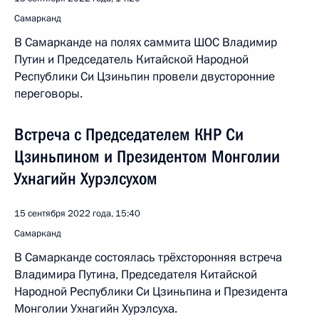
Самарканд
В Самарканде на полях саммита ШОС Владимир
Путин и Председатель Китайской Народной
Республики Си Цзиньпин провели двусторонние
переговоры.
Встреча с Председателем КНР Си
Цзиньпином и Президентом Монголии
Ухнагийн Хурэлсухом
15 сентября 2022 года, 15:40
Самарканд
В Самарканде состоялась трёхсторонняя встреча
Владимира Путина, Председателя Китайской
Народной Республики Си Цзиньпина и Президента
Монголии Ухнагийн Хурэлсуха.