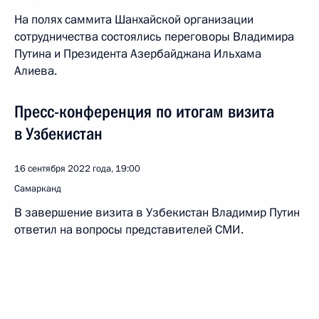
На полях саммита Шанхайской организации
сотрудничества состоялись переговоры Владимира
Путина и Президента Азербайджана Ильхама
Алиева.
Пресс-конференция по итогам визита
в Узбекистан
16 сентября 2022 года, 19:00
Самарканд
В завершение визита в Узбекистан Владимир Путин
ответил на вопросы представителей СМИ.