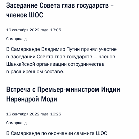
Заседание Совета глав государств –
членов ШОС
16 сентября 2022 года, 13:05
Самарканд
В Самарканде Владимир Путин принял участие
в заседании Совета глав государств – членов
Шанхайской организации сотрудничества
в расширенном составе.
Встреча с Премьер-министром Индии
Нарендрой Моди
16 сентября 2022 года, 16:25
Самарканд
В Самарканде по окончании саммита ШОС