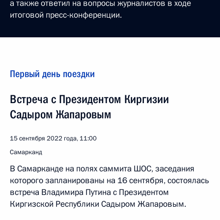
а также ответил на вопросы журналистов в ходе
итоговой пресс-конференции.
Первый день поездки
Встреча с Президентом Киргизии
Садыром Жапаровым
15 сентября 2022 года, 11:00
Самарканд
В Самарканде на полях саммита ШОС, заседания
которого запланированы на 16 сентября, состоялась
встреча Владимира Путина с Президентом
Киргизской Республики Садыром Жапаровым.