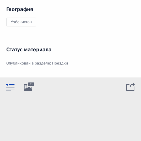
География
Узбекистан
Статус материала
Опубликован в разделе:
Поездки
52