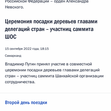
Российской Федерации – орден Александра
Невского.
Церемония посадки деревьев главами
делегаций стран – участниц саммита
ШОС
15 сентября 2022 года, 18:15
Самарканд
Владимир Путин принял участие в совместной
церемонии посадки деревьев главами делегаций
стран – участниц саммита Шанхайской организации
сотрудничества.
Второй день поездки