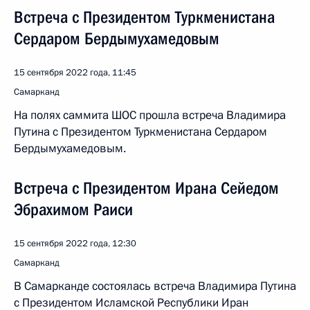
Встреча с Президентом Туркменистана
Сердаром Бердымухамедовым
15 сентября 2022 года, 11:45
Самарканд
На полях саммита ШОС прошла встреча Владимира
Путина с Президентом Туркменистана Сердаром
Бердымухамедовым.
Встреча с Президентом Ирана Сейедом
Эбрахимом Раиси
15 сентября 2022 года, 12:30
Самарканд
В Самарканде состоялась встреча Владимира Путина
с Президентом Исламской Республики Иран