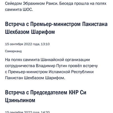
Сейедом Эбрахимом Раиси. Беседа прошла на полях
саммита ШОС.
Встреча с Премьер-министром Пакистана
Шехбазом Шарифом
15 сентября 2022 года, 13:10
Самарканд
На полях саммита Шанхайской организации
сотрудничества Владимир Путин провёл встречу
с Премьер-министром Исламской Республики
Пакистан Шехбазом Шарифом.
Встреча с Председателем КНР Си
Цзиньпином
15 сентября 2022 года, 14:20