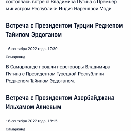
состоялась встреча Владимира Путина с Премьер-
министром Республики Индия Нарендрой Моди.
Встреча с Президентом Турции Реджепом
Тайипом Эрдоганом
16 сентября 2022 года, 17:30
Самарканд
В Самарканде прошли переговоры Владимира
Путина с Президентом Турецкой Республики
Реджепом Тайипом Эрдоганом.
Встреча с Президентом Азербайджана
Ильхамом Алиевым
16 сентября 2022 года, 18:15
Самарканд