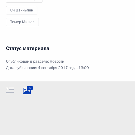
Си Цзиньпин
Темер Мишел
Статус материала
Опубликован в разделе:
Новости
Дата публикации:
4 сентября 2017 года, 13:00
5