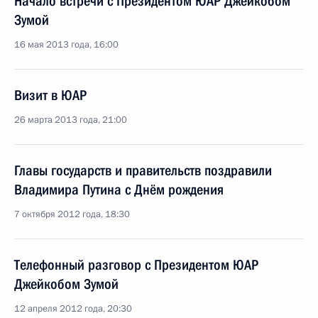
Начало встречи с Президентом ЮАР Джейкобом
Зумой
16 мая 2013 года, 16:00
Визит в ЮАР
26 марта 2013 года, 21:00
Главы государств и правительств поздравили
Владимира Путина с Днём рождения
7 октября 2012 года, 18:30
Телефонный разговор с Президентом ЮАР
Джейкобом Зумой
12 апреля 2012 года, 20:30