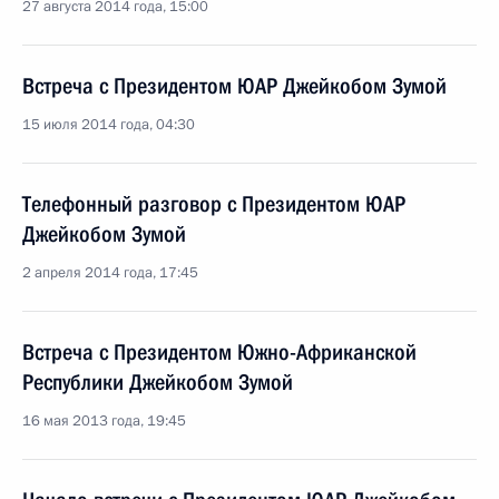
27 августа 2014 года, 15:00
Встреча с Президентом ЮАР Джейкобом Зумой
15 июля 2014 года, 04:30
Телефонный разговор с Президентом ЮАР
Джейкобом Зумой
2 апреля 2014 года, 17:45
Встреча с Президентом Южно-Африканской
Республики Джейкобом Зумой
16 мая 2013 года, 19:45