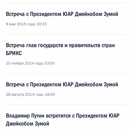
Встреча с Президентом ЮАР Джейкобом Зумой
9 мая 2015 года, 20:15
Встреча глав государств и правительств стран
БРИКС
15 ноября 2014 года, 03:00
Встреча с Президентом ЮАР Джейкобом Зумой
28 августа 2014 года, 16:00
Владимир Путин встретится с Президентом ЮАР
Джейкобом Зумой