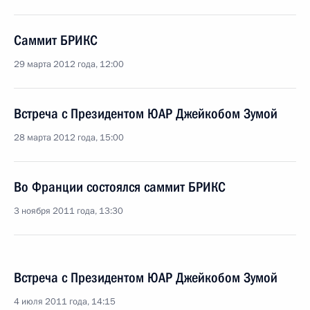
Саммит БРИКС
29 марта 2012 года, 12:00
Встреча с Президентом ЮАР Джейкобом Зумой
28 марта 2012 года, 15:00
Во Франции состоялся саммит БРИКС
3 ноября 2011 года, 13:30
Встреча с Президентом ЮАР Джейкобом Зумой
4 июля 2011 года, 14:15