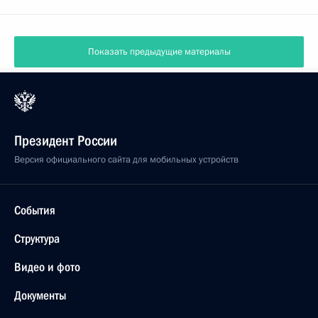
Показать предыдущие материалы
Президент России
Версия официального сайта для мобильных устройств
События
Структура
Видео и фото
Документы