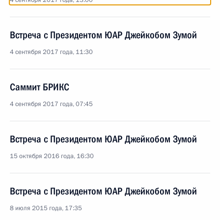
4 сентября 2017 года, 13:00
Встреча с Президентом ЮАР Джейкобом Зумой
4 сентября 2017 года, 11:30
Саммит БРИКС
4 сентября 2017 года, 07:45
Встреча с Президентом ЮАР Джейкобом Зумой
15 октября 2016 года, 16:30
Встреча с Президентом ЮАР Джейкобом Зумой
8 июля 2015 года, 17:35