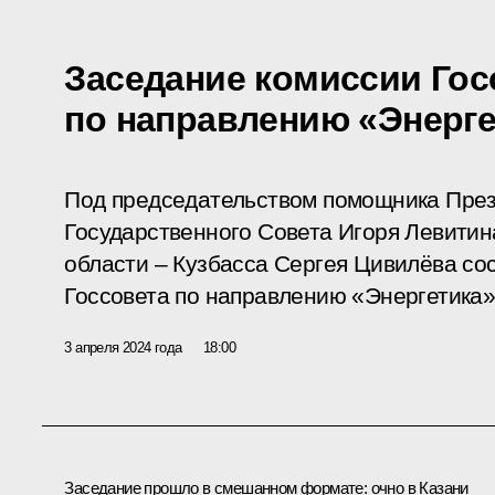
Заседание комиссии Гос
по направлению «Энерге
Под председательством помощника През
Государственного Совета Игоря Левитин
области – Кузбасса Сергея Цивилёва со
Госсовета по направлению «Энергетика»
3 апреля 2024 года
18:00
Заседание прошло в смешанном формате: очно в Казани