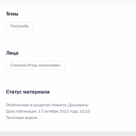
Темы
Госслужба
Лица
Слюняев Игорь Николаевич
Статус материала
Опубликован в разделах:
Новости
,
Документы
Дата публикации:
17 октября 2012 года, 10:10
Текстовая версия