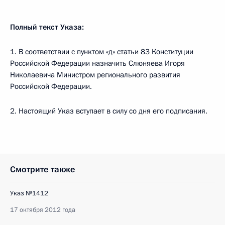
Полный текст Указа:
1. В соответствии с пунктом «д» статьи 83 Конституции
Российской Федерации назначить Слюняева Игоря
Николаевича Министром регионального развития
Российской Федерации.
2. Настоящий Указ вступает в силу со дня его подписания.
Смотрите также
Указ №1412
17 октября 2012 года