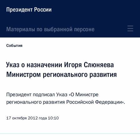
Президент России
Материалы по выбранной персоне
События
Указ о назначении Игоря Слюняева
Министром регионального развития
Президент подписал Указ «О Министре
регионального развития Российской Федерации».
17 октября 2012 года
10:10