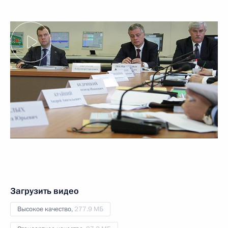
Загрузить видео
Высокое качество,
277.9 МБ