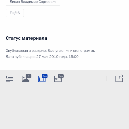
Лисин Владимир Сергеевич
Ещё 6
Статус материала
Опубликован в разделе:
Выступления и стенограммы
Дата публикации:
27 мая 2010 года, 15:00
5
34м
34м