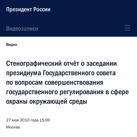
Президент России
Видеозаписи
Видео
Стенографический отчёт о заседании
президиума Государственного совета
по вопросам совершенствования
государственного регулирования в сфере
охраны окружающей среды
27 мая 2010 года
15:00
Москва