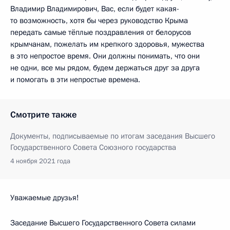
Владимир Владимирович, Вас, если будет какая-
то возможность, хотя бы через руководство Крыма
передать самые тёплые поздравления от белорусов
крымчанам, пожелать им крепкого здоровья, мужества
в это непростое время. Они должны понимать, что они
не одни, все мы рядом, будем держаться друг за друга
и помогать в эти непростые времена.
Смотрите также
Документы, подписываемые по итогам заседания Высшего
Государственного Совета Союзного государства
4 ноября 2021 года
Уважаемые друзья!
Заседание Высшего Государственного Совета силами