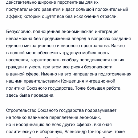
действительно широкие перспективы для их
поступательного развития и даст большой положительный
эффект, который ощутят все без исключения отрасли.
Безусловно, полноценная экономическая интеграция
невозможна без продвижения вперёд в вопросах создания
единого миграционного и визового пространства. Важно
в полной мере обеспечить трудовую мобильность
населения, гарантировать свободу передвижения наших
граждан и учесть при этом все риски безопасности
в данной сфере. Именно на это направлена подготовленная
нашими правительствами Концепция миграционной
политики Союзного государства. Тоже большая работа
здесь была проведена.
Строительство Союзного государства подразумевает
не только взаимное переплетение экономик,
но и координацию во всех других сферах, включая
политическую и оборонную, Александр Григорьевич тоже