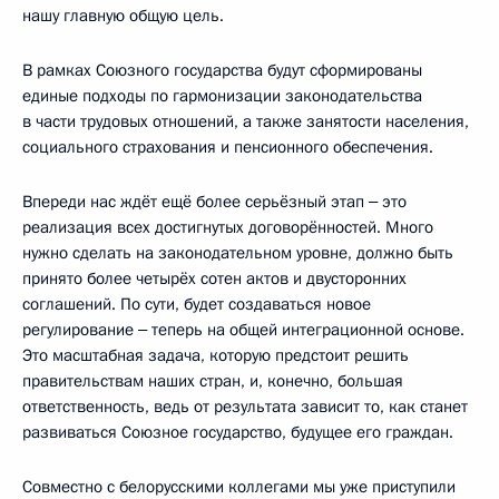
нашу главную общую цель.
В рамках Союзного государства будут сформированы
единые подходы по гармонизации законодательства
в части трудовых отношений, а также занятости населения,
социального страхования и пенсионного обеспечения.
Впереди нас ждёт ещё более серьёзный этап ‒ это
реализация всех достигнутых договорённостей. Много
нужно сделать на законодательном уровне, должно быть
принято более четырёх сотен актов и двусторонних
соглашений. По сути, будет создаваться новое
регулирование ‒ теперь на общей интеграционной основе.
Это масштабная задача, которую предстоит решить
правительствам наших стран, и, конечно, большая
ответственность, ведь от результата зависит то, как станет
развиваться Союзное государство, будущее его граждан.
Совместно с белорусскими коллегами мы уже приступили