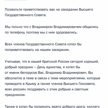
Позвольте приветствовать вас на заседании Высшего
Государственного Совета.
Мы только что с Владимиром Владимировичем общались
по телефону, поэтому мы с ним здоровались.
Всех членов Государственного Совета хотел бы
поприветствовать на нашем заседании.
Учитывая, что в нашей братской России сегодня хороший,
добрый праздник ‒ День единства, я хотел бы
от имени белорусов Вас, Владимир Владимирович, Вы
абсолютно в теме в связи с теми мероприятиями, которые
проводите в Крыму, а также членов Высшего Госсовета,
всех россиян поздравить с этим добрым и светлым
праздником.
Также я хотел бы попросить моего доброго друга, коллегу,