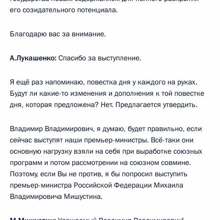
его созидательного потенциала.
Благодарю вас за внимание.
А.Лукашенко:
Спасибо за выступление.
Я ещё раз напоминаю, повестка дня у каждого на руках.
Будут ли какие-то изменения и дополнения к той повестке
дня, которая предложена? Нет. Предлагается утвердить.
Владимир Владимирович, я думаю, будет правильно, если
сейчас выступят наши премьер-министры. Всё-таки они
основную нагрузку взяли на себя при выработке союзных
программ и потом рассмотрении на союзном совмине.
Поэтому, если Вы не против, я бы попросил выступить
премьер-министра Российской Федерации Михаила
Владимировича Мишустина.