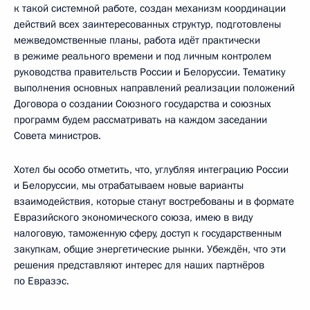
к такой системной работе, создан механизм координации
действий всех заинтересованных структур, подготовлены
межведомственные планы, работа идёт практически
в режиме реального времени и под личным контролем
руководства правительств России и Белоруссии. Тематику
выполнения основных направлений реализации положений
Договора о создании Союзного государства и союзных
программ будем рассматривать на каждом заседании
Совета министров.
Хотел бы особо отметить, что, углубляя интеграцию России
и Белоруссии, мы отрабатываем новые варианты
взаимодействия, которые станут востребованы и в формате
Евразийского экономического союза, имею в виду
налоговую, таможенную сферу, доступ к государственным
закупкам, общие энергетические рынки. Убеждён, что эти
решения представляют интерес для наших партнёров
по Евразэс.