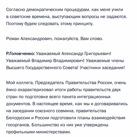
Согласно демократическим процедурам, как меня учили
в советские времена, выступающим вопросы не задаются.
Поэтому будем следовать этому принципу.
Роман Александрович, пожалуйста, Вам слово.
Р.Головченко:
Уважаемый Александр Григорьевич!
Уважаемый Владимир Владимирович! Уважаемые члены
Высшего Государственного Совета! Участники заседания!
Мой коллега, Председатель Правительства России, очень
ёмко охарактеризовал итоги работы правительств двух
стран по подготовке всего пакета интеграционных
документов. В настоящее время, как мы и договаривались
на заседании союзного совмина, правительства
Белоруссии и России подготовили планы взаимодействия
госорганов. Большинство из них уже утверждены
профильными министерствами.