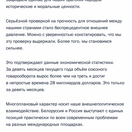
исторические и моральные ценности.
Серьёзной проверкой на прочность для отношений между
нашими странами стало беспрецедентное внешнее
давление. Можно с уверенностью констатировать, что мы
эту проверку выдержали. Более того, мы становимся
сильнее.
Это подтверждают данные экономической статистики.
За девять месяцев текущего года объём союзного
товарооборота вырос более чем на треть и достиг
в непростые времена 28 миллиардов долларов. Это только
за девять месяцев.
Многоплановый характер носит наше внешнеполитическое
взаимодействие. Белоруссия и Россия выступают с единых
позиций практически по всем современным проблемам
на разных международных площадках.