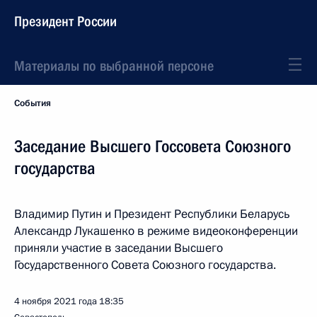
Президент России
Материалы по выбранной персоне
События
Заседание Высшего Госсовета Союзного
государства
Владимир Путин и Президент Республики Беларусь
Александр Лукашенко в режиме видеоконференции
приняли участие в заседании Высшего
Государственного Совета Союзного государства.
4 ноября 2021 года
18:35