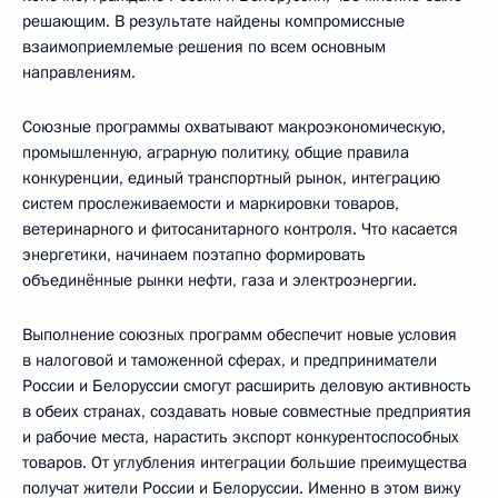
решающим. В результате найдены компромиссные
взаимоприемлемые решения по всем основным
направлениям.
Союзные программы охватывают макроэкономическую,
промышленную, аграрную политику, общие правила
конкуренции, единый транспортный рынок, интеграцию
систем прослеживаемости и маркировки товаров,
ветеринарного и фитосанитарного контроля. Что касается
энергетики, начинаем поэтапно формировать
объединённые рынки нефти, газа и электроэнергии.
Выполнение союзных программ обеспечит новые условия
в налоговой и таможенной сферах, и предприниматели
России и Белоруссии смогут расширить деловую активность
в обеих странах, создавать новые совместные предприятия
и рабочие места, нарастить экспорт конкурентоспособных
товаров. От углубления интеграции большие преимущества
получат жители России и Белоруссии. Именно в этом вижу