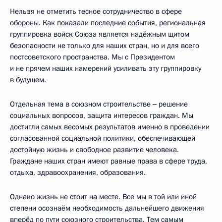
Нельзя не отметить тесное сотрудничество в сфере
обороны. Как показали последние события, региональная
группировка войск Союза является надёжным щитом
безопасности не только для наших стран, но и для всего
постсоветского пространства. Мы с Президентом
и не прячем наших намерений усиливать эту группировку
в будущем.
Отдельная тема в союзном строительстве ‒ решение
социальных вопросов, защита интересов граждан. Мы
достигли самых весомых результатов именно в проведении
согласованной социальной политики, обеспечивающей
достойную жизнь и свободное развитие человека.
Граждане наших стран имеют равные права в сфере труда,
отдыха, здравоохранения, образования.
Однако жизнь не стоит на месте. Все мы в той или иной
степени осознаём необходимость дальнейшего движения
вперёд по пути союзного строительства. Тем самым