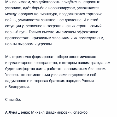
Мы понимаем, что действовать придётся в непростых
условиях, идёт борьба с коронавирусом, усложняется
международная конъюнктура, продолжаются торговые
войны, усиливается санкционное давление. И в этой
ситуации укрепление интеграции наших стран ‒ самый
верный путь. Только вместе мы сможем эффективно
противостоять кризисным явлениям и их последствиям,
новым вызовам и угрозам.
Мы стремимся формировать общее экономическое
и гуманитарное пространство, в котором нашим гражданам
будет комфортно жить, работать и заниматься бизнесом.
Уверен, что совместными усилиями осуществим всё
задуманное в интересах братских народов России
и Белоруссии.
Спасибо.
А.Лукашенко:
Михаил Владимирович, спасибо.