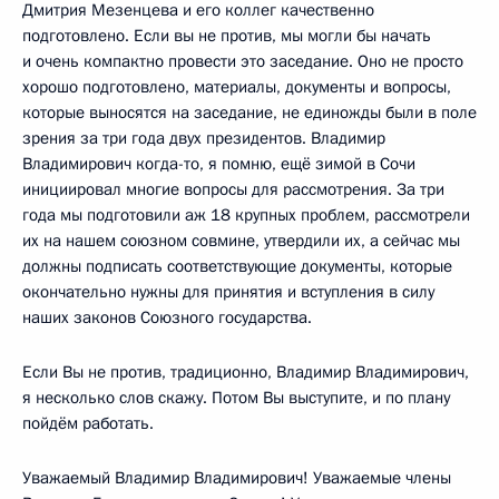
Дмитрия Мезенцева и его коллег качественно
подготовлено. Если вы не против, мы могли бы начать
и очень компактно провести это заседание. Оно не просто
хорошо подготовлено, материалы, документы и вопросы,
которые выносятся на заседание, не единожды были в поле
зрения за три года двух президентов. Владимир
Владимирович когда-то, я помню, ещё зимой в Сочи
инициировал многие вопросы для рассмотрения. За три
года мы подготовили аж 18 крупных проблем, рассмотрели
их на нашем союзном совмине, утвердили их, а сейчас мы
должны подписать соответствующие документы, которые
окончательно нужны для принятия и вступления в силу
наших законов Союзного государства.
Если Вы не против, традиционно, Владимир Владимирович,
я несколько слов скажу. Потом Вы выступите, и по плану
пойдём работать.
Уважаемый Владимир Владимирович! Уважаемые члены