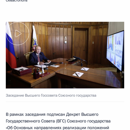
Севастополь
Заседание Высшего Госсовета Союзного государства
В рамках заседания подписан Декрет Высшего
Государственного Совета (ВГС) Союзного государства
«Об Основных направлениях реализации положений