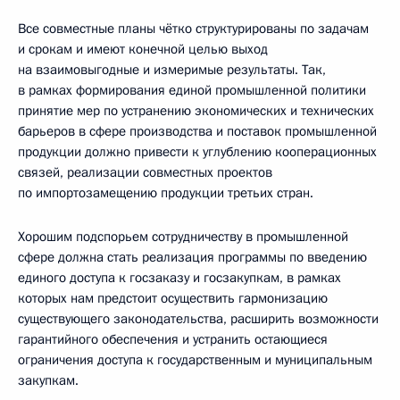
Все совместные планы чётко структурированы по задачам
и срокам и имеют конечной целью выход
на взаимовыгодные и измеримые результаты. Так,
в рамках формирования единой промышленной политики
принятие мер по устранению экономических и технических
барьеров в сфере производства и поставок промышленной
продукции должно привести к углублению кооперационных
связей, реализации совместных проектов
по импортозамещению продукции третьих стран.
Хорошим подспорьем сотрудничеству в промышленной
сфере должна стать реализация программы по введению
единого доступа к госзаказу и госзакупкам, в рамках
которых нам предстоит осуществить гармонизацию
существующего законодательства, расширить возможности
гарантийного обеспечения и устранить остающиеся
ограничения доступа к государственным и муниципальным
закупкам.