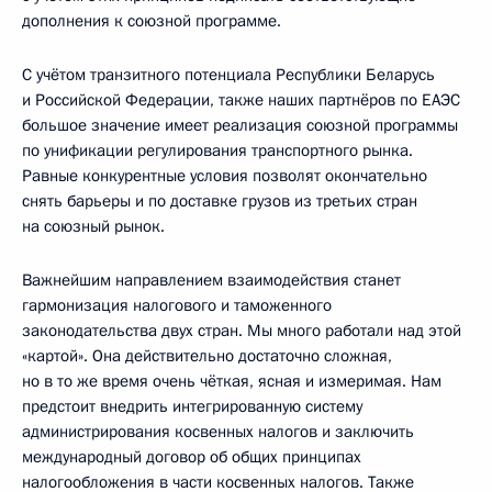
дополнения к союзной программе.
С учётом транзитного потенциала Республики Беларусь
и Российской Федерации, также наших партнёров по ЕАЭС
большое значение имеет реализация союзной программы
по унификации регулирования транспортного рынка.
Равные конкурентные условия позволят окончательно
снять барьеры и по доставке грузов из третьих стран
на союзный рынок.
Важнейшим направлением взаимодействия станет
гармонизация налогового и таможенного
законодательства двух стран. Мы много работали над этой
«картой». Она действительно достаточно сложная,
но в то же время очень чёткая, ясная и измеримая. Нам
предстоит внедрить интегрированную систему
администрирования косвенных налогов и заключить
международный договор об общих принципах
налогообложения в части косвенных налогов. Также