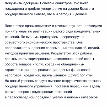
Документы одобрены Советом министров Союзного
государства и требуют утверждения на уровне Высшего
Государственного Совета, что мы сегодня и делаем.
После этого правительствам в течение двух лет необходимо
принять меры по реализации целого ряда концептуальных
решений. По сути, мы приступаем к перезагрузке
совместного экономического пространства. Она
предполагает внедрение современных технологий, стилей,
методов принятия решений. Результатом этой работы
должны стать формирование качественно новой среды
оборота товаров и услуг, создание объединённых
отраслевых рынков, реализация единых финансовой,
налоговой, кредитной, промышленной, других политик.
На новый уровень следует вывести сотрудничество органов
государственного управления, поставив перед ними задачу
решать вопросы двусторонних отношений
в первоочередном порядке с учётом взаимных интересов.