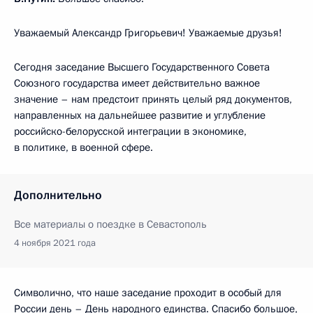
Уважаемый Александр Григорьевич! Уважаемые друзья!
Сегодня заседание Высшего Государственного Совета
Союзного государства имеет действительно важное
значение – нам предстоит принять целый ряд документов,
направленных на дальнейшее развитие и углубление
российско-белорусской интеграции в экономике,
в политике, в военной сфере.
Дополнительно
Все материалы о поездке в Севастополь
4 ноября 2021 года
Символично, что наше заседание проходит в особый для
России день – День народного единства. Спасибо большое,