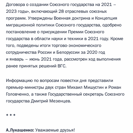
Договора о создании Союзного государства на 2021 –
2023 годы», включающий 28 отраслевых союзных
программ. Утверждены Военная доктрина и Концепция
миграционной политики Союзного государства, одобрено
постановление о присуждении Премии Союзного
государства в области науки и техники в 2021 году. Кроме
того, подведены итоги торгово-экономического
сотрудничества России и Белоруссии за 2020 год
и январь – июнь 2021 года, рассмотрен ход выполнения
ранее принятых решений ВГС.
Информацию по вопросам повестки дня представили
премьер-министры двух стран Михаил Мишустин и Роман
Головченко, а также Государственный секретарь Союзного
государства Дмитрий Мезенцев.
* * *
А.Лукашенко
:
Уважаемые друзья!