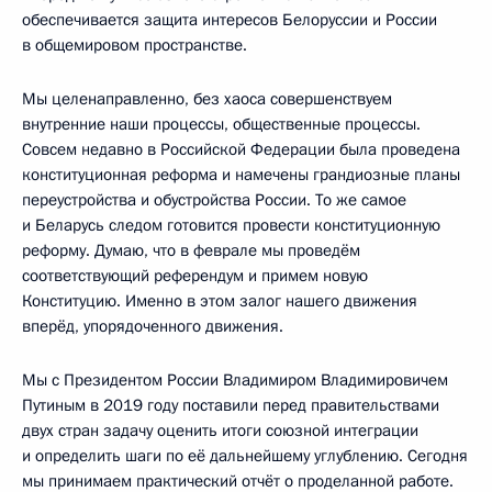
обеспечивается защита интересов Белоруссии и России
в общемировом пространстве.
Мы целенаправленно, без хаоса совершенствуем
внутренние наши процессы, общественные процессы.
Совсем недавно в Российской Федерации была проведена
конституционная реформа и намечены грандиозные планы
переустройства и обустройства России. То же самое
и Беларусь следом готовится провести конституционную
реформу. Думаю, что в феврале мы проведём
соответствующий референдум и примем новую
Конституцию. Именно в этом залог нашего движения
вперёд, упорядоченного движения.
Мы с Президентом России Владимиром Владимировичем
Путиным в 2019 году поставили перед правительствами
двух стран задачу оценить итоги союзной интеграции
и определить шаги по её дальнейшему углублению. Сегодня
мы принимаем практический отчёт о проделанной работе.