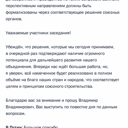
перспективным направлениям должны быть
формализованы через соответствующее решение союзных
органов.
Уважаемые участники заседания!
Убеждён, что решения, которые мы сегодня принимаем,
в очередной раз подтверждают наличие огромного
потенциала для дальнейшего развития нашего
объединения. Впереди нас ждёт большая работа, но,
я уверен, всё намеченное будет реализовано в полном
объёме на благо наших стран и народов, что соответствует
целям и принципам союзного строительства.
Благодарю вас за внимание и прошу, Владимир
Владимирович, Вас выступить по повестке дня по данным
вопросам.
В.Путин:
Большое спасибо.