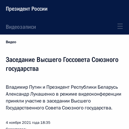
Президент России
Видеозаписи
Видео
Заседание Высшего Госсовета Союзного
государства
Владимир Путин и Президент Республики Беларусь
Александр Лукашенко в режиме видеоконференции
приняли участие в заседании Высшего
Государственного Совета Союзного государства.
4 ноября 2021 года
18:35