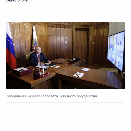
Севастополь
Заседание Высшего Госсовета Союзного государства