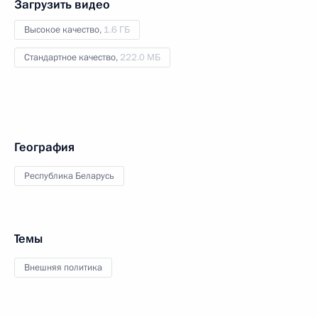
Загрузить видео
Высокое качество,
1.6 ГБ
Стандартное качество,
222.0 МБ
География
Республика Беларусь
Темы
Внешняя политика