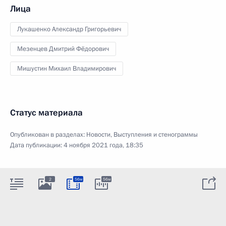
Лица
Лукашенко Александр Григорьевич
Мезенцев Дмитрий Фёдорович
Мишустин Михаил Владимирович
Статус материала
Опубликован в разделах:
Новости
,
Выступления и стенограммы
Дата публикации:
4 ноября 2021 года, 18:35
2
56м
56м