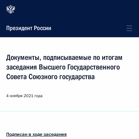
Президент России
Документы, подписываемые по итогам
заседания Высшего Государственного
Совета Союзного государства
4 ноября 2021 года
Подписан в ходе заседания