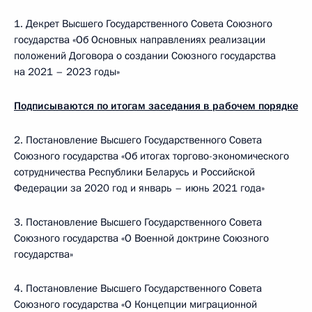
1. Декрет Высшего Государственного Совета Союзного
государства «Об Основных направлениях реализации
положений Договора о создании Союзного государства
на 2021 – 2023 годы»
Подписываются по итогам заседания в рабочем порядке
2. Постановление Высшего Государственного Совета
Союзного государства «Об итогах торгово-экономического
сотрудничества Республики Беларусь и Российской
Федерации за 2020 год и январь – июнь 2021 года»
3. Постановление Высшего Государственного Совета
Союзного государства «О Военной доктрине Союзного
государства»
4. Постановление Высшего Государственного Совета
Союзного государства «О Концепции миграционной