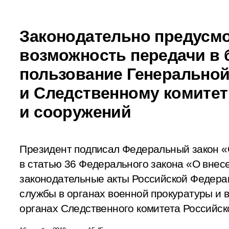
Законодательно предусм
возможность передачи в 
пользование Генеральной
и Следственному комитет
и сооружений
Президент подписал Федеральный закон «
в статью 36 Федерального закона «О внес
законодательные акты Российской Федера
службы в органах военной прокуратуры и 
органах Следственного комитета Российс