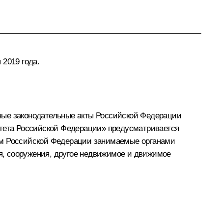
 2019 года.
ные законодательные акты Российской Федерации
итета Российской Федерации» предусматривается
том Российской Федерации занимаемые органами
я, сооружения, другое недвижимое и движимое