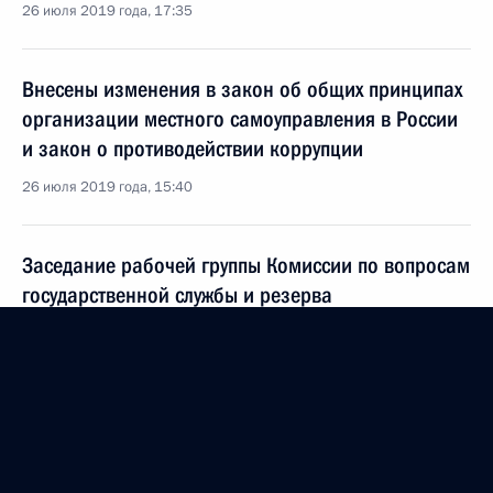
26 июля 2019 года, 17:35
Внесены изменения в закон об общих принципах
организации местного самоуправления в России
и закон о противодействии коррупции
26 июля 2019 года, 15:40
Заседание рабочей группы Комиссии по вопросам
государственной службы и резерва
управленческих кадров
11 июля 2019 года, 19:00
Встреча с Михаилом Развожаевым
11 июля 2019 года, 18:55