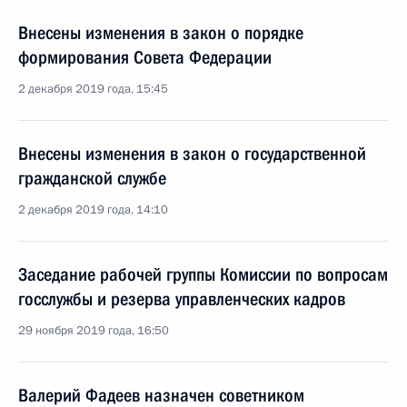
Внесены изменения в закон о порядке
формирования Совета Федерации
2 декабря 2019 года, 15:45
Внесены изменения в закон о государственной
гражданской службе
2 декабря 2019 года, 14:10
Заседание рабочей группы Комиссии по вопросам
госслужбы и резерва управленческих кадров
29 ноября 2019 года, 16:50
Валерий Фадеев назначен советником