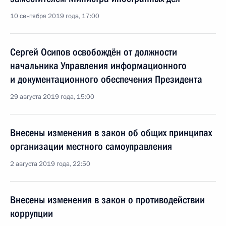
10 сентября 2019 года, 17:00
Сергей Осипов освобождён от должности
начальника Управления информационного
и документационного обеспечения Президента
29 августа 2019 года, 15:00
Внесены изменения в закон об общих принципах
организации местного самоуправления
2 августа 2019 года, 22:50
Внесены изменения в закон о противодействии
коррупции