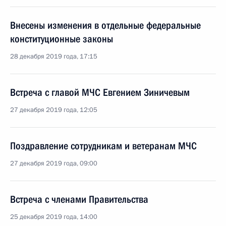
Внесены изменения в отдельные федеральные
конституционные законы
28 декабря 2019 года, 17:15
Встреча с главой МЧС Евгением Зиничевым
27 декабря 2019 года, 12:05
Поздравление сотрудникам и ветеранам МЧС
27 декабря 2019 года, 09:00
Встреча с членами Правительства
25 декабря 2019 года, 14:00