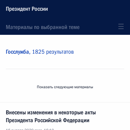
Президент России
Материалы по выбранной теме
Госслужба,
1825 результатов
Показать следующие материалы
Внесены изменения в некоторые акты
Президента Российской Федерации