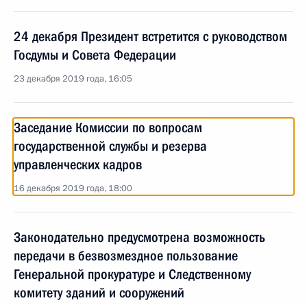
24 декабря Президент встретится с руководством
Госдумы и Совета Федерации
23 декабря 2019 года, 16:05
Заседание Комиссии по вопросам
государственной службы и резерва
управленческих кадров
16 декабря 2019 года, 18:00
Законодательно предусмотрена возможность
передачи в безвозмездное пользование
Генеральной прокуратуре и Следственному
комитету зданий и сооружений