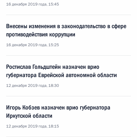
16 декабря 2019 года, 15:45
Внесены изменения в законодательство в сфере
противодействия коррупции
16 декабря 2019 года, 15:25
Ростислав Гольдштейн назначен врио
губернатора Еврейской автономной области
12 декабря 2019 года, 18:30
Игорь Кобзев назначен врио губернатора
Иркутской области
12 декабря 2019 года, 18:15