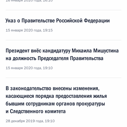
16 января 2020 года, 16:10
Указ о Правительстве Российской Федерации
15 января 2020 года, 19:15
Президент внёс кандидатуру Михаила Мишустина
на должность Председателя Правительства
15 января 2020 года, 19:10
В законодательство внесены изменения,
касающиеся порядка предоставления жилья
бывшим сотрудникам органов прокуратуры
и Следственного комитета
28 декабря 2019 года, 19:10