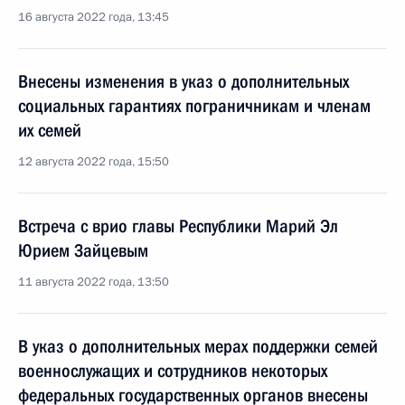
16 августа 2022 года, 13:45
Внесены изменения в указ о дополнительных
социальных гарантиях пограничникам и членам
их семей
12 августа 2022 года, 15:50
Встреча с врио главы Республики Марий Эл
Юрием Зайцевым
11 августа 2022 года, 13:50
В указ о дополнительных мерах поддержки семей
военнослужащих и сотрудников некоторых
федеральных государственных органов внесены