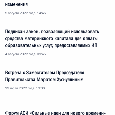
изменения
5 августа 2022 года, 14:45
Подписан закон, позволяющий использовать
средства материнского капитала для оплаты
образовательных услуг, предоставляемых ИП
4 августа 2022 года, 09:45
Встреча с Заместителем Председателя
Правительства Маратом Хуснуллиным
29 июля 2022 года, 13:30
Форум АСИ «Сильные идеи для нового времени»