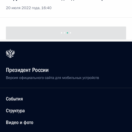
20 июля 2022 года, 16:40
Президент России
Версия официального сайта для мобильных устройств
События
Структура
Видео и фото