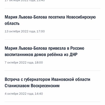
17 октября 2022 года, 13:40
Мария Львова-Белова посетила Новосибирскую
область
13 октября 2022 года, 17:00
Мария Львова-Белова привезла в Россию
воспитанников домов ребёнка из ДНР
7 октября 2022 года, 18:00
Встреча с губернатором Ивановской области
Станиславом Воскресенским
4 октября 2022 года, 14:40