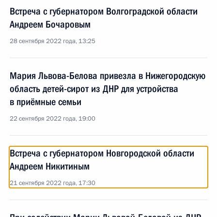
Встреча с губернатором Волгоградской области
Андреем Бочаровым
28 сентября 2022 года, 13:25
Мария Львова-Белова привезла в Нижегородскую
область детей-сирот из ДНР для устройства
в приёмные семьи
22 сентября 2022 года, 19:00
Встреча с губернатором Новгородской области
Андреем Никитиным
21 сентября 2022 года, 17:30