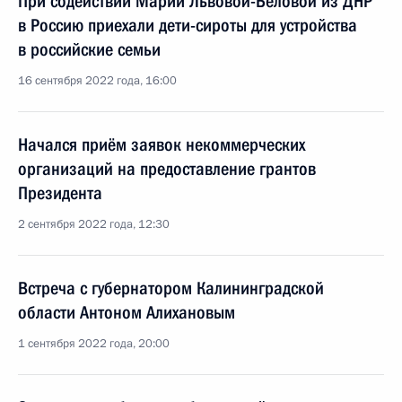
При содействии Марии Львовой-Беловой из ДНР
в Россию приехали дети-сироты для устройства
в российские семьи
16 сентября 2022 года, 16:00
Начался приём заявок некоммерческих
организаций на предоставление грантов
Президента
2 сентября 2022 года, 12:30
Встреча с губернатором Калининградской
области Антоном Алихановым
1 сентября 2022 года, 20:00