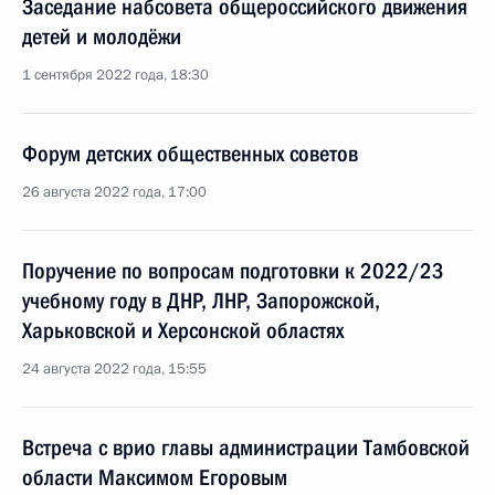
Заседание набсовета общероссийского движения
детей и молодёжи
1 сентября 2022 года, 18:30
Форум детских общественных советов
26 августа 2022 года, 17:00
Поручение по вопросам подготовки к 2022/23
учебному году в ДНР, ЛНР, Запорожской,
Харьковской и Херсонской областях
24 августа 2022 года, 15:55
Встреча с врио главы администрации Тамбовской
области Максимом Егоровым