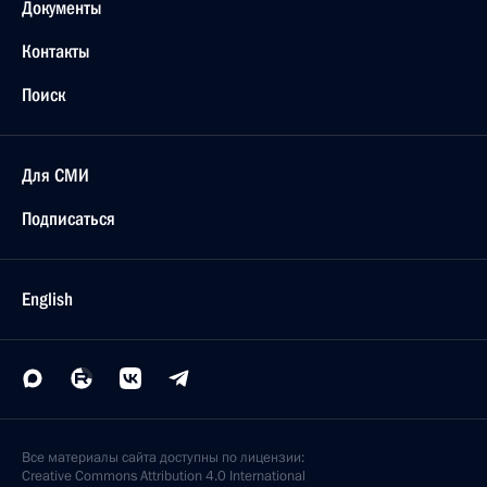
Документы
Контакты
Поиск
Для СМИ
Подписаться
English
Все материалы сайта доступны по лицензии:
Creative Commons Attribution 4.0 International