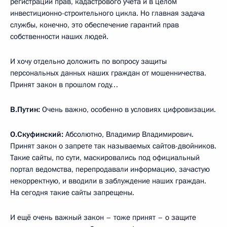
регистрации прав, кадастрового учёта и в целом
инвестиционно-строительного цикла. Но главная задача
службы, конечно, это обеспечение гарантий прав
собственности наших людей.
И хочу отдельно доложить по вопросу защиты
персональных данных наших граждан от мошенничества.
Принят закон в прошлом году…
В.Путин:
Очень важно, особенно в условиях цифровизации.
О.Скуфинский:
Абсолютно, Владимир Владимирович.
Принят закон о запрете так называемых сайтов-двойников.
Такие сайты, по сути, маскировались под официальный
портал ведомства, перепродавали информацию, зачастую
некорректную, и вводили в заблуждение наших граждан.
На сегодня такие сайты запрещены.
И ещё очень важный закон – тоже принят – о защите