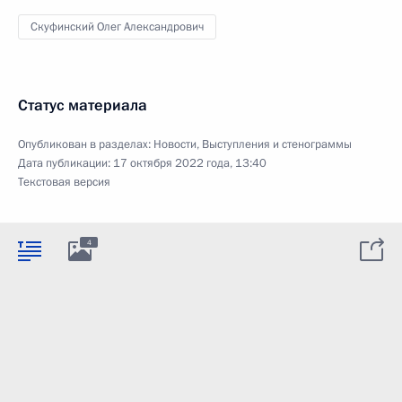
Скуфинский Олег Александрович
Статус материала
Опубликован в разделах:
Новости
,
Выступления и стенограммы
Дата публикации:
17 октября 2022 года, 13:40
Текстовая версия
4