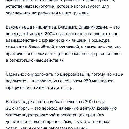
естественных монополий, которые используются для
обеспечения потребностей наших граждан.
Важная наша инициатива, Владимир Владимирович, – это
переход с 1 января 2024 года полностью на электронное
взаимодействие с юридическими лицами. Процедура
становится более чёткой, прозрачной, и самое важное, что
практически исключаются [необоснованные] приостановки
в регистрационных действиях.
Отдельно хочу доложить по цифровизации, потому что наше
ведомство – цифровое, мы оказываем 250 миллионов
юридически значимых услуг в год.
Важная задача, которая была решена в 2020 году,
21 октября, – это переход на единую централизованную
систему кадастрового учёта регистрации прав. Это
достаточно сложный процесс был, и мы этот процесс
завершили и сегодня работаем по единой