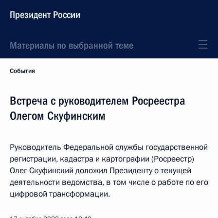
Президент России
Материалы по выбранной теме
События
Встреча с руководителем Росреестра
Олегом Скуфинским
Руководитель Федеральной службы государственной
регистрации, кадастра и картографии (Росреестр)
Олег Скуфинский доложил Президенту о текущей
деятельности ведомства, в том числе о работе по его
цифровой трансформации.