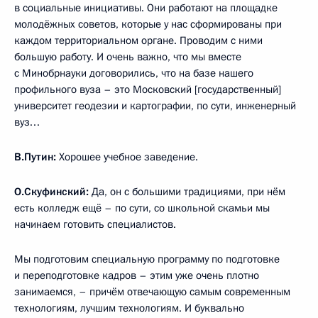
в социальные инициативы. Они работают на площадке
молодёжных советов, которые у нас сформированы при
каждом территориальном органе. Проводим с ними
большую работу. И очень важно, что мы вместе
с Минобрнауки договорились, что на базе нашего
профильного вуза – это Московский [государственный]
университет геодезии и картографии, по сути, инженерный
вуз…
В.Путин:
Хорошее учебное заведение.
О.Скуфинский:
Да, он с большими традициями, при нём
есть колледж ещё – по сути, со школьной скамьи мы
начинаем готовить специалистов.
Мы подготовим специальную программу по подготовке
и переподготовке кадров – этим уже очень плотно
занимаемся, – причём отвечающую самым современным
технологиям, лучшим технологиям. И буквально