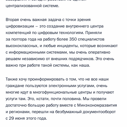
централизованной системе.
Вторая очень важная задача с точки зрения
цифровизации – это создание внутреннего центра
компетенций по цифровым технологиям. Приняли
за полтора года на работу более 350 специалистов
высококлассных, и любые инциденты, которые возникают
с информационными системами, мы очень оперативно
решаем независимо от внешних подрядчиков. Это очень
важно при работе такой системы, как наша.
Также хочу проинформировать о том, что не все наши
граждане пользуются электронными услугами, очень
многие идут в многофункциональные центры и получают
услуги там. Это, кстати, почти половина. Мы провели
достаточно большую работу вместе с Минэкономразвития
и регионами, перешли на безбумажный документооборот
с 29 июня этого года.