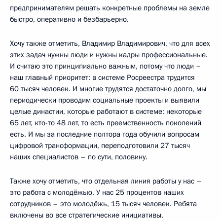
предпринимателям решать конкретные проблемы на земле
быстро, оперативно и безбарьерно.
Хочу также отметить, Владимир Владимирович, что для всех
этих задач нужны люди и нужны кадры профессиональные.
И считаю это принципиально важным, потому что люди –
наш главный приоритет: в системе Росреестра трудится
60 тысяч человек. И многие трудятся достаточно долго, мы
периодически проводим социальные проекты и выявили
целые династии, которые работают в системе: некоторые
65 лет, кто-то 48 лет, то есть преемственность поколений
есть. И мы за последние полтора года обучили вопросам
цифровой трансформации, переподготовили 27 тысяч
наших специалистов – по сути, половину.
Также хочу отметить, что отдельная линия работы у нас –
это работа с молодёжью. У нас 25 процентов наших
сотрудников – это молодёжь, 15 тысяч человек. Ребята
включены во все стратегические инициативы,