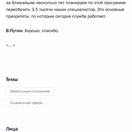
за ближайшие несколько лет планируем по этой программе
переобучить 3,5 тысячи наших специалистов. Это основные
приоритеты, по которым сегодня служба работает.
В.Путин:
Хорошо, спасибо.
<…>
Темы
Земельные отношения
Социальная сфера
Лица