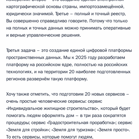
картографической основы страны, импортозамещённой,
юридически значимой. Третье – полный и точный реестр,
Вы совершенно справедливо говорите. Потому что только
на полных и точных данных можно принимать оперативные
и верные управленческие решения.
Третья задача – это создание единой цифровой платформы
пространственных данных. Мы к 2025 году разработаем
платформу на российском ядре, полностью на российских
технологиях, и на территории 20 наиболее подготовленных
регионов развернём такую платформу.
Хочу также отметить, что подготовим 20 новых сервисов –
очень простые человеческие сервисы: сервис
«Индивидуальное жилищное строительство», который будет
помогать людям оформлять дом – в три раза сократятся
процедуры; сервис «Градостроительная проработка»; сервис
«Земля для стройки»; «Земля для туризма»; «Земля просто».
То есть сервисы, которые помогут людям,