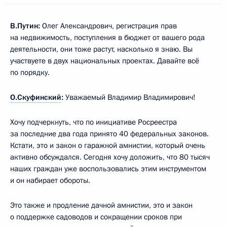
В.Путин:
Олег Александрович, регистрация прав
на недвижимость, поступления в бюджет от вашего рода
деятельности, они тоже растут, насколько я знаю. Вы
участвуете в двух национальных проектах. Давайте всё
по порядку.
О.Скуфинский
:
Уважаемый Владимир Владимирович!
Хочу подчеркнуть, что по инициативе Росреестра
за последние два года принято 40 федеральных законов.
Кстати, это и закон о гаражной амнистии, который очень
активно обсуждался. Сегодня хочу доложить, что 80 тысяч
наших граждан уже воспользовались этим инструментом
и он набирает обороты.
Это также и продление дачной амнистии, это и закон
о поддержке садоводов и сокращении сроков при