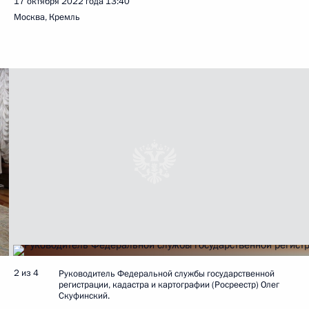
17 октября 2022 года
13:40
Москва, Кремль
2 из 4
Руководитель Федеральной службы государственной
регистрации, кадастра и картографии (Росреестр) Олег
Скуфинский.