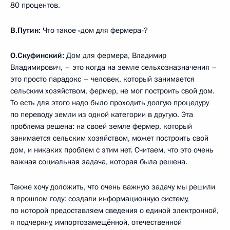
80 процентов.
В.Путин:
Что такое «дом для фермера»?
О.Скуфинский:
Дом для фермера, Владимир
Владимирович, – это когда на земле сельхозназначения –
это просто парадокс – человек, который занимается
сельским хозяйством, фермер, не мог построить свой дом.
То есть для этого надо было проходить долгую процедуру
по переводу земли из одной категории в другую. Эта
проблема решена: на своей земле фермер, который
занимается сельским хозяйством, может построить свой
дом, и никаких проблем с этим нет. Считаем, что это очень
важная социальная задача, которая была решена.
Также хочу доложить, что очень важную задачу мы решили
в прошлом году: создали информационную систему,
по которой предоставляем сведения о единой электронной,
я подчеркну, импортозамещённой, отечественной