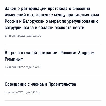
Закон о ратификации протокола о внесении
изменений в соглашение между правительствами
России и Белоруссии о мерах по урегулированию
сотрудничества в области экспорта нефти
14 июля 2022 года, 13:05
Встреча с главой компании «Россети» Андреем
Рюминым
12 июля 2022 года, 14:10
Совещание с членами Правительства
8 июля 2022 года, 16:40