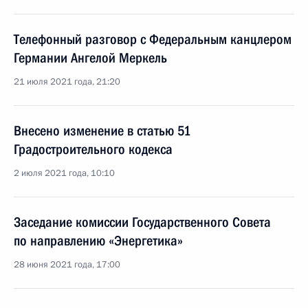
Телефонный разговор с Федеральным канцлером
Германии Ангелой Меркель
21 июля 2021 года, 21:20
Внесено изменение в статью 51
Градостроительного кодекса
2 июля 2021 года, 10:10
Заседание комиссии Государственного Совета
по направлению «Энергетика»
28 июня 2021 года, 17:00