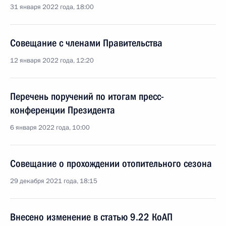
31 января 2022 года, 18:00
Совещание с членами Правительства
12 января 2022 года, 12:20
Перечень поручений по итогам пресс-
конференции Президента
6 января 2022 года, 10:00
Совещание о прохождении отопительного сезона
29 декабря 2021 года, 18:15
Внесено изменение в статью 9.22 КоАП