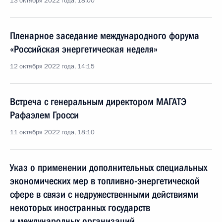
13 октября 2022 года, 18:00
Пленарное заседание международного форума
«Российская энергетическая неделя»
12 октября 2022 года, 14:15
Встреча с генеральным директором МАГАТЭ
Рафаэлем Гросси
11 октября 2022 года, 18:10
Указ о применении дополнительных специальных
экономических мер в топливно-энергетической
сфере в связи с недружественными действиями
некоторых иностранных государств
и международных организаций