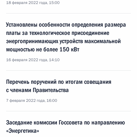
18 февраля 2022 года, 15:00
Установлены особенности определения размера
платы за технологическое присоединение
энергопринимающих устройств максимальной
мощностью не более 150 кВт
16 февраля 2022 года, 14:10
Перечень поручений по итогам совещания
с членами Правительства
7 февраля 2022 года, 16:00
Заседание комиссии Госсовета по направлению
«Энергетика»