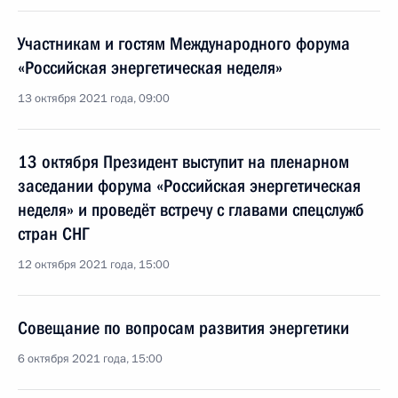
Участникам и гостям Международного форума
«Российская энергетическая неделя»
13 октября 2021 года, 09:00
13 октября Президент выступит на пленарном
заседании форума «Российская энергетическая
неделя» и проведёт встречу с главами спецслужб
стран СНГ
12 октября 2021 года, 15:00
Совещание по вопросам развития энергетики
6 октября 2021 года, 15:00