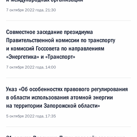
7 октября 2022 года, 21:30
Совместное заседание президиума
Правительственной комиссии по транспорту
и комиссий Госсовета по направлениям
«Энергетика» и «Транспорт»
7 октября 2022 года, 14:00
Указ «Об особенностях правового регулирования
в области использования атомной энергии
на территории Запорожской области»
5 октября 2022 года, 17:35