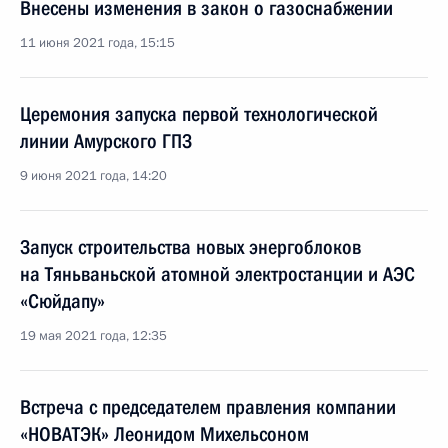
Внесены изменения в закон о газоснабжении
11 июня 2021 года, 15:15
Церемония запуска первой технологической
линии Амурского ГПЗ
9 июня 2021 года, 14:20
Запуск строительства новых энергоблоков
на Тяньваньской атомной электростанции и АЭС
«Сюйдапу»
19 мая 2021 года, 12:35
Встреча с председателем правления компании
«НОВАТЭК» Леонидом Михельсоном