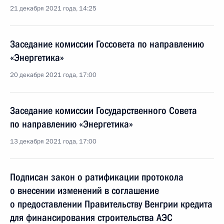
21 декабря 2021 года, 14:25
Заседание комиссии Госсовета по направлению
«Энергетика»
20 декабря 2021 года, 17:00
Заседание комиссии Государственного Совета
по направлению «Энергетика»
13 декабря 2021 года, 17:00
Подписан закон о ратификации протокола
о внесении изменений в соглашение
о предоставлении Правительству Венгрии кредита
для финансирования строительства АЭС