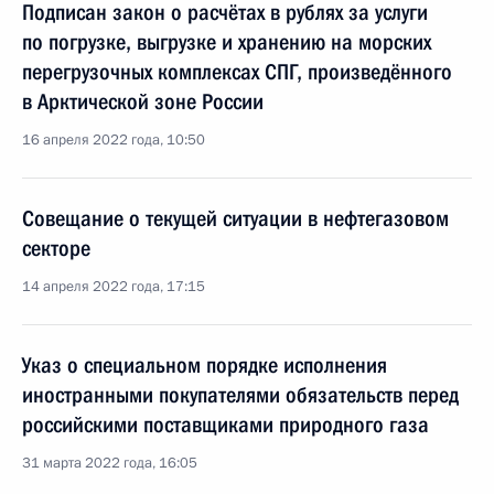
Подписан закон о расчётах в рублях за услуги
по погрузке, выгрузке и хранению на морских
перегрузочных комплексах СПГ, произведённого
в Арктической зоне России
16 апреля 2022 года, 10:50
Совещание о текущей ситуации в нефтегазовом
секторе
14 апреля 2022 года, 17:15
Указ о специальном порядке исполнения
иностранными покупателями обязательств перед
российскими поставщиками природного газа
31 марта 2022 года, 16:05