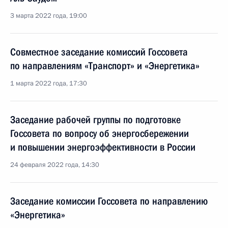
3 марта 2022 года, 19:00
Совместное заседание комиссий Госсовета
по направлениям «Транспорт» и «Энергетика»
1 марта 2022 года, 17:30
Заседание рабочей группы по подготовке
Госсовета по вопросу об энергосбережении
и повышении энергоэффективности в России
24 февраля 2022 года, 14:30
Заседание комиссии Госсовета по направлению
«Энергетика»