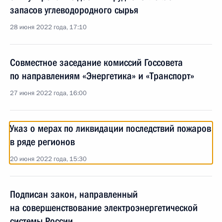
запасов углеводородного сырья
28 июня 2022 года, 17:10
Cовместное заседание комиссий Госcовета
по направлениям «Энергетика» и «Транспорт»
27 июня 2022 года, 16:00
Указ о мерах по ликвидации последствий пожаров
в ряде регионов
20 июня 2022 года, 15:30
Подписан закон, направленный
на совершенствование электроэнергетической
системы России