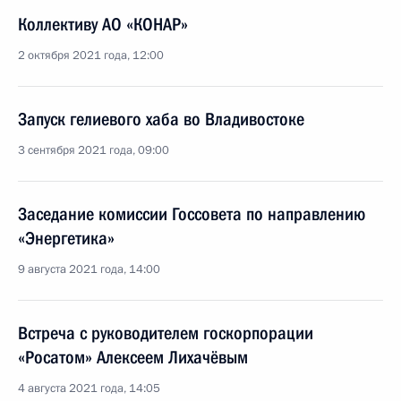
Коллективу АО «КОНАР»
2 октября 2021 года, 12:00
Запуск гелиевого хаба во Владивостоке
3 сентября 2021 года, 09:00
Заседание комиссии Госсовета по направлению
«Энергетика»
9 августа 2021 года, 14:00
Встреча с руководителем госкорпорации
«Росатом» Алексеем Лихачёвым
4 августа 2021 года, 14:05