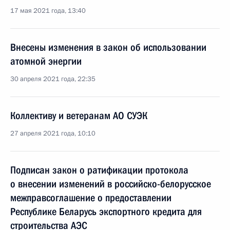
17 мая 2021 года, 13:40
Внесены изменения в закон об использовании
атомной энергии
30 апреля 2021 года, 22:35
Коллективу и ветеранам АО СУЭК
27 апреля 2021 года, 10:10
Подписан закон о ратификации протокола
о внесении изменений в российско-белорусское
межправсоглашение о предоставлении
Республике Беларусь экспортного кредита для
строительства АЭС