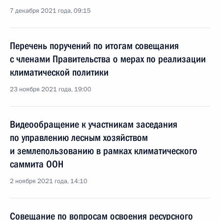
7 декабря 2021 года, 09:15
Перечень поручений по итогам совещания
с членами Правительства о мерах по реализации
климатической политики
23 ноября 2021 года, 19:00
Видеообращение к участникам заседания
по управлению лесным хозяйством
и землепользованию в рамках климатического
саммита ООН
2 ноября 2021 года, 14:10
Совещание по вопросам освоения ресурсного