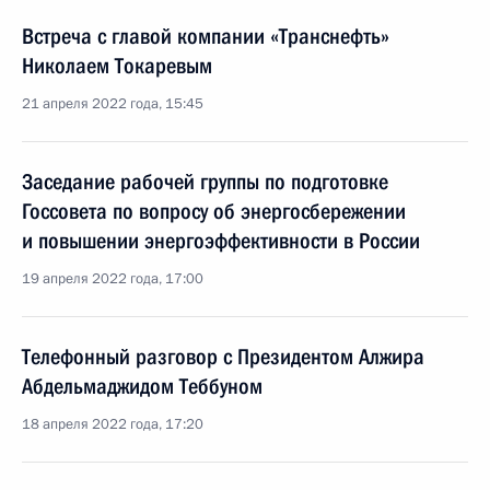
Встреча с главой компании «Транснефть»
Николаем Токаревым
21 апреля 2022 года, 15:45
Заседание рабочей группы по подготовке
Госсовета по вопросу об энергосбережении
и повышении энергоэффективности в России
19 апреля 2022 года, 17:00
Телефонный разговор с Президентом Алжира
Абдельмаджидом Теббуном
18 апреля 2022 года, 17:20