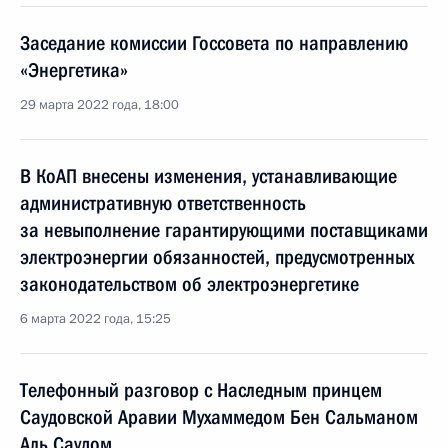
Заседание комиссии Госсовета по направлению
«Энергетика»
29 марта 2022 года, 18:00
В КоАП внесены изменения, устанавливающие
административную ответственность
за невыполнение гарантирующими поставщиками
электроэнергии обязанностей, предусмотренных
законодательством об электроэнергетике
6 марта 2022 года, 15:25
Телефонный разговор с Наследным принцем
Саудовской Аравии Мухаммедом Бен Сальманом
Аль Саудом