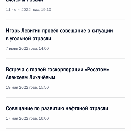
11 июня 2022 года, 19:10
Игорь Левитин провёл совещание о ситуации
в угольной отрасли
7 июня 2022 года, 14:00
Встреча с главой госкорпорации «Росатом»
Алексеем Лихачёвым
19 мая 2022 года, 15:50
Совещание по развитию нефтяной отрасли
17 мая 2022 года, 16:00