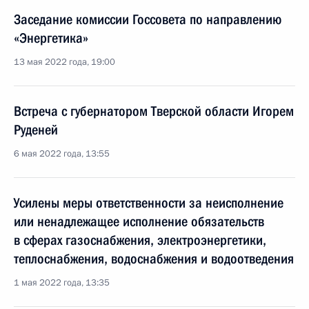
Заседание комиссии Госсовета по направлению
«Энергетика»
13 мая 2022 года, 19:00
Встреча с губернатором Тверской области Игорем
Руденей
6 мая 2022 года, 13:55
Усилены меры ответственности за неисполнение
или ненадлежащее исполнение обязательств
в сферах газоснабжения, электроэнергетики,
теплоснабжения, водоснабжения и водоотведения
1 мая 2022 года, 13:35