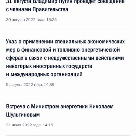
31 августа Владимир Путин проведёт совещание
с членами Правительства
30 августа 2022 года, 15:25
Указ о применении специальных экономических
мер в финансовой и топливно-энергетической
сферах в связи с недружественными действиями
некоторых иностранных государств
и международных организаций
5 августа 2022 года, 14:35
Встреча с Министром энергетики Николаем
Шульгиновым
21 июля 2022 года, 14:15