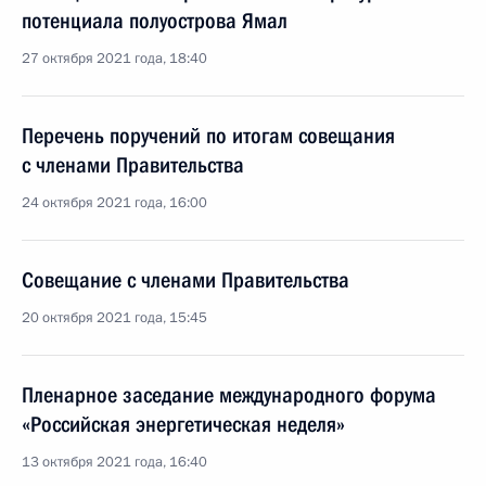
потенциала полуострова Ямал
27 октября 2021 года, 18:40
Перечень поручений по итогам совещания
с членами Правительства
24 октября 2021 года, 16:00
Совещание с членами Правительства
20 октября 2021 года, 15:45
Пленарное заседание международного форума
«Российская энергетическая неделя»
13 октября 2021 года, 16:40