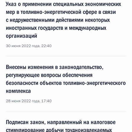
Указ о применении специальных экономических
мер в топливно-энергетической сфере в связи
с недружественными действиями некоторых
иностранных государств и международных
организаций
30 июня 2022 года, 22:40
Внесены изменения в законодательство,
регулирующее вопросы обеспечения
безопасности объектов топливно-энергетического
комплекса
28 июня 2022 года, 17:40
Подписан закон, направленный на налоговое
стимулирование добычи трудноизвлекаемых