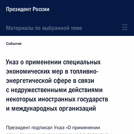
Президент России
Материалы по выбранной теме
События
Указ о применении специальных
экономических мер в топливно-
энергетической сфере в связи
с недружественными действиями
некоторых иностранных государств
и международных организаций
Президент подписал Указ «О применении