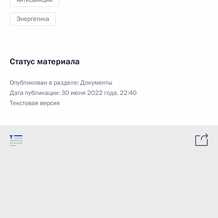
Антисанкции
Энергетика
Статус материала
Опубликован в разделе:
Документы
Дата публикации:
30 июня 2022 года, 22:40
Текстовая версия