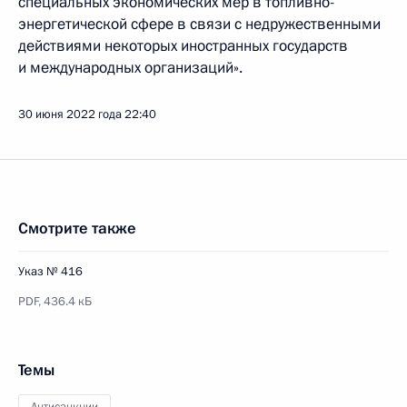
специальных экономических мер в топливно-
энергетической сфере в связи с недружественными
действиями некоторых иностранных государств
и международных организаций».
30 июня 2022 года
22:40
Смотрите также
Указ № 416
PDF,
436.4 кБ
Темы