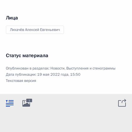
Лица
Лихачёв Алексей Евгеньевич
Статус материала
Опубликован в разделах:
Новости
,
Выступления и стенограммы
Дата публикации:
19 мая 2022 года, 15:50
Текстовая версия
1