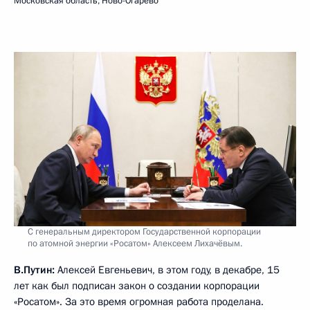
Московская область, Ново-Огарёво
С генеральным директором Государственной корпорации
по атомной энергии «Росатом» Алексеем Лихачёвым.
В.Путин:
Алексей Евгеньевич, в этом году, в декабре, 15
лет как был подписан закон о создании корпорации
«Росатом». За это время огромная работа проделана.