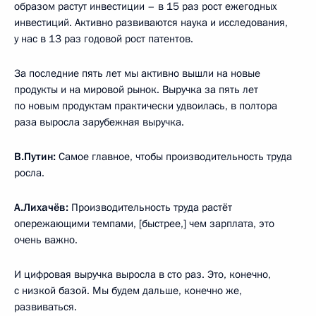
образом растут инвестиции – в 15 раз рост ежегодных
инвестиций. Активно развиваются наука и исследования,
у нас в 13 раз годовой рост патентов.
За последние пять лет мы активно вышли на новые
продукты и на мировой рынок. Выручка за пять лет
по новым продуктам практически удвоилась, в полтора
раза выросла зарубежная выручка.
В.Путин:
Самое главное, чтобы производительность труда
росла.
А.Лихачёв:
Производительность труда растёт
опережающими темпами, [быстрее,] чем зарплата, это
очень важно.
И цифровая выручка выросла в сто раз. Это, конечно,
с низкой базой. Мы будем дальше, конечно же,
развиваться.