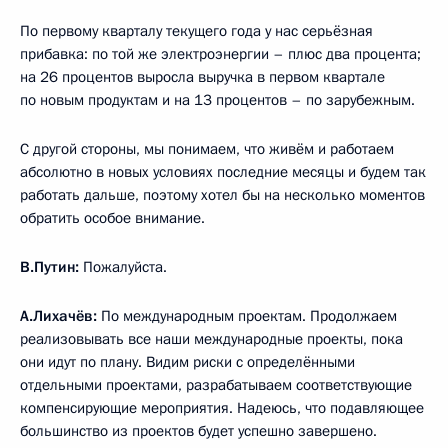
По первому кварталу текущего года у нас серьёзная
прибавка: по той же электроэнергии – плюс два процента;
на 26 процентов выросла выручка в первом квартале
по новым продуктам и на 13 процентов – по зарубежным.
С другой стороны, мы понимаем, что живём и работаем
абсолютно в новых условиях последние месяцы и будем так
работать дальше, поэтому хотел бы на несколько моментов
обратить особое внимание.
В.Путин:
Пожалуйста.
А.Лихачёв:
По международным проектам. Продолжаем
реализовывать все наши международные проекты, пока
они идут по плану. Видим риски с определёнными
отдельными проектами, разрабатываем соответствующие
компенсирующие мероприятия. Надеюсь, что подавляющее
большинство из проектов будет успешно завершено.