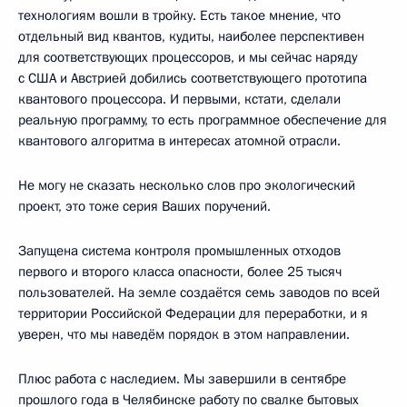
технологиям вошли в тройку. Есть такое мнение, что
отдельный вид квантов, кудиты, наиболее перспективен
для соответствующих процессоров, и мы сейчас наряду
с США и Австрией добились соответствующего прототипа
квантового процессора. И первыми, кстати, сделали
реальную программу, то есть программное обеспечение для
квантового алгоритма в интересах атомной отрасли.
Не могу не сказать несколько слов про экологический
проект, это тоже серия Ваших поручений.
Запущена система контроля промышленных отходов
первого и второго класса опасности, более 25 тысяч
пользователей. На земле создаётся семь заводов по всей
территории Российской Федерации для переработки, и я
уверен, что мы наведём порядок в этом направлении.
Плюс работа с наследием. Мы завершили в сентябре
прошлого года в Челябинске работу по свалке бытовых