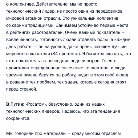
о коллективе. Действительно, мы не просто
технологический лидер, не просто один из передовиков
мировой атомной отрасли. Это уникальный коллектив
со своими традициями. Занимаем устойчиво первые места
в рейтингах работодателей. Очень важный показатель –
вовлечённость, готовность людей отдавать больше каждый
день работе, – он на уровне, даже превышающем лучшие
мировые показатели (84 процента). Я бы хотел сказать, что
этот показатель за последние недели вырос. То есть
происходит определённое сплочение коллектива, и люди
засучив рукава берутся за работу, видят в этом свой вклад
в решение тех проблем, тех задач, которые сегодня стоят
перед страной.
В.Путин:
«Росатом», безусловно, один из наших
технологических лидеров. Надеюсь, что эта тенденция
сохранится.
Мы говорили про материалы – сразу многим отраслям