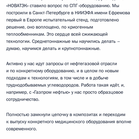
«НОВАТЭК» ставило вопрос по СПГ-оборудованию. Мы
построили в Санкт-Петербурге в НИИЭФА имени Ефремова
первый в Европе испытательный стенд, подготовлено
решение, оно воплощено, по криогенным
теплообменникам. Это сердце всей сжижающей
технологии. Среднетоннажные мы научились делать –
думаю, научимся делать и крупнотоннажные.
Активно у нас идут запросы от нефтегазовой отрасли
и по конкретному оборудованию, и в целом по новым
подходам к технологиям, в том числе и в добыче
труднодобываемых углеводородов. Работа такая идёт, и,
например, с «Газпром нефтью» у нас просто образцовое
сотрудничество.
Полностью замкнули цепочку в композитах и переходим
к выпуску конкретного медицинского оборудования вполне
современного.