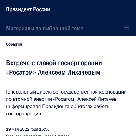
Президент России
Материалы по выбранной теме
События
Встреча с главой госкорпорации
«Росатом» Алексеем Лихачёвым
Генеральный директор Государственной корпорации
по атомной энергии «Росатом» Алексей Лихачёв
информировал Президента об итогах работы
госкорпорации.
19 мая 2022 года
15:50