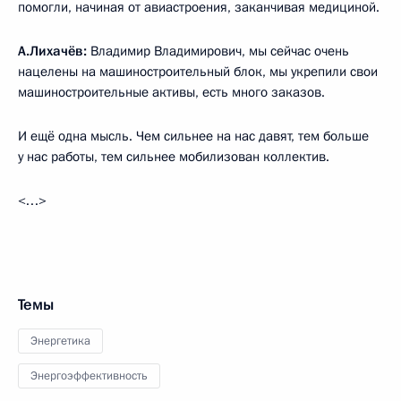
помогли, начиная от авиастроения, заканчивая медициной.
А.Лихачёв:
Владимир Владимирович, мы сейчас очень
нацелены на машиностроительный блок, мы укрепили свои
машиностроительные активы, есть много заказов.
И ещё одна мысль. Чем сильнее на нас давят, тем больше
у нас работы, тем сильнее мобилизован коллектив.
<…>
Темы
Энергетика
Энергоэффективность