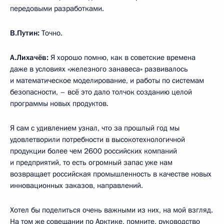
передовыми разработками.
В.Путин:
Точно.
А.Лихачёв:
Я хорошо помню, как в советские времена
даже в условиях «железного занавеса» развивалось
и математическое моделирование, и работы по системам
безопасности, – всё это дало толчок созданию целой
программы новых продуктов.
Я сам с удивлением узнал, что за прошлый год мы
удовлетворили потребности в высокотехнологичной
продукции более чем 2600 российских компаний
и предприятий, то есть огромный запас уже нам
возвращает российская промышленность в качестве новых
инновационных заказов, направлений.
Хотел бы поделиться очень важными из них, на мой взгляд.
На том же совещании по Арктике, помните, руководство