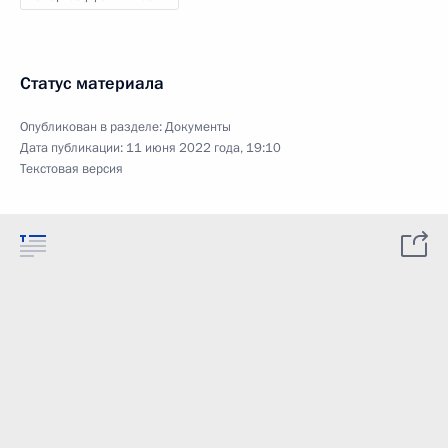
Статус материала
Опубликован в разделе:
Документы
Дата публикации:
11 июня 2022 года, 19:10
Текстовая версия