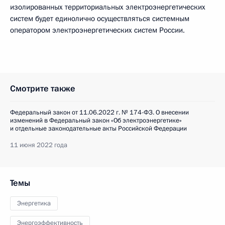
изолированных территориальных электроэнергетических
систем будет единолично осуществляться системным
оператором электроэнергетических систем России.
Смотрите также
Федеральный закон от 11.06.2022 г. № 174-ФЗ. О внесении
изменений в Федеральный закон «Об электроэнергетике»
и отдельные законодательные акты Российской Федерации
11 июня 2022 года
Темы
Энергетика
Энергоэффективность