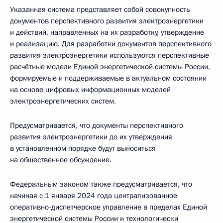
Указанная система представляет собой совокупность
документов перспективного развития электроэнергетики
и действий, направленных на их разработку, утверждение
и реализацию. Для разработки документов перспективного
развития электроэнергетики используются перспективные
расчётные модели Единой энергетической системы России,
формируемые и поддерживаемые в актуальном состоянии
на основе цифровых информационных моделей
электроэнергетических систем.
Предусматривается, что документы перспективного
развития электроэнергетики до их утверждения
в установленном порядке будут выноситься
на общественное обсуждение.
Федеральным законом также предусматривается, что
начиная с 1 января 2024 года централизованное
оперативно-диспетчерское управление в пределах Единой
энергетической системы России и технологически