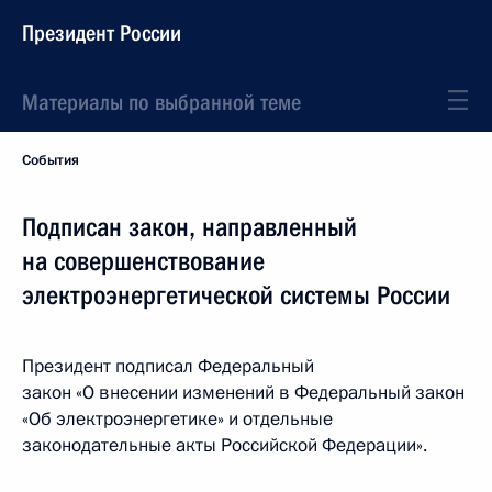
Президент России
Материалы по выбранной теме
События
Подписан закон, направленный
на совершенствование
электроэнергетической системы России
Президент подписал Федеральный
закон «О внесении изменений в Федеральный закон
«Об электроэнергетике» и отдельные
законодательные акты Российской Федерации».