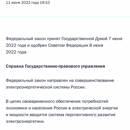
11 июня 2022 года
19:10
Федеральный закон принят Государственной Думой 7 июня
2022 года и одобрен Советом Федерации 8 июня
2022 года.
Справка Государственно-правового управления
Федеральный закон направлен на совершенствование
электроэнергетической системы России.
В целях своевременного обеспечения потребностей
экономики и населения России в электрической энергии
и мощности вводится система перспективного развития
электроэнергетики.